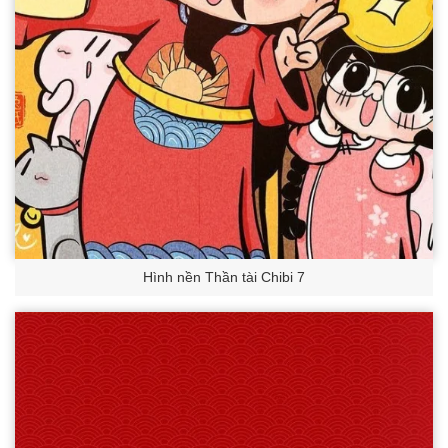
Hình nền Thần tài Chibi 7