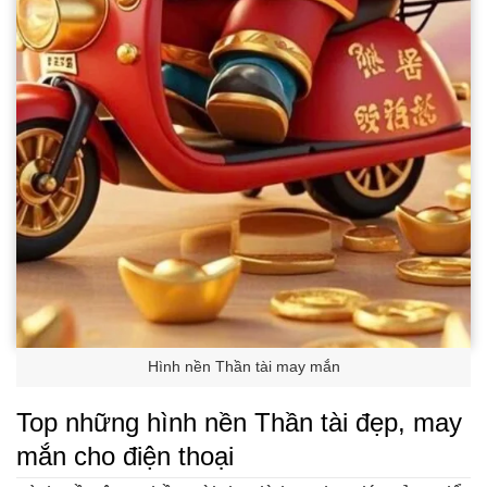
Hình nền Thần tài may mắn
Top những hình nền Thần tài đẹp, may
mắn cho điện thoại