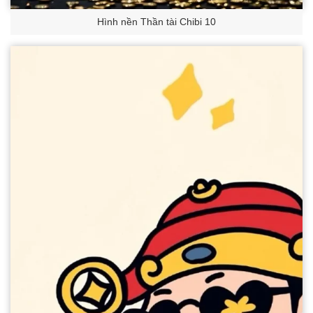
Hình nền Thần tài Chibi 10