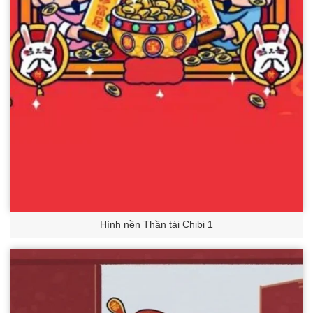
Hình nền Thần tài Chibi 1