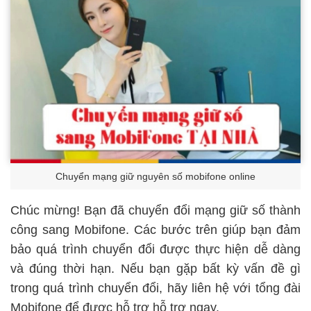
Chuyển mạng giữ nguyên số mobifone online
Chúc mừng! Bạn đã chuyển đổi mạng giữ số thành
công sang Mobifone. Các bước trên giúp bạn đảm
bảo quá trình chuyển đổi được thực hiện dễ dàng
và đúng thời hạn. Nếu bạn gặp bất kỳ vấn đề gì
trong quá trình chuyển đổi, hãy liên hệ với tổng đài
Mobifone để được hỗ trợ hỗ trợ ngay.