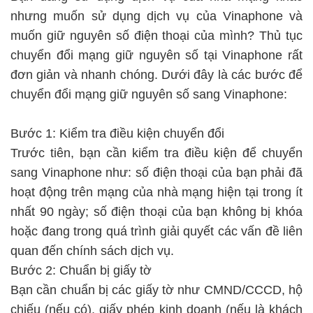
nhưng muốn sử dụng dịch vụ của Vinaphone và
muốn giữ nguyên số điện thoại của mình? Thủ tục
chuyển đổi mạng giữ nguyên số tại Vinaphone rất
đơn giản và nhanh chóng. Dưới đây là các bước để
chuyển đổi mạng giữ nguyên số sang Vinaphone:
Bước 1: Kiểm tra điều kiện chuyển đổi
Trước tiên, bạn cần kiểm tra điều kiện để chuyển
sang Vinaphone như: số điện thoại của bạn phải đã
hoạt động trên mạng của nhà mạng hiện tại trong ít
nhất 90 ngày; số điện thoại của bạn không bị khóa
hoặc đang trong quá trình giải quyết các vấn đề liên
quan đến chính sách dịch vụ.
Bước 2: Chuẩn bị giấy tờ
Bạn cần chuẩn bị các giấy tờ như CMND/CCCD, hộ
chiếu (nếu có), giấy phép kinh doanh (nếu là khách