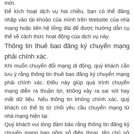
mới.
Để kích hoạt dịch vụ hai chiều, bạn có thể đăng
nhập vào tài khoản của mình trên Website của nhà
mạng hoặc liên hệ tổng đài để được hướng dẫn cụ
thể về cách thức hoạt động của dịch vụ này.
Thông tin thuê bao đăng ký chuyển mạng
phải chính xác.
Khi muốn chuyển đổi mạng di động, quý khách cần
lưu ý rằng thông tin thuê bao đăng ký chuyển mạng
phải chính xác. Điều này giúp quá trình chuyển
mạng diễn ra thuận lợi, không xảy ra sai sót hay
mất dữ liệu. Nếu thông tin không chính xác, quý
khách có thể bị từ chối yêu cầu chuyển mạng từ
nhà mạng hiện tại.
Quý khách vui lòng đảm bảo rằng thông tin đăng ký
chuyển mạng bao gồm số điện thoại, tên chủ sở