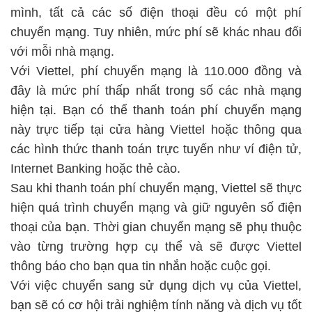
mình, tất cả các số điện thoại đều có một phí
chuyển mạng. Tuy nhiên, mức phí sẽ khác nhau đối
với mỗi nhà mạng.
Với Viettel, phí chuyển mạng là 110.000 đồng và
đây là mức phí thấp nhất trong số các nhà mạng
hiện tại. Bạn có thể thanh toán phí chuyển mạng
này trực tiếp tại cửa hàng Viettel hoặc thông qua
các hình thức thanh toán trực tuyến như ví điện tử,
Internet Banking hoặc thẻ cào.
Sau khi thanh toán phí chuyển mạng, Viettel sẽ thực
hiện quá trình chuyển mạng và giữ nguyên số điện
thoại của bạn. Thời gian chuyển mạng sẽ phụ thuộc
vào từng trường hợp cụ thể và sẽ được Viettel
thông báo cho bạn qua tin nhắn hoặc cuộc gọi.
Với việc chuyển sang sử dụng dịch vụ của Viettel,
bạn sẽ có cơ hội trải nghiệm tính năng và dịch vụ tốt