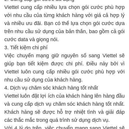
Viettel cung cấp nhiều lựa chọn gói cước phù hợp
với nhu cầu của từng khách hàng với giá cả hợp lý
và nhiều ưu đãi. Bạn có thể lựa chọn gói cước dựa
trên nhu cầu sử dụng của bản thân, bao gồm cả gói
cước data và giọng nói.
3. Tiết kiệm chi phí
Việc chuyển mạng giữ nguyên số sang Viettel sẽ
giúp bạn tiết kiệm được chi phí. Điều này bởi vì
Viettel luôn cung cấp nhiều gói cước phù hợp với
nhu cầu sử dụng của khách hàng.
4. Dịch vụ chăm sóc khách hàng tốt nhất
Viettel luôn đặt lợi ích của khách hàng lên hàng đầu
và cung cấp dịch vụ chăm sóc khách hàng tốt nhất.
Khách hàng sẽ được hỗ trợ nhiệt tình và giải đáp
các thắc mắc trong quá trình sử dụng dịch vụ.
Với 4 lý do trên, việc chuyển mạng sang Viettel sẽ