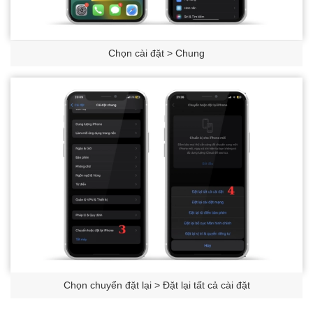
Chọn cài đặt > Chung
Chọn chuyển đặt lại > Đặt lại tất cả cài đặt