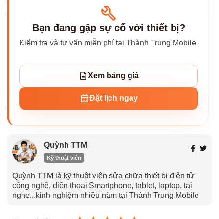
Bạn đang gặp sự cố với thiết bị?
Kiểm tra và tư vấn miễn phí tại Thành Trung Mobile.
Xem bảng giá
Đặt lịch ngay
Quỳnh TTM
Kỹ thuật viên
Quỳnh TTM là kỹ thuật viên sửa chữa thiết bị điện tử
công nghệ, điện thoại Smartphone, tablet, laptop, tai
nghe...kinh nghiệm nhiều năm tại Thành Trung Mobile