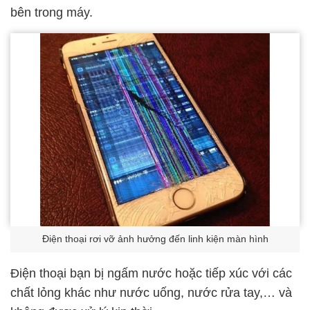
bên trong máy.
Điện thoại rơi vỡ ảnh hưởng đến linh kiện màn hình
Điện thoại bạn bị ngấm nước hoặc tiếp xúc với các
chất lỏng khác như nước uống, nước rửa tay,… và