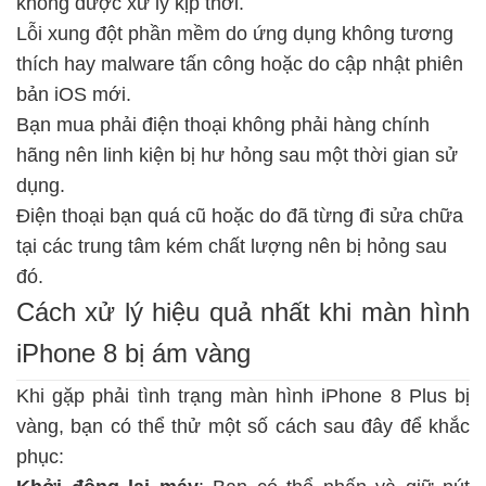
không được xử lý kịp thời.
Lỗi xung đột phần mềm do ứng dụng không tương
thích hay malware tấn công hoặc do cập nhật phiên
bản iOS mới.
Bạn mua phải điện thoại không phải hàng chính
hãng nên linh kiện bị hư hỏng sau một thời gian sử
dụng.
Điện thoại bạn quá cũ hoặc do đã từng đi sửa chữa
tại các trung tâm kém chất lượng nên bị hỏng sau
đó.
Cách xử lý hiệu quả nhất khi màn hình
iPhone 8 bị ám vàng
Khi gặp phải tình trạng màn hình iPhone 8 Plus bị
vàng, bạn có thể thử một số cách sau đây để khắc
phục: