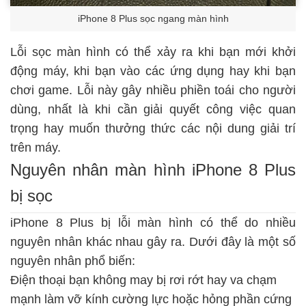
iPhone 8 Plus sọc ngang màn hình
Lỗi sọc màn hình có thể xảy ra khi bạn mới khởi
động máy, khi bạn vào các ứng dụng hay khi bạn
chơi game. Lỗi này gây nhiều phiền toái cho người
dùng, nhất là khi cần giải quyết công việc quan
trọng hay muốn thưởng thức các nội dung giải trí
trên máy.
Nguyên nhân màn hình iPhone 8 Plus
bị sọc
iPhone 8 Plus bị lỗi màn hình có thể do nhiều
nguyên nhân khác nhau gây ra. Dưới đây là một số
nguyên nhân phổ biến:
Điện thoại bạn không may bị rơi rớt hay va chạm
mạnh làm vỡ kính cường lực hoặc hỏng phần cứng