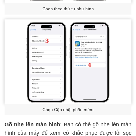
Chọn theo thứ tự như hình
Chọn Cập nhật phần mềm
Gõ nhẹ lên màn hình
: Bạn có thể gõ nhẹ lên màn
hình của máy để xem có khắc phục được lỗi sọc