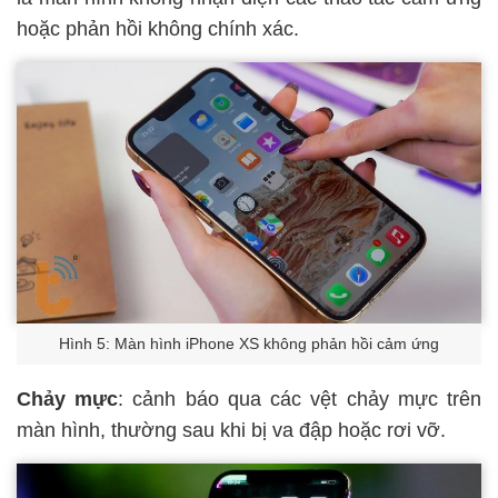
hoặc phản hồi không chính xác.
Hình 5: Màn hình iPhone XS không phản hồi cảm ứng
Chảy mực
: cảnh báo qua các vệt chảy mực trên
màn hình, thường sau khi bị va đập hoặc rơi vỡ.