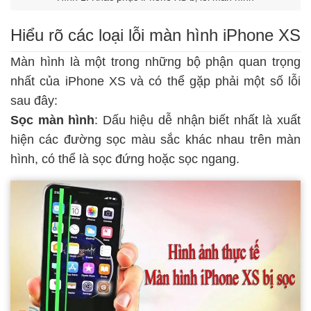
Hiểu rõ các loại lỗi màn hình iPhone XS
Màn hình là một trong những bộ phận quan trọng
nhất của iPhone XS và có thể gặp phải một số lỗi
sau đây:
Sọc màn hình
: Dấu hiệu dễ nhận biết nhất là xuất
hiện các đường sọc màu sắc khác nhau trên màn
hình, có thể là sọc đứng hoặc sọc ngang.