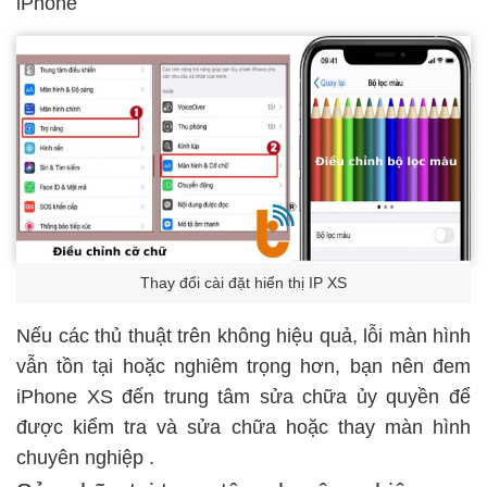
iPhone
Thay đổi cài đặt hiển thị IP XS
Nếu các thủ thuật trên không hiệu quả, lỗi màn hình
vẫn tồn tại hoặc nghiêm trọng hơn, bạn nên đem
iPhone XS đến trung tâm sửa chữa ủy quyền để
được kiểm tra và sửa chữa hoặc
thay màn hình
chuyên nghiệp
.