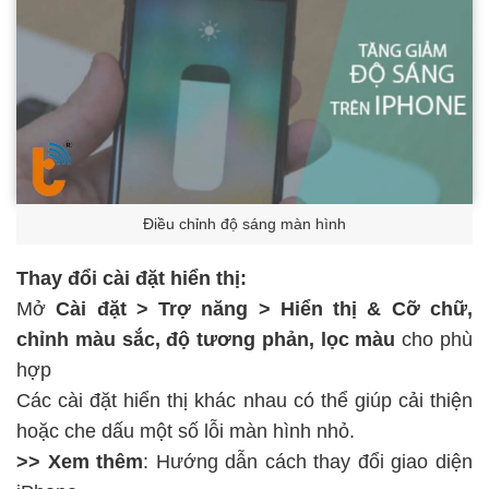
Điều chỉnh độ sáng màn hình
Thay đổi cài đặt hiển thị:
Mở
Cài đặt > Trợ năng > Hiển thị & Cỡ chữ,
chỉnh màu sắc, độ tương phản, lọc màu
cho phù
hợp
Các cài đặt hiển thị khác nhau có thể giúp cải thiện
hoặc che dấu một số lỗi màn hình nhỏ.
>> Xem thêm
: Hướng dẫn cách
thay đổi giao diện