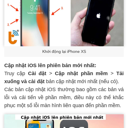
Khởi động lại iPhone XS
Cập nhật iOS
lên phiên bản mới nhất:
Truy cập
Cài đặt
>
Cập nhật phần mềm
>
Tải
xuống và cài đặt
bản cập nhật mới nhất (nếu có).
Các bản cập nhật iOS thường bao gồm các bản vá
lỗi và cải tiến về phần mềm, điều này có thể khắc
phục một số lỗi màn hình liên quan đến phần mềm.