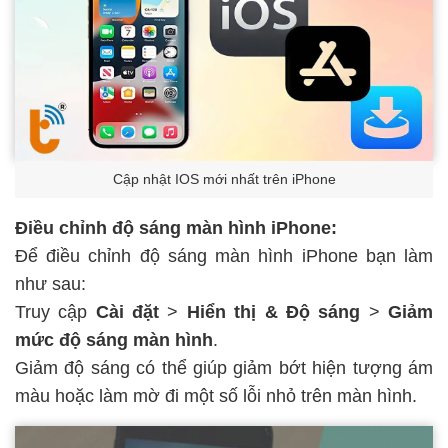
Cập nhật IOS mới nhất trên iPhone
Điều chỉnh độ sáng màn hình iPhone:
Để
điều chỉnh độ sáng màn hình iPhone
bạn làm
như sau:
Truy cập
Cài đặt
>
Hiển thị & Độ sáng
>
Giảm
mức độ sáng màn hình
.
Giảm độ sáng có thể giúp giảm bớt hiện tượng ám
màu hoặc làm mờ đi một số lỗi nhỏ trên màn hình.