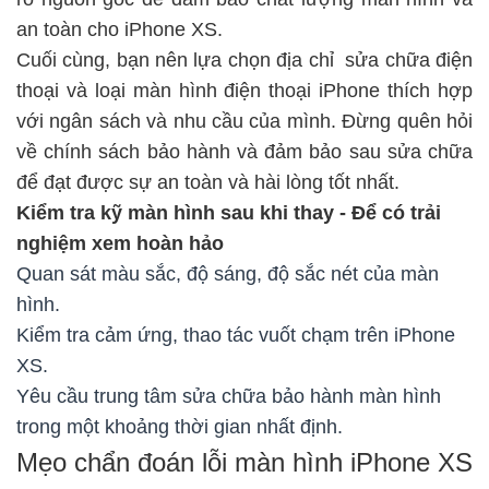
an toàn cho iPhone XS.
Cuối cùng, bạn nên lựa chọn địa chỉ
sửa chữa điện
thoại
và loại màn hình điện thoại iPhone thích hợp
với ngân sách và nhu cầu của mình. Đừng quên hỏi
về chính sách bảo hành và đảm bảo sau sửa chữa
để đạt được sự an toàn và hài lòng tốt nhất.
Kiểm tra kỹ màn hình sau khi thay - Để có trải
nghiệm xem hoàn hảo
Quan sát màu sắc, độ sáng, độ sắc nét của màn
hình.
Kiểm tra cảm ứng, thao tác vuốt chạm trên iPhone
XS.
Yêu cầu trung tâm sửa chữa bảo hành màn hình
trong một khoảng thời gian nhất định.
Mẹo chẩn đoán lỗi màn hình iPhone XS