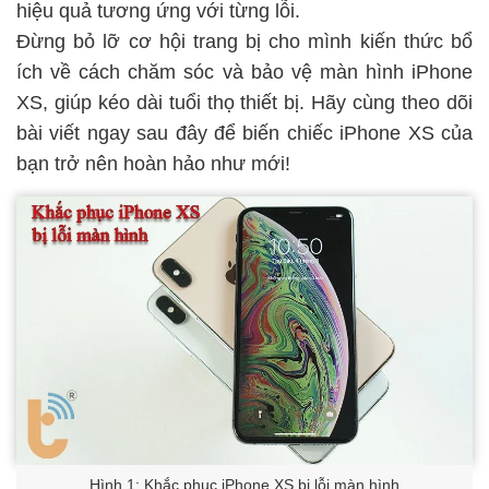
hiệu quả tương ứng với từng lỗi.
Đừng bỏ lỡ cơ hội trang bị cho mình kiến thức bổ
ích về cách chăm sóc và bảo vệ màn hình iPhone
XS, giúp kéo dài tuổi thọ thiết bị. Hãy cùng theo dõi
bài viết ngay sau đây để biến chiếc iPhone XS của
bạn trở nên hoàn hảo như mới!
Hình 1: Khắc phục iPhone XS bị lỗi màn hình