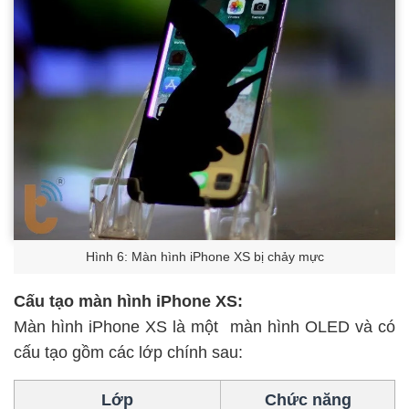
Hình 6: Màn hình iPhone XS bị chảy mực
Cấu tạo màn hình iPhone XS:
Màn hình iPhone XS là một
màn hình OLED
và có
cấu tạo gồm các lớp chính sau:
Lớp
Chức năng