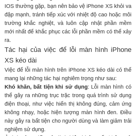
IOS thường gặp
, bạn nên bảo vệ iPhone XS khỏi va
đập mạnh, tránh tiếp xúc với nhiệt độ cao hoặc môi
trường khắc nghiệt, và luôn cập nhật phần mềm
mới nhất để khắc phục các lỗi phần mềm có thể xảy
ra.
Tác hại của việc để lỗi màn hình iPhone
XS kéo dài
Việc để lỗi màn hình trên iPhone XS kéo dài có thể
mang lại những tác hại nghiêm trọng như sau:
Khó khăn, bất tiện khi sử dụng
: Lỗi màn hình có
thể gây ra những trục trặc trong quá trình sử dụng
điện thoại, như việc hiển thị không đúng, cảm ứng
không nhạy, hoặc hiện tượng màn hình đen. Điều
này gây ra bất tiện cho người dùng và làm giảm trải
nghiệm sử dụng.