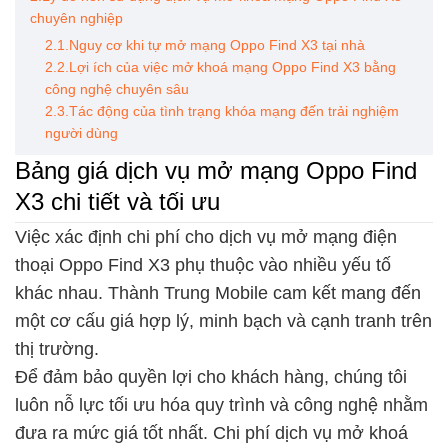
chuyên nghiệp
2.1.Nguy cơ khi tự mở mạng Oppo Find X3 tại nhà
2.2.Lợi ích của việc mở khoá mạng Oppo Find X3 bằng
công nghệ chuyên sâu
2.3.Tác động của tình trạng khóa mạng đến trải nghiệm
người dùng
Bảng giá dịch vụ mở mạng Oppo Find
X3 chi tiết và tối ưu
Việc xác định chi phí cho dịch vụ mở mạng điện
thoại Oppo Find X3 phụ thuộc vào nhiều yếu tố
khác nhau. Thành Trung Mobile cam kết mang đến
một cơ cấu giá hợp lý, minh bạch và cạnh tranh trên
thị trường.
Để đảm bảo quyền lợi cho khách hàng, chúng tôi
luôn nỗ lực tối ưu hóa quy trình và công nghệ nhằm
đưa ra mức giá tốt nhất. Chi phí dịch vụ mở khoá