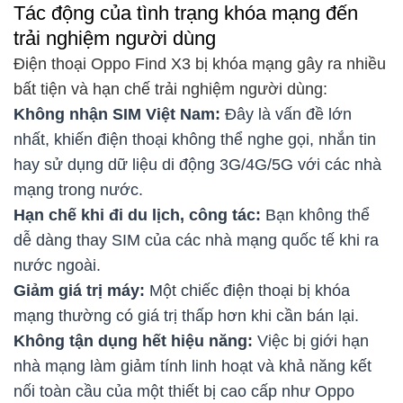
Tác động của tình trạng khóa mạng đến
trải nghiệm người dùng
Điện thoại Oppo Find X3 bị khóa mạng gây ra nhiều
bất tiện và hạn chế trải nghiệm người dùng:
Không nhận SIM Việt Nam:
Đây là vấn đề lớn
nhất, khiến điện thoại không thể nghe gọi, nhắn tin
hay sử dụng dữ liệu di động 3G/4G/5G với các nhà
mạng trong nước.
Hạn chế khi đi du lịch, công tác:
Bạn không thể
dễ dàng thay SIM của các nhà mạng quốc tế khi ra
nước ngoài.
Giảm giá trị máy:
Một chiếc điện thoại bị khóa
mạng thường có giá trị thấp hơn khi cần bán lại.
Không tận dụng hết hiệu năng:
Việc bị giới hạn
nhà mạng làm giảm tính linh hoạt và khả năng kết
nối toàn cầu của một thiết bị cao cấp như Oppo