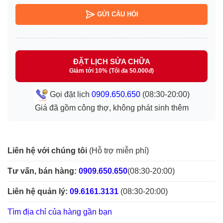
GỬI CÂU HỎI
ĐẶT LỊCH SỬA CHỮA
Giảm tới 10% (Tối đa 50.000đ)
Gọi đặt lịch
0909.650.650
(08:30-20:00)
Giá đã gồm công thợ, không phát sinh thêm
Liên hệ với chúng tôi
(Hỗ trợ miễn phí)
Tư vấn, bán hàng:
0909.650.650
(08:30-20:00)
Liên hệ quản lý:
09.6161.3131
(08:30-20:00)
Tìm địa chỉ của hàng gần bạn