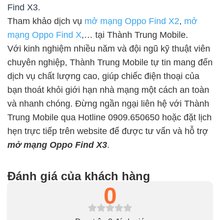
Find X3.
Tham khảo dịch vụ
mở mạng Oppo Find X2
,
mở
mạng Oppo Find X
,… tại Thành Trung Mobile.
Với kinh nghiệm nhiều năm và đội ngũ kỹ thuật viên
chuyên nghiệp, Thành Trung Mobile tự tin mang đến
dịch vụ chất lượng cao, giúp chiếc điện thoại của
bạn thoát khỏi giới hạn nhà mạng một cách an toàn
và nhanh chóng. Đừng ngần ngại liên hệ với Thành
Trung Mobile qua Hotline 0909.650650 hoặc đặt lịch
hẹn trực tiếp trên website để được tư vấn và hỗ trợ
mở mạng Oppo Find X3
.
Đánh giá của khách hàng
0