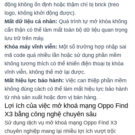
động không ổn định hoặc thậm chí bị brick (treo
logo, không khởi động được).
Mất dữ liệu cá nhân:
Quá trình tự mở khóa không
cẩn thận có thể làm mất toàn bộ dữ liệu quan trọng
lưu trữ trên máy.
Khóa máy vĩnh viễn:
Một số trường hợp nhập sai
mã code quá nhiều lần hoặc sử dụng phần mềm
không tương thích có thể khiến điện thoại bị khóa
vĩnh viễn, không thể mở lại được.
Mất hiệu lực bảo hành:
Việc can thiệp phần mềm
không đúng cách có thể làm mất hiệu lực bảo hành
từ nhà sản xuất hoặc đơn vị bán hàng.
Lợi ích của việc mở khoá mạng Oppo Find
X3 bằng công nghệ chuyên sâu
Sử dụng dịch vụ mở khoá mạng Oppo Find X3
chuyên nghiệp mang lại nhiều lợi ích vượt trội: