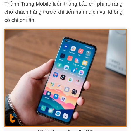
Thành Trung Mobile luôn thông báo chi phí rõ ràng
cho khách hàng trước khi tiến hành dịch vụ, không
có chi phí ẩn.