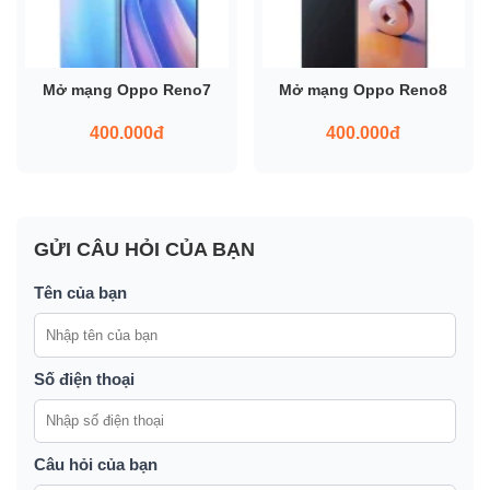
Mở mạng Oppo Reno7
Mở mạng Oppo Reno8
400.000đ
400.000đ
GỬI CÂU HỎI CỦA BẠN
Tên của bạn
Số điện thoại
Câu hỏi của bạn