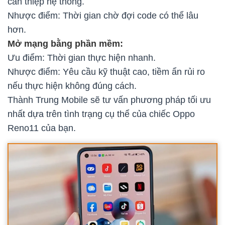
can thiệp hệ thống.
Nhược điểm: Thời gian chờ đợi code có thể lâu
hơn.
Mở mạng bằng phần mềm:
Ưu điểm: Thời gian thực hiện nhanh.
Nhược điểm: Yêu cầu kỹ thuật cao, tiềm ẩn rủi ro
nếu thực hiện không đúng cách.
Thành Trung Mobile sẽ tư vấn phương pháp tối ưu
nhất dựa trên tình trạng cụ thể của chiếc Oppo
Reno11 của bạn.