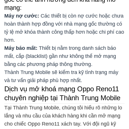
mạng:
Máy nợ cước:
Các thiết bị còn nợ cước hoặc chưa
hoàn thành hợp đồng với nhà mạng gốc thường có
tỷ lệ mở khóa thành công thấp hơn hoặc chi phí cao
hơn.
Máy báo mất:
Thiết bị nằm trong danh sách báo
mất, cắp (blacklist) gần như không thể mở mạng
bằng các phương pháp thông thường.
Thành Trung Mobile sẽ kiểm tra kỹ tình trạng máy
và tư vấn giải pháp phù hợp nhất.
Dịch vụ mở khoá mạng Oppo Reno11
chuyên nghiệp tại Thành Trung Mobile
Tại Thành Trung Mobile, chúng tôi hiểu rõ những lo
lắng và nhu cầu của khách hàng khi cần mở mạng
cho chiếc Oppo Reno11 xách tay. Với đội ngũ kỹ