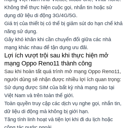
Không thể thực hiện cuộc gọi, nhắn tin hoặc sử
dụng dữ liệu di động 3G/4G/5G.
Giá trị của thiết bị có thể bị giảm sút do hạn chế khả
năng sử dụng.
Gây khó khăn khi cần chuyển đổi giữa các nhà
mạng khác nhau để tận dụng ưu đãi.
Lợi ích vượt trội sau khi thực hiện mở
mạng Oppo Reno11 thành công
Sau khi hoàn tất quá trình mở mạng Oppo Reno11,
người dùng sẽ nhận được nhiều lợi ích quan trọng:
Sử dụng được SIM của bất kỳ nhà mạng nào tại
Việt Nam và trên toàn thế giới.
Toàn quyền truy cập các dịch vụ nghe gọi, nhắn tin,
dữ liệu di động mà không bị giới hạn.
Tăng tính linh hoạt và tiện lợi khi đi du lịch hoặc
công tác nước ngoài.