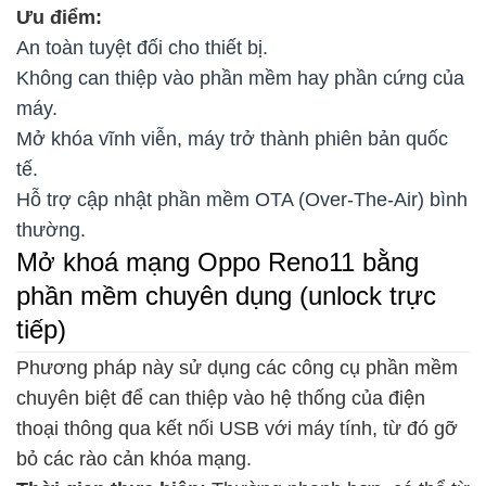
Ưu điểm:
An toàn tuyệt đối cho thiết bị.
Không can thiệp vào phần mềm hay phần cứng của
máy.
Mở khóa vĩnh viễn, máy trở thành phiên bản quốc
tế.
Hỗ trợ cập nhật phần mềm OTA (Over-The-Air) bình
thường.
Mở khoá mạng Oppo Reno11 bằng
phần mềm chuyên dụng (unlock trực
tiếp)
Phương pháp này sử dụng các công cụ phần mềm
chuyên biệt để can thiệp vào hệ thống của điện
thoại thông qua kết nối USB với máy tính, từ đó gỡ
bỏ các rào cản khóa mạng.