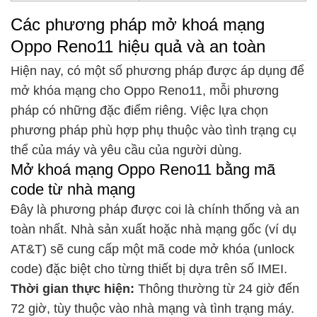
Các phương pháp mở khoá mạng
Oppo Reno11 hiệu quả và an toàn
Hiện nay, có một số phương pháp được áp dụng để
mở khóa mạng cho Oppo Reno11, mỗi phương
pháp có những đặc điểm riêng. Việc lựa chọn
phương pháp phù hợp phụ thuộc vào tình trạng cụ
thể của máy và yêu cầu của người dùng.
Mở khoá mạng Oppo Reno11 bằng mã
code từ nhà mạng
Đây là phương pháp được coi là chính thống và an
toàn nhất. Nhà sản xuất hoặc nhà mạng gốc (ví dụ
AT&T) sẽ cung cấp một mã code mở khóa (unlock
code) đặc biệt cho từng thiết bị dựa trên số IMEI.
Thời gian thực hiện:
Thông thường từ 24 giờ đến
72 giờ, tùy thuộc vào nhà mạng và tình trạng máy.