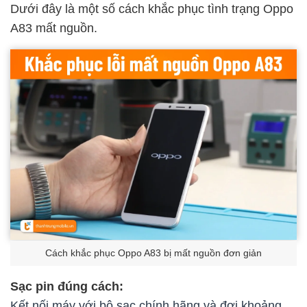
Dưới đây là một số cách khắc phục tình trạng Oppo
A83 mất nguồn.
Cách khắc phục Oppo A83 bị mất nguồn đơn giản
Sạc pin đúng cách:
Kết nối máy với bộ sạc chính hãng và đợi khoảng