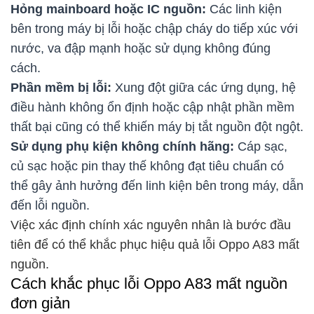
Hỏng mainboard hoặc IC nguồn:
Các linh kiện
bên trong máy bị lỗi hoặc chập cháy do tiếp xúc với
nước, va đập mạnh hoặc sử dụng không đúng
cách.
Phần mềm bị lỗi:
Xung đột giữa các ứng dụng, hệ
điều hành không ổn định hoặc cập nhật phần mềm
thất bại cũng có thể khiến máy bị tắt nguồn đột ngột.
Sử dụng phụ kiện không chính hãng:
Cáp sạc,
củ sạc hoặc pin thay thế không đạt tiêu chuẩn có
thể gây ảnh hưởng đến linh kiện bên trong máy, dẫn
đến lỗi nguồn.
Việc xác định chính xác nguyên nhân là bước đầu
tiên để có thể khắc phục hiệu quả lỗi Oppo A83 mất
nguồn.
Cách khắc phục lỗi Oppo A83 mất nguồn
đơn giản