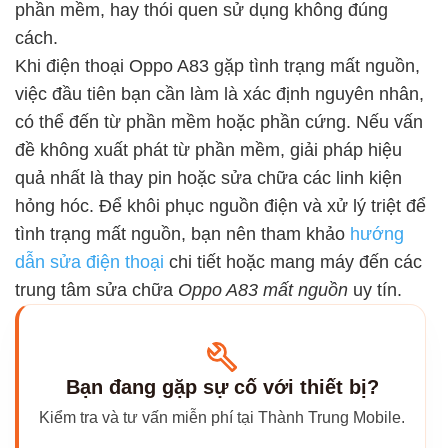
phần mềm, hay thói quen sử dụng không đúng
cách.
Khi điện thoại Oppo A83 gặp tình trạng mất nguồn,
việc đầu tiên bạn cần làm là xác định nguyên nhân,
có thể đến từ phần mềm hoặc phần cứng. Nếu vấn
đề không xuất phát từ phần mềm, giải pháp hiệu
quả nhất là thay pin hoặc sửa chữa các linh kiện
hỏng hóc. Để khôi phục nguồn điện và xử lý triệt để
tình trạng mất nguồn, bạn nên tham khảo
hướng
dẫn sửa điện thoại
chi tiết hoặc mang máy đến các
trung tâm sửa chữa
Oppo A83 mất nguồn
uy tín.
Bạn đang gặp sự cố với thiết bị?
Kiểm tra và tư vấn miễn phí tại Thành Trung Mobile.