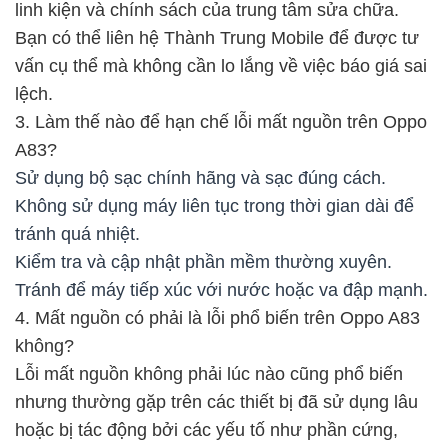
linh kiện và chính sách của trung tâm sửa chữa.
Bạn có thể liên hệ Thành Trung Mobile để được tư
vấn cụ thể mà không cần lo lắng về việc báo giá sai
lệch.
3. Làm thế nào để hạn chế lỗi mất nguồn trên Oppo
A83?
Sử dụng bộ sạc chính hãng và sạc đúng cách.
Không sử dụng máy liên tục trong thời gian dài để
tránh quá nhiệt.
Kiểm tra và cập nhật phần mềm thường xuyên.
Tránh để máy tiếp xúc với nước hoặc va đập mạnh.
4. Mất nguồn có phải là lỗi phổ biến trên Oppo A83
không?
Lỗi mất nguồn không phải lúc nào cũng phổ biến
nhưng thường gặp trên các thiết bị đã sử dụng lâu
hoặc bị tác động bởi các yếu tố như phần cứng,