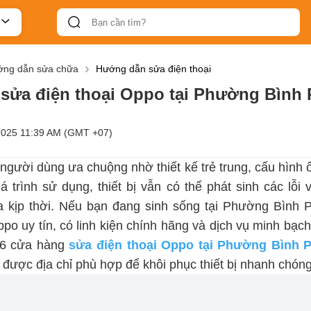
ng dẫn sửa chữa
Hướng dẫn sửa điện thoại
sửa điện thoại Oppo tại Phường Bình 
2025 11:39 AM (GMT +07)
người dùng ưa chuộng nhờ thiết kế trẻ trung, cấu hình 
uá trình sử dụng, thiết bị vẫn có thể phát sinh các lỗ
kịp thời. Nếu bạn đang sinh sống tại Phường Bình P
po uy tín, có linh kiện chính hãng và dịch vụ minh bạch 
 6 cửa hàng
sửa điện thoại Oppo tại Phường Bình 
được địa chỉ phù hợp để khôi phục thiết bị nhanh chóng