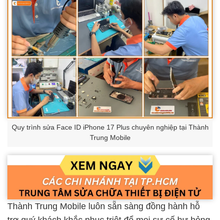
Quy trình sửa Face ID iPhone 17 Plus chuyên nghiệp tại Thành
Trung Mobile
Thành Trung Mobile luôn sẵn sàng đồng hành hỗ
trợ quý khách khắc phục triệt để mọi sự cố hư hỏng