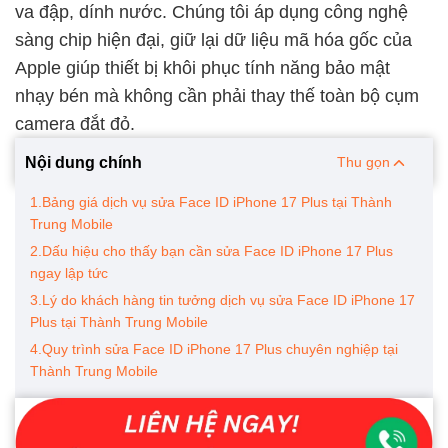
va đập, dính nước. Chúng tôi áp dụng công nghệ
sàng chip hiện đại, giữ lại dữ liệu mã hóa gốc của
Apple giúp thiết bị khôi phục tính năng bảo mật
nhạy bén mà không cần phải thay thế toàn bộ cụm
camera đắt đỏ.
Nội dung chính
Thu gọn
1.Bảng giá dịch vụ sửa Face ID iPhone 17 Plus tại Thành
Trung Mobile
2.Dấu hiệu cho thấy bạn cần sửa Face ID iPhone 17 Plus
ngay lập tức
3.Lý do khách hàng tin tưởng dịch vụ sửa Face ID iPhone 17
Plus tại Thành Trung Mobile
4.Quy trình sửa Face ID iPhone 17 Plus chuyên nghiệp tại
Thành Trung Mobile