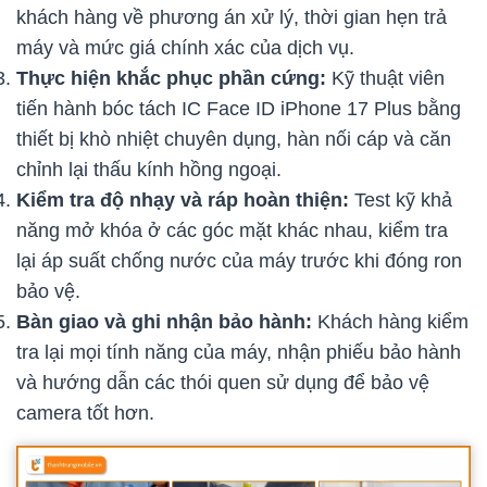
khách hàng về phương án xử lý, thời gian hẹn trả
máy và mức giá chính xác của dịch vụ.
Thực hiện khắc phục phần cứng:
Kỹ thuật viên
tiến hành bóc tách IC Face ID iPhone 17 Plus bằng
thiết bị khò nhiệt chuyên dụng, hàn nối cáp và căn
chỉnh lại thấu kính hồng ngoại.
Kiểm tra độ nhạy và ráp hoàn thiện:
Test kỹ khả
năng mở khóa ở các góc mặt khác nhau, kiểm tra
lại áp suất chống nước của máy trước khi đóng ron
bảo vệ.
Bàn giao và ghi nhận bảo hành:
Khách hàng kiểm
tra lại mọi tính năng của máy, nhận phiếu bảo hành
và hướng dẫn các thói quen sử dụng để bảo vệ
camera tốt hơn.