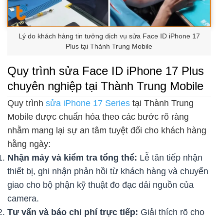
Lý do khách hàng tin tưởng dịch vụ sửa Face ID iPhone 17
Plus tại Thành Trung Mobile
Quy trình sửa Face ID iPhone 17 Plus
chuyên nghiệp tại Thành Trung Mobile
Quy trình
sửa iPhone 17 Series
tại Thành Trung
Mobile được chuẩn hóa theo các bước rõ ràng
nhằm mang lại sự an tâm tuyệt đối cho khách hàng
hằng ngày:
Nhận máy và kiểm tra tổng thể:
Lễ tân tiếp nhận
thiết bị, ghi nhận phản hồi từ khách hàng và chuyển
giao cho bộ phận kỹ thuật đo đạc dải nguồn của
camera.
Tư vấn và báo chi phí trực tiếp:
Giải thích rõ cho