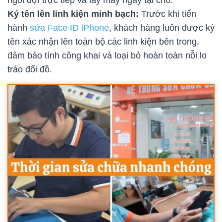
Ký tên lên linh kiện minh bạch:
Trước khi tiến
hành
sửa Face ID iPhone
, khách hàng luôn được ký
tên xác nhận lên toàn bộ các linh kiện bên trong,
đảm bảo tính công khai và loại bỏ hoàn toàn nỗi lo
tráo đổi đồ.