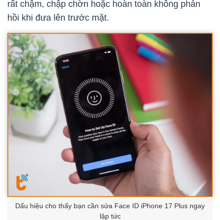
rất chậm, chập chờn hoặc hoàn toàn không phản
hồi khi đưa lên trước mặt.
Dấu hiệu cho thấy bạn cần sửa Face ID iPhone 17 Plus ngay
lập tức