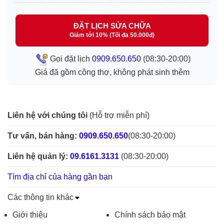
ĐẶT LỊCH SỬA CHỮA
Giảm tới 10% (Tối đa 50.000đ)
Gọi đặt lịch
0909.650.650
(08:30-20:00)
Giá đã gồm công thợ, không phát sinh thêm
Liên hệ với chúng tôi
(Hỗ trợ miễn phí)
Tư vấn, bán hàng:
0909.650.650
(08:30-20:00)
Liên hệ quản lý:
09.6161.3131
(08:30-20:00)
Tìm địa chỉ của hàng gần bạn
Các thông tin khác
Giới thiệu
Chính sách bảo mật