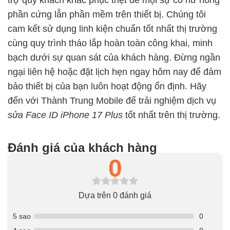
phần cứng lẫn phần mềm trên thiết bị. Chúng tôi
cam kết sử dụng linh kiện chuẩn tốt nhất thị trường
cùng quy trình tháo lắp hoàn toàn công khai, minh
bạch dưới sự quan sát của khách hàng. Đừng ngần
ngại liên hệ hoặc đặt lịch hẹn ngay hôm nay để đảm
bảo thiết bị của bạn luôn hoạt động ổn định. Hãy
đến với Thành Trung Mobile để trải nghiệm dịch vụ
sửa Face ID iPhone 17 Plus
tốt nhất trên thị trường.
Đánh giá của khách hàng
0
Dựa trên 0 đánh giá
5 sao
0