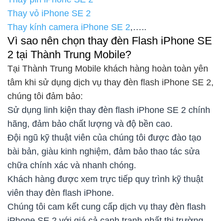
Thay vỏ iPhone SE 2
Thay kính camera iPhone SE 2
,…..
Vì sao nên chọn thay đèn Flash iPhone SE
2 tại Thành Trung Mobile?
Tại Thành Trung Mobile khách hàng hoàn toàn yên
tâm khi sử dụng dịch vụ thay đèn flash iPhone SE 2,
chúng tôi đảm bảo:
Sử dụng linh kiện thay đèn flash iPhone SE 2 chính
hãng, đảm bảo chất lượng và độ bền cao.
Đội ngũ kỹ thuật viên của chúng tôi được đào tạo
bài bản, giàu kinh nghiệm, đảm bảo thao tác sửa
chữa chính xác và nhanh chóng.
Khách hàng được xem trực tiếp quy trình kỹ thuật
viên thay đèn flash iPhone.
Chúng tôi cam kết cung cấp dịch vụ thay đèn flash
iPhone SE 2 với giá cả cạnh tranh nhất thị trường.