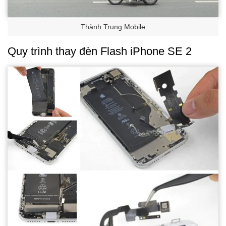
Thành Trung Mobile
Quy trình thay đèn Flash iPhone SE 2