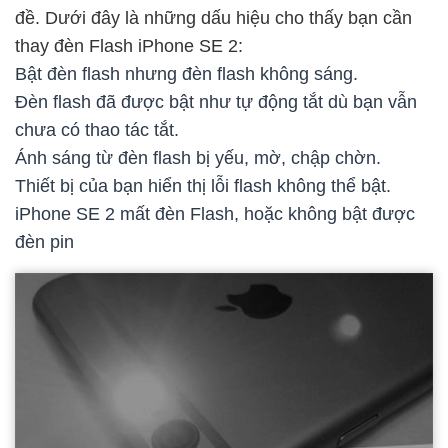
đề. Dưới đây là những dấu hiệu cho thấy bạn cần
thay đèn Flash iPhone SE 2:
Bật đèn flash nhưng đèn flash không sáng.
Đèn flash đã được bật như tự động tắt dù bạn vẫn
chưa có thao tác tắt.
Ánh sáng từ đèn flash bị yếu, mờ, chập chờn.
Thiết bị của bạn hiển thị lỗi flash không thể bật.
iPhone SE 2 mất đèn Flash, hoặc không bật được
đèn pin