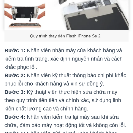
Quy trình thay đèn Flash iPhone Se 2
Bước 1:
Nhân viên nhận máy của khách hàng và
kiểm tra tình trạng, xác định nguyên nhân và cách
khắc phục lỗi.
Bước 2:
Nhân viên kỹ thuật thông báo chi phí khắc
phục lỗi cho khách hàng và xin sự đồng ý.
Bước 3:
Kỹ thuật viên thực hiện sửa chữa máy
theo quy trình tiên tiến và chính xác, sử dụng linh
kiện chất lượng cao và chính hãng.
Bước 4:
Nhân viên kiểm tra lại máy sau khi sửa
chữa, đảm bảo máy hoạt động tốt và không còn lỗi.