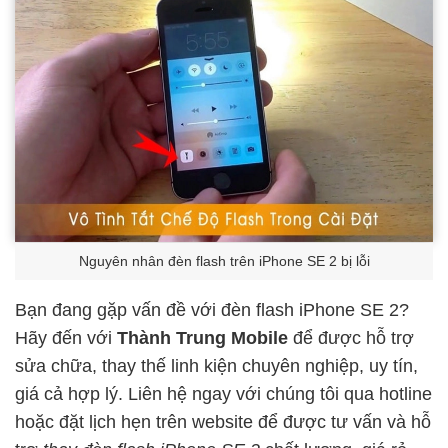
Nguyên nhân đèn flash trên iPhone SE 2 bị lỗi
Bạn đang gặp vấn đề với đèn flash iPhone SE 2?
Hãy đến với
Thành Trung Mobile
để được hỗ trợ
sửa chữa, thay thế linh kiện chuyên nghiệp, uy tín,
giá cả hợp lý. Liên hệ ngay với chúng tôi qua hotline
hoặc đặt lịch hẹn trên website để được tư vấn và hỗ