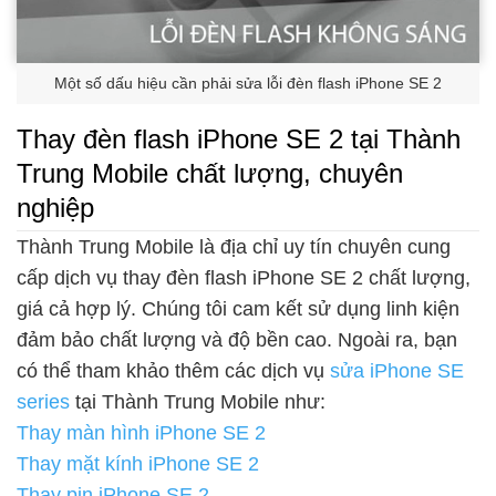
Một số dấu hiệu cần phải sửa lỗi đèn flash iPhone SE 2
Thay đèn flash iPhone SE 2 tại Thành
Trung Mobile chất lượng, chuyên
nghiệp
Thành Trung Mobile là địa chỉ uy tín chuyên cung
cấp dịch vụ thay đèn flash iPhone SE 2 chất lượng,
giá cả hợp lý. Chúng tôi cam kết sử dụng linh kiện
đảm bảo chất lượng và độ bền cao. Ngoài ra, bạn
có thể tham khảo thêm các dịch vụ
sửa iPhone SE
series
tại Thành Trung Mobile như:
Thay màn hình iPhone SE 2
Thay mặt kính iPhone SE 2
Thay pin iPhone SE 2