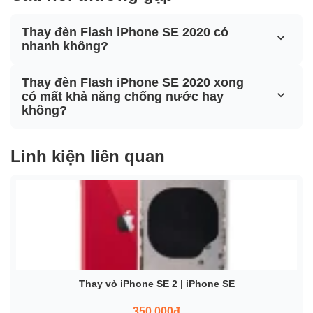
Thay đèn Flash iPhone SE 2020 có
nhanh không?
Thay đèn Flash iPhone SE 2020 xong
có mất khả năng chống nước hay
không?
Linh kiện liên quan
Thay vỏ iPhone SE 2 | iPhone SE
350.000đ