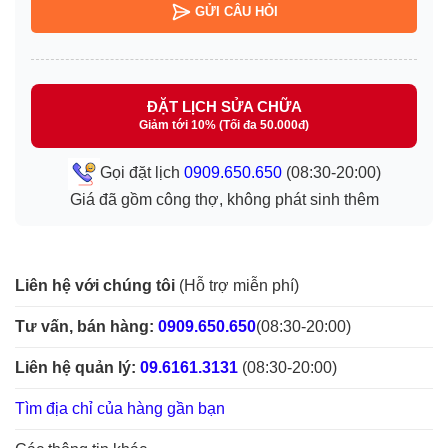
GỬI CÂU HỎI
ĐẶT LỊCH SỬA CHỮA
Giảm tới 10% (Tối đa 50.000đ)
Gọi đặt lịch
0909.650.650
(08:30-20:00)
Giá đã gồm công thợ, không phát sinh thêm
Liên hệ với chúng tôi
(Hỗ trợ miễn phí)
Tư vấn, bán hàng:
0909.650.650
(08:30-20:00)
Liên hệ quản lý:
09.6161.3131
(08:30-20:00)
Tìm địa chỉ của hàng gần bạn