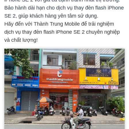
Bảo hành dài hạn cho dịch vụ thay đèn flash iPhone
SE 2, giúp khách hàng yên tâm sử dụng.
Hãy đến với Thành Trung Mobile để trải nghiệm
dịch vụ thay đèn flash iPhone SE 2 chuyên nghiệp
và chất lượng!