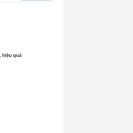
 hiệu quả