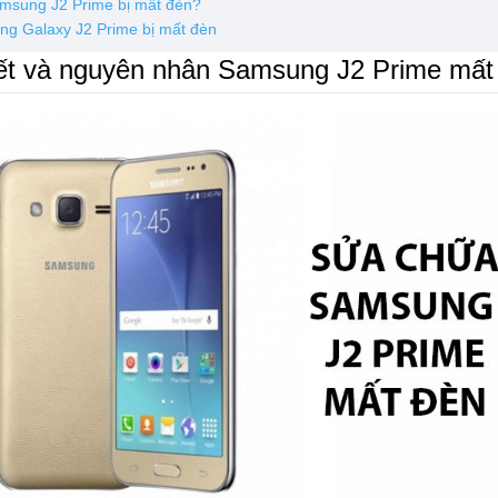
msung J2 Prime bị mất đèn?
ng Galaxy J2 Prime bị mất đèn
iết và nguyên nhân Samsung J2 Prime mất