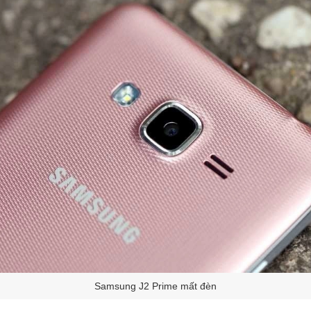
Samsung J2 Prime mất đèn