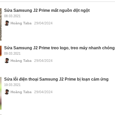
Sửa Samsung J2 Prime mất nguồn đột ngột
08.03.2021
Hoàng Taba
29/04/2024
Sửa Samsung J2 Prime treo logo, treo máy nhanh chóng,
09.03.2021
Hoàng Taba
29/04/2024
Sửa lỗi điện thoại Samsung J2 Prime bị loạn cảm ứng
19.03.2021
Hoàng Taba
29/04/2024