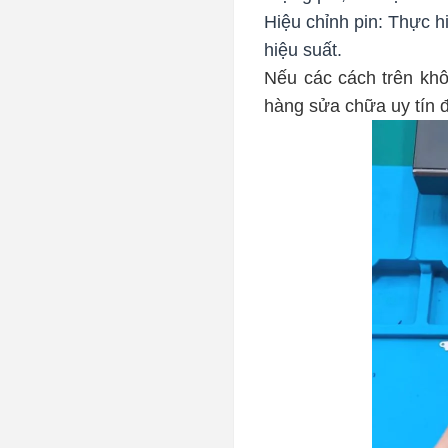
Hiệu chỉnh pin: Thực hi
hiệu suất.
Nếu các cách trên kh
hàng sửa chữa uy tín 