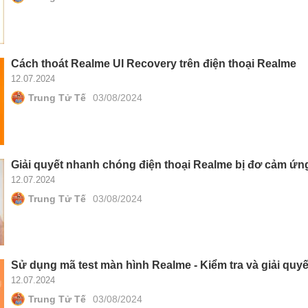
Cách thoát Realme UI Recovery trên điện thoại Realme
12.07.2024
Trung Tử Tế
03/08/2024
Giải quyết nhanh chóng điện thoại Realme bị đơ cảm ứn
12.07.2024
Trung Tử Tế
03/08/2024
Sử dụng mã test màn hình Realme - Kiểm tra và giải quyế
12.07.2024
Trung Tử Tế
03/08/2024