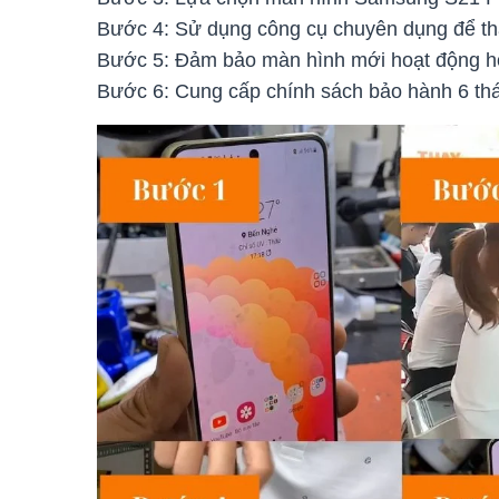
Bước 4: Sử dụng công cụ chuyên dụng để t
Bước 5: Đảm bảo màn hình mới hoạt động h
Bước 6: Cung cấp chính sách bảo hành 6 t