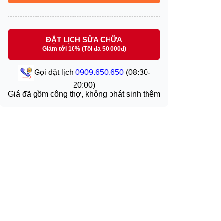
ĐẶT LỊCH SỬA CHỮA
Giảm tới 10% (Tối đa 50.000đ)
Gọi đặt lịch
0909.650.650
(08:30-
20:00)
Giá đã gồm công thợ, không phát sinh thêm