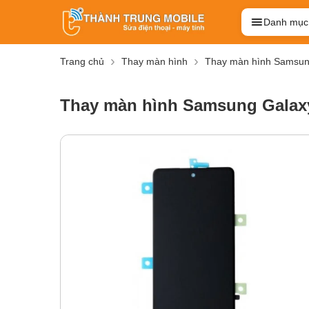
Danh mục
Trang chủ
Thay màn hình
Thay màn hình Samsu
Thay màn hình Samsung Galax