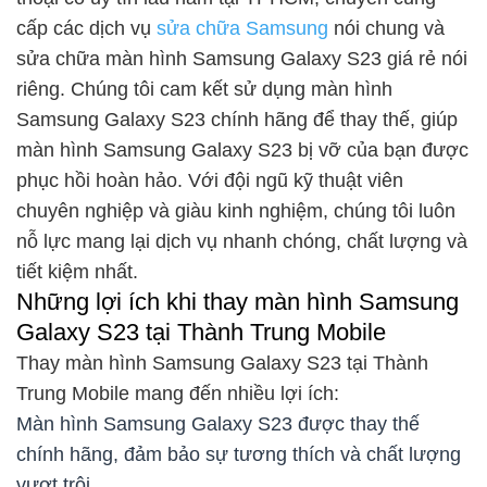
cấp các dịch vụ
sửa chữa Samsung
nói chung và
sửa chữa màn hình Samsung Galaxy S23 giá rẻ nói
riêng. Chúng tôi cam kết sử dụng màn hình
Samsung Galaxy S23 chính hãng để thay thế, giúp
màn hình Samsung Galaxy S23 bị vỡ của bạn được
phục hồi hoàn hảo. Với đội ngũ kỹ thuật viên
chuyên nghiệp và giàu kinh nghiệm, chúng tôi luôn
nỗ lực mang lại dịch vụ nhanh chóng, chất lượng và
tiết kiệm nhất.
Những lợi ích khi thay màn hình Samsung
Galaxy S23 tại Thành Trung Mobile
Thay màn hình Samsung Galaxy S23 tại Thành
Trung Mobile mang đến nhiều lợi ích:
Màn hình Samsung Galaxy S23 được thay thế
chính hãng, đảm bảo sự tương thích và chất lượng
vượt trội.