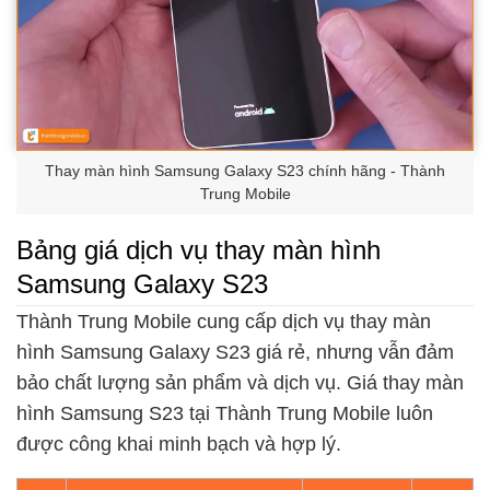
Thay màn hình Samsung Galaxy S23 chính hãng - Thành
Trung Mobile
Bảng giá dịch vụ thay màn hình
Samsung Galaxy S23
Thành Trung Mobile cung cấp dịch vụ thay màn
hình Samsung Galaxy S23 giá rẻ, nhưng vẫn đảm
bảo chất lượng sản phẩm và dịch vụ. Giá thay màn
hình Samsung S23 tại Thành Trung Mobile luôn
được công khai minh bạch và hợp lý.