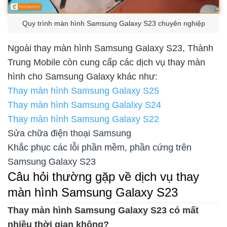
Quy trình màn hình Samsung Galaxy S23 chuyên nghiệp
Ngoài thay màn hình Samsung Galaxy S23, Thành
Trung Mobile còn cung cấp các dịch vụ thay màn
hình cho Samsung Galaxy khác như:
Thay màn hình Samsung Galaxy S25
Thay màn hình Samsung Galalxy S24
Thay màn hình Samsung Galaxy S22
Sửa chữa điện thoại Samsung
Khắc phục các lỗi phần mềm, phần cứng trên
Samsung Galaxy S23
Câu hỏi thường gặp về dịch vụ thay
màn hình Samsung Galaxy S23
Thay màn hình Samsung Galaxy S23 có mất
nhiều thời gian không?