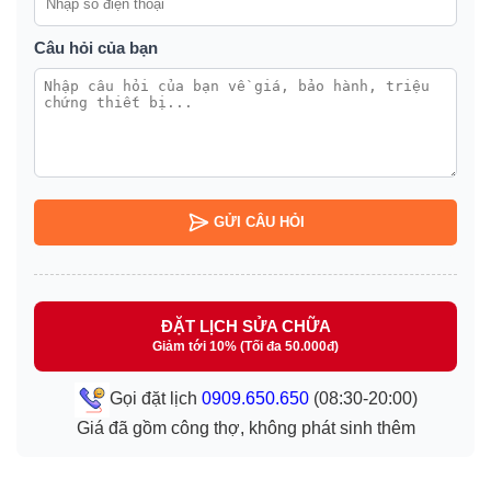
Câu hỏi của bạn
GỬI CÂU HỎI
ĐẶT LỊCH SỬA CHỮA
Giảm tới 10% (Tối đa 50.000đ)
Gọi đặt lịch
0909.650.650
(08:30-20:00)
Giá đã gồm công thợ, không phát sinh thêm