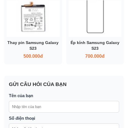
Thay pin Samsung Galaxy
Ép kính Samsung Galaxy
S23
S23
500.000đ
700.000đ
GỬI CÂU HỎI CỦA BẠN
Tên của bạn
Số điện thoại