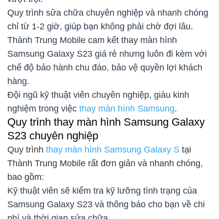
Quy trình sửa chữa chuyên nghiệp và nhanh chóng
chỉ từ 1-2 giờ, giúp bạn không phải chờ đợi lâu.
Thành Trung Mobile cam kết thay màn hình
Samsung Galaxy S23 giá rẻ nhưng luôn đi kèm với
chế độ bảo hành chu đáo, bảo vệ quyền lợi khách
hàng.
Đội ngũ kỹ thuật viên chuyên nghiệp, giàu kinh
nghiệm trong việc
thay màn hình Samsung
.
Quy trình thay màn hình Samsung Galaxy
S23 chuyên nghiệp
Quy trình
thay màn hình Samsung Galaxy S
tại
Thành Trung Mobile rất đơn giản và nhanh chóng,
bao gồm:
Kỹ thuật viên sẽ kiểm tra kỹ lưỡng tình trạng của
Samsung Galaxy S23 và thông báo cho bạn về chi
phí và thời gian sửa chữa.