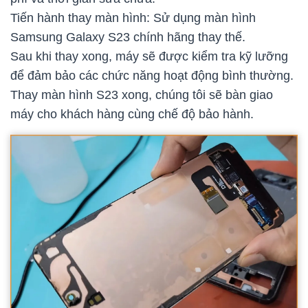
Tiến hành thay màn hình: Sử dụng màn hình
Samsung Galaxy S23 chính hãng thay thế.
Sau khi thay xong, máy sẽ được kiểm tra kỹ lưỡng
để đảm bảo các chức năng hoạt động bình thường.
Thay màn hình S23 xong, chúng tôi sẽ bàn giao
máy cho khách hàng cùng chế độ bảo hành.