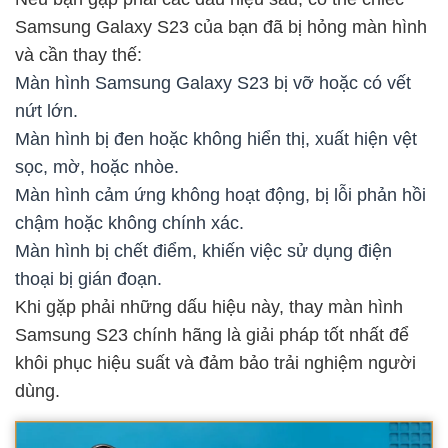
Samsung Galaxy S23 của bạn đã bị hỏng màn hình
và cần thay thế:
Màn hình Samsung Galaxy S23 bị vỡ hoặc có vết
nứt lớn.
Màn hình bị đen hoặc không hiển thị, xuất hiện vệt
sọc, mờ, hoặc nhòe.
Màn hình cảm ứng không hoạt động, bị lỗi phản hồi
chậm hoặc không chính xác.
Màn hình bị chết điểm, khiến việc sử dụng điện
thoại bị gián đoạn.
Khi gặp phải những dấu hiệu này, thay màn hình
Samsung S23 chính hãng là giải pháp tốt nhất để
khôi phục hiệu suất và đảm bảo trải nghiệm người
dùng.