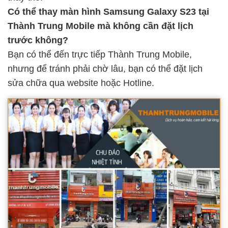
Có thể thay màn hình Samsung Galaxy S23 tại
Thành Trung Mobile mà không cần đặt lịch
trước không?
Bạn có thể đến trực tiếp Thành Trung Mobile,
nhưng để tránh phải chờ lâu, bạn có thể đặt lịch
sửa chữa qua website hoặc Hotline.