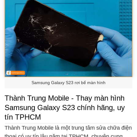
Samsung Galaxy S23 rơi bể màn hình
Thành Trung Mobile - Thay màn hình
Samsung Galaxy S23 chính hãng, uy
tín TPHCM
Thành Trung Mobile là một trung tâm sửa chữa điện
thoại có uy tín lâu năm tại TPHCM, chuyên cung