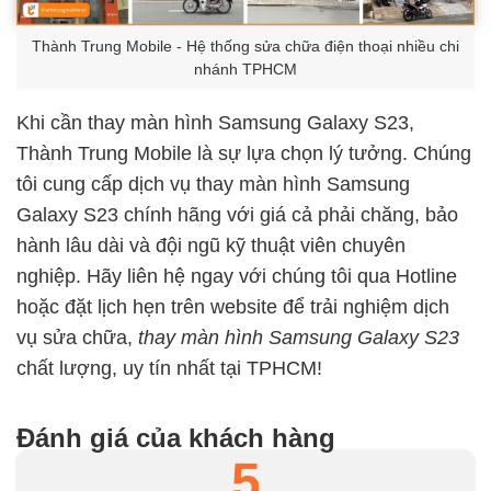
Thành Trung Mobile - Hệ thống sửa chữa điện thoại nhiều chi
nhánh TPHCM
Khi cần thay màn hình Samsung Galaxy S23,
Thành Trung Mobile là sự lựa chọn lý tưởng. Chúng
tôi cung cấp dịch vụ thay màn hình Samsung
Galaxy S23 chính hãng với giá cả phải chăng, bảo
hành lâu dài và đội ngũ kỹ thuật viên chuyên
nghiệp. Hãy liên hệ ngay với chúng tôi qua Hotline
hoặc đặt lịch hẹn trên website để trải nghiệm dịch
vụ sửa chữa,
thay màn hình Samsung Galaxy S23
chất lượng, uy tín nhất tại TPHCM!
Đánh giá của khách hàng
5