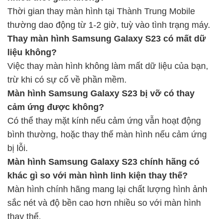
Thời gian thay màn hình tại Thành Trung Mobile
thường dao động từ 1-2 giờ, tuỳ vào tình trạng máy.
Thay màn hình Samsung Galaxy S23 có mất dữ
liệu không?
Việc thay màn hình không làm mất dữ liệu của bạn,
trừ khi có sự cố về phần mềm.
Màn hình Samsung Galaxy S23 bị vỡ có thay
cảm ứng được không?
Có thể thay mặt kính nếu cảm ứng vẫn hoạt động
bình thường, hoặc thay thế màn hình nếu cảm ứng
bị lỗi.
Màn hình Samsung Galaxy S23 chính hãng có
khác gì so với màn hình linh kiện thay thế?
Màn hình chính hãng mang lại chất lượng hình ảnh
sắc nét và độ bền cao hơn nhiều so với màn hình
thay thế.