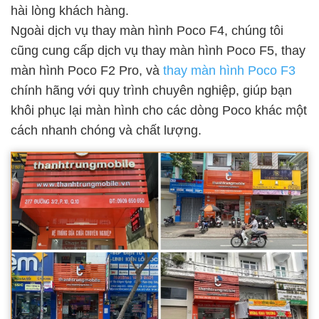
hài lòng khách hàng.
Ngoài dịch vụ thay màn hình Poco F4, chúng tôi
cũng cung cấp dịch vụ thay màn hình Poco F5, thay
màn hình Poco F2 Pro, và
thay màn hình Poco F3
chính hãng với quy trình chuyên nghiệp, giúp bạn
khôi phục lại màn hình cho các dòng Poco khác một
cách nhanh chóng và chất lượng.