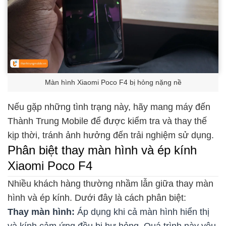
Màn hình Xiaomi Poco F4 bị hỏng nặng nề
Nếu gặp những tình trạng này, hãy mang máy đến
Thành Trung Mobile để được kiểm tra và thay thế
kịp thời, tránh ảnh hưởng đến trải nghiệm sử dụng.
Phân biệt thay màn hình và ép kính
Xiaomi Poco F4
Nhiều khách hàng thường nhầm lẫn giữa thay màn
hình và ép kính. Dưới đây là cách phân biệt:
Thay màn hình:
Áp dụng khi cả màn hình hiển thị