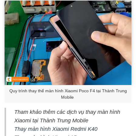
Quy trình thay thế màn hình Xiaomi Poco F4 tại Thành Trung
Mobile
Tham khảo thêm các dịch vụ thay màn hình
Xiaomi tại Thành Trung Mobile
Thay màn hình Xiaomi Redmi K40