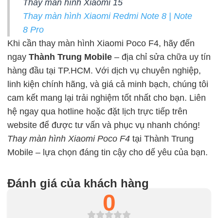
Thay màn hình Xiaomi 15
Thay màn hình Xiaomi Redmi Note 8 | Note
8 Pro
Khi cần thay màn hình Xiaomi Poco F4, hãy đến
ngay
Thành Trung Mobile
– địa chỉ sửa chữa uy tín
hàng đầu tại TP.HCM. Với dịch vụ chuyên nghiệp,
linh kiện chính hãng, và giá cả minh bạch, chúng tôi
cam kết mang lại trải nghiệm tốt nhất cho bạn. Liên
hệ ngay qua hotline hoặc đặt lịch trực tiếp trên
website để được tư vấn và phục vụ nhanh chóng!
Thay màn hình Xiaomi Poco F4
tại Thành Trung
Mobile – lựa chọn đáng tin cậy cho dế yêu của bạn.
Đánh giá của khách hàng
0