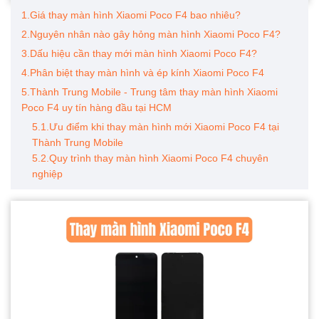
1.Giá thay màn hình Xiaomi Poco F4 bao nhiêu?
2.Nguyên nhân nào gây hỏng màn hình Xiaomi Poco F4?
3.Dấu hiệu cần thay mới màn hình Xiaomi Poco F4?
4.Phân biệt thay màn hình và ép kính Xiaomi Poco F4
5.Thành Trung Mobile - Trung tâm thay màn hình Xiaomi
Poco F4 uy tín hàng đầu tại HCM
5.1.Ưu điểm khi thay màn hình mới Xiaomi Poco F4 tại
Thành Trung Mobile
5.2.Quy trình thay màn hình Xiaomi Poco F4 chuyên
nghiệp