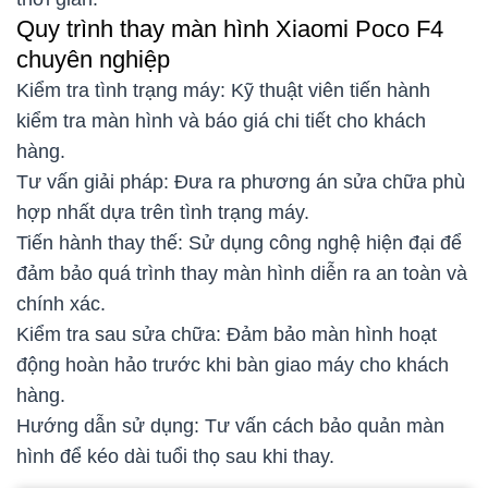
Quy trình thay màn hình Xiaomi Poco F4
chuyên nghiệp
Kiểm tra tình trạng máy: Kỹ thuật viên tiến hành
kiểm tra màn hình và báo giá chi tiết cho khách
hàng.
Tư vấn giải pháp: Đưa ra phương án sửa chữa phù
hợp nhất dựa trên tình trạng máy.
Tiến hành thay thế: Sử dụng công nghệ hiện đại để
đảm bảo quá trình thay màn hình diễn ra an toàn và
chính xác.
Kiểm tra sau sửa chữa: Đảm bảo màn hình hoạt
động hoàn hảo trước khi bàn giao máy cho khách
hàng.
Hướng dẫn sử dụng: Tư vấn cách bảo quản màn
hình để kéo dài tuổi thọ sau khi thay.