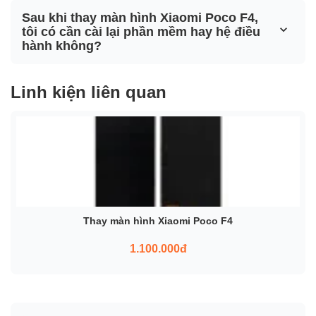
Sau khi thay màn hình Xiaomi Poco F4,
tôi có cần cài lại phần mềm hay hệ điều
hành không?
Linh kiện liên quan
Thay màn hình Xiaomi Poco F4
1.100.000đ