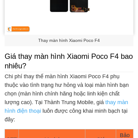
Thay màn hình Xiaomi Poco F4
Giá thay màn hình Xiaomi Poco F4 bao
nhiêu?
Chi phí thay thế màn hình Xiaomi Poco F4 phụ
thuộc vào tình trạng hư hỏng và loại màn hình bạn
chọn (màn hình chính hãng hoặc linh kiện chất
lượng cao). Tại Thành Trung Mobile, giá
thay màn
hình điện thoại
luôn được công khai minh bạch tại
đây:
Bảo