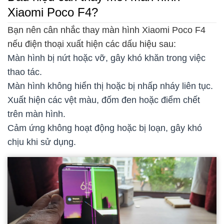
Xiaomi Poco F4?
Bạn nên cân nhắc thay màn hình Xiaomi Poco F4
nếu điện thoại xuất hiện các dấu hiệu sau:
Màn hình bị nứt hoặc vỡ, gây khó khăn trong việc
thao tác.
Màn hình không hiển thị hoặc bị nhấp nháy liên tục.
Xuất hiện các vệt màu, đốm đen hoặc điểm chết
trên màn hình.
Cảm ứng không hoạt động hoặc bị loạn, gây khó
chịu khi sử dụng.