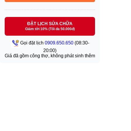
ĐẶT LỊCH SỬA CHỮA
Giảm tới 10% (Tối đa 50.000đ)
Gọi đặt lịch
0909.650.650
(08:30-
20:00)
Giá đã gồm công thợ, không phát sinh thêm