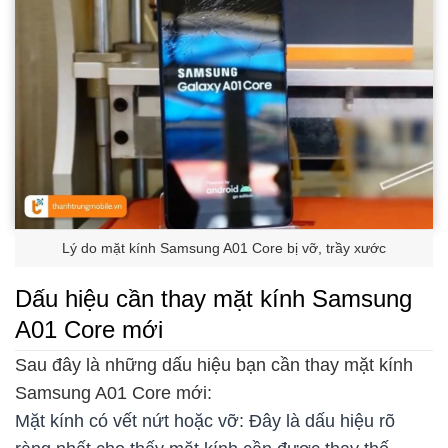
Lý do mặt kính Samsung A01 Core bị vỡ, trầy xước
Dấu hiệu cần thay mặt kính Samsung
A01 Core mới
Sau đây là những dấu hiệu bạn cần thay mặt kính
Samsung A01 Core mới:
Mặt kính có vết nứt hoặc vỡ: Đây là dấu hiệu rõ