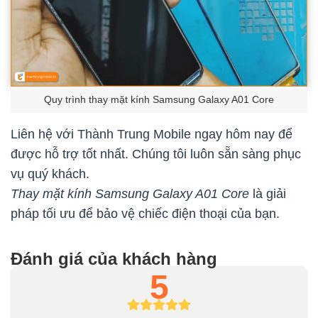
Quy trình thay mặt kính Samsung Galaxy A01 Core
Liên hệ với Thành Trung Mobile ngay hôm nay để
được hỗ trợ tốt nhất. Chúng tôi luôn sẵn sàng phục
vụ quý khách.
Thay mặt kính Samsung Galaxy A01 Core
là giải
pháp tối ưu để bảo vệ chiếc điện thoại của bạn.
Đánh giá của khách hàng
5