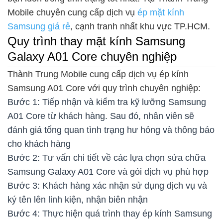
Mobile chuyên cung cấp dịch vụ
ép mặt kính
Samsung giá rẻ
, cạnh tranh nhất khu vực TP.HCM.
Quy trình thay mặt kính Samsung
Galaxy A01 Core chuyên nghiệp
Thành Trung Mobile cung cấp dịch vụ ép kính
Samsung A01 Core với quy trình chuyên nghiệp:
Bước 1: Tiếp nhận và kiểm tra kỹ lưỡng Samsung
A01 Core từ khách hàng. Sau đó, nhân viên sẽ
đánh giá tổng quan tình trạng hư hỏng và thông báo
cho khách hàng
Bước 2: Tư vấn chi tiết về các lựa chọn sửa chữa
Samsung Galaxy A01 Core và gói dịch vụ phù hợp
Bước 3: Khách hàng xác nhận sử dụng dịch vụ và
ký tên lên linh kiện, nhận biên nhận
Bước 4: Thực hiện quá trình thay ép kính Samsung