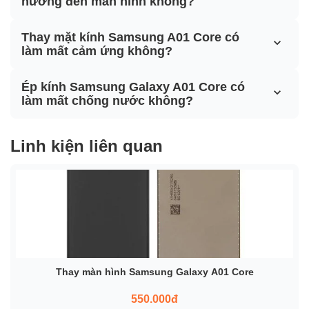
hưởng đến màn hình không?
Thay mặt kính Samsung A01 Core có
làm mất cảm ứng không?
Ép kính Samsung Galaxy A01 Core có
làm mất chống nước không?
Linh kiện liên quan
Thay màn hình Samsung Galaxy A01 Core
550.000đ