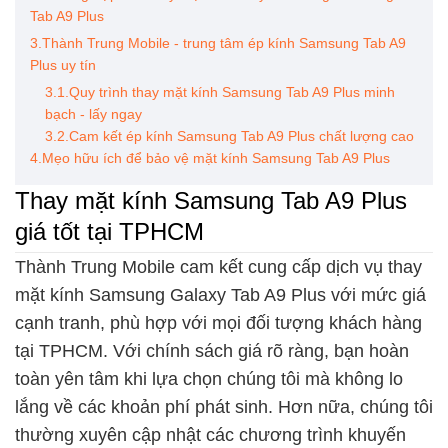
Tab A9 Plus
3.Thành Trung Mobile - trung tâm ép kính Samsung Tab A9
Plus uy tín
3.1.Quy trình thay mặt kính Samsung Tab A9 Plus minh
bạch - lấy ngay
3.2.Cam kết ép kính Samsung Tab A9 Plus chất lượng cao
4.Mẹo hữu ích để bảo vệ mặt kính Samsung Tab A9 Plus
Thay mặt kính Samsung Tab A9 Plus
giá tốt tại TPHCM
Thành Trung Mobile cam kết cung cấp dịch vụ thay
mặt kính Samsung Galaxy Tab A9 Plus với mức giá
cạnh tranh, phù hợp với mọi đối tượng khách hàng
tại TPHCM. Với chính sách giá rõ ràng, bạn hoàn
toàn yên tâm khi lựa chọn chúng tôi mà không lo
lắng về các khoản phí phát sinh. Hơn nữa, chúng tôi
thường xuyên cập nhật các chương trình khuyến