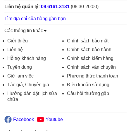
Liên hệ quản lý:
09.6161.3131
(08:30-20:00)
Tìm địa chỉ của hàng gần bạn
Các thông tin khác
Giới thiệu
Chính sách bảo mật
Liên hệ
Chính sách bảo hành
Hỗ trợ khách hàng
Chính sách kiểm hàng
Tuyển dụng
Chính sách vận chuyển
Giờ làm việc
Phương thức thanh toán
Tác giả, Chuyên gia
Điều khoản sử dụng
Hướng dẫn đặt lịch sửa
Câu hỏi thường gặp
chữa
Facebook
Youtube