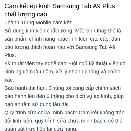
Cam kết ép kính Samsung Tab A9 Plus
chất lượng cao
Thành Trung Mobile cam kết:
Sử dụng linh kiện chất lượng: Mặt kính thay thế là
sản phẩm chính hãng hoặc linh kiện cao cấp, đảm
bảo tương thích hoàn hảo với Samsung Tab A9
Plus.
Kỹ thuật viên tay nghề cao: Đội ngũ kỹ thuật viên có
kinh nghiệm lâu năm, xử lý nhanh chóng và chính
xác.
Bảo hành dài hạn: Chúng tôi cung cấp chính sách
bảo hành lên đến 6 tháng cho dịch vụ ép kính, giúp
bạn an tâm sử dụng lâu dài.
Quy trình sửa chữa minh bạch: Cam kết không tráo
đổi linh kiện, quy trình sửa chữa minh bạch, có thể
quan sát trực tiếp tại cửa hàng.