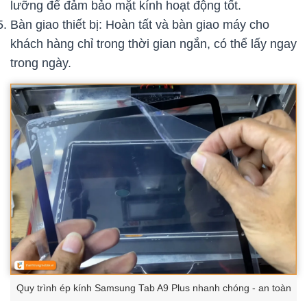
lưỡng để đảm bảo mặt kính hoạt động tốt.
Bàn giao thiết bị: Hoàn tất và bàn giao máy cho
khách hàng chỉ trong thời gian ngắn, có thể lấy ngay
trong ngày.
Quy trình ép kính Samsung Tab A9 Plus nhanh chóng - an toàn