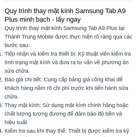
Quy trình thay mặt kính Samsung Tab A9
Plus minh bạch - lấy ngay
Quy trình thay mặt kính Samsung Tab A9 Plus tại
Thành Trung Mobile được thực hiện rõ ràng qua các
bước sau:
Tiếp nhận và kiểm tra thiết bị: Kỹ thuật viên kiểm tra
tình trạng mặt kính và đưa ra tư vấn về phương án
sửa chữa.
Báo giá chi tiết: Cung cấp bảng giá công khai để
khách hàng nắm rõ chi phí trước khi tiến hành sửa
chữa.
Thay mặt kính: Sử dụng mặt kính chính hãng hoặc
chất lượng tương đương để đảm bảo độ bền và
hiệu suất.
Kiểm tra sau khi thay thế: Thiết bị được kiểm tra kỹ