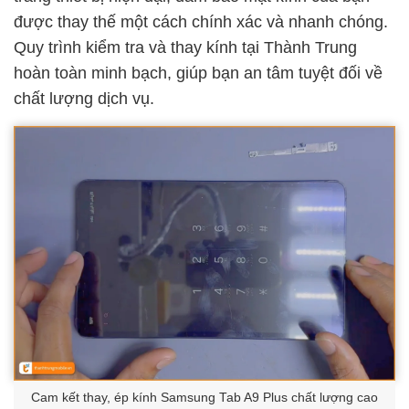
được thay thế một cách chính xác và nhanh chóng.
Quy trình kiểm tra và thay kính tại Thành Trung
hoàn toàn minh bạch, giúp bạn an tâm tuyệt đối về
chất lượng dịch vụ.
Cam kết thay, ép kính Samsung Tab A9 Plus chất lượng cao