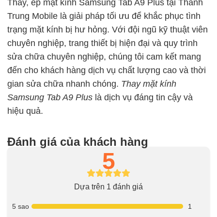
Thay, ép mặt kính Samsung Tab A9 Plus tại Thành
Trung Mobile là giải pháp tối ưu để khắc phục tình
trạng mặt kính bị hư hỏng. Với đội ngũ kỹ thuật viên
chuyên nghiệp, trang thiết bị hiện đại và quy trình
sửa chữa chuyên nghiệp, chúng tôi cam kết mang
đến cho khách hàng dịch vụ chất lượng cao và thời
gian sửa chữa nhanh chóng.
Thay mặt kính
Samsung Tab A9 Plus
là dịch vụ đáng tin cậy và
hiệu quả.
Đánh giá của khách hàng
5
Dựa trên 1 đánh giá
5 sao
1