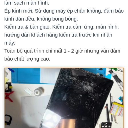
làm sạch màn hình.
Ép kính mới: Sử dụng máy ép chân không, đảm bảo
kính dán đều, không bong bóng.
Kiểm tra & bàn giao: Kiểm tra cảm ứng, màn hình,
hướng dẫn khách hàng kiểm tra trước khi nhận
máy.
Toàn bộ quá trình chỉ mất 1 - 2 giờ nhưng vẫn đảm
bảo chất lượng cao.