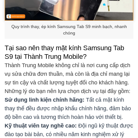
Quy trình thay, ép kính Samsung Tab S9 minh bạch, nhanh
chóng
Tại sao nên thay mặt kính Samsung Tab
S9 tại Thành Trung Mobile?
Thành Trung Mobile không chỉ là nơi cung cấp dịch
vụ sửa chữa đơn thuần, mà còn là địa chỉ mang lại
sự tin cậy và chất lượng tuyệt đối cho khách hàng.
Những lý do bạn nên lựa chọn dịch vụ tại đây gồm:
Sử dụng linh kiện chính hãng:
Tất cả mặt kính
thay thế đều được nhập khẩu chính hãng, đảm bảo
độ bền cao và tương thích hoàn hảo với thiết bị.
Kỹ thuật viên tay nghề cao:
Đội ngũ kỹ thuật được
đào tạo bài bản, có nhiều năm kinh nghiệm xử lý