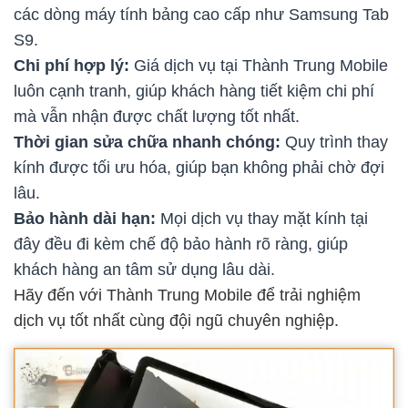
các dòng máy tính bảng cao cấp như Samsung Tab
S9.
Chi phí hợp lý:
Giá dịch vụ tại Thành Trung Mobile
luôn cạnh tranh, giúp khách hàng tiết kiệm chi phí
mà vẫn nhận được chất lượng tốt nhất.
Thời gian sửa chữa nhanh chóng:
Quy trình thay
kính được tối ưu hóa, giúp bạn không phải chờ đợi
lâu.
Bảo hành dài hạn:
Mọi dịch vụ thay mặt kính tại
đây đều đi kèm chế độ bảo hành rõ ràng, giúp
khách hàng an tâm sử dụng lâu dài.
Hãy đến với Thành Trung Mobile để trải nghiệm
dịch vụ tốt nhất cùng đội ngũ chuyên nghiệp.