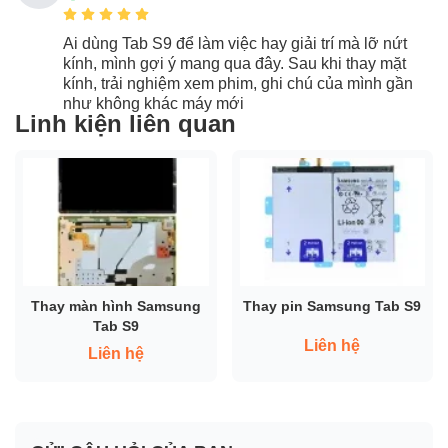
Ai dùng Tab S9 để làm việc hay giải trí mà lỡ nứt
kính, mình gợi ý mang qua đây. Sau khi thay mặt
kính, trải nghiệm xem phim, ghi chú của mình gần
như không khác máy mới
Linh kiện liên quan
Thay màn hình Samsung
Thay pin Samsung Tab S9
Tab S9
Liên hệ
Liên hệ