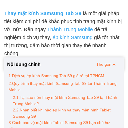
Thay mặt kính Samsung Tab S9
là một giải pháp
tiết kiệm chi phí để khắc phục tình trạng mặt kính bị
vỡ, nứt. Đến ngay
Thành Trung Mobile
để trải
nghiệm dịch vụ thay,
ép kính Samsung
giá tốt nhất
thị trường, đảm bảo thời gian thay thế nhanh
chóng.
Nội dung chính
Thu gọn
1.Dịch vụ ép kính Samsung Tab S9 giá rẻ tại TPHCM
2.Quy trình thay mặt kính Samsung Tab S9 tại Thành Trung
Mobile
2.1.Tại sao nên thay mặt kính Samsung Tab S9 tại Thành
Trung Mobile?
2.2.Nhận biết khi nào ép kính và thay màn hình Tablet
Samsung S9
3.Cách bảo vệ mặt kính Tablet Samsung S9 hạn chế hư