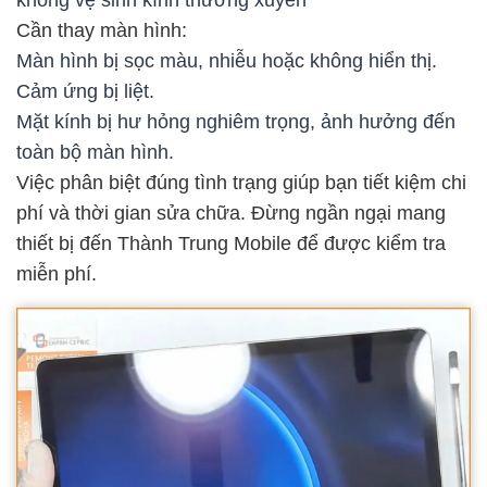
không vệ sinh kính thường xuyên
Cần thay màn hình:
Màn hình bị sọc màu, nhiễu hoặc không hiển thị.
Cảm ứng bị liệt.
Mặt kính bị hư hỏng nghiêm trọng, ảnh hưởng đến
toàn bộ màn hình.
Việc phân biệt đúng tình trạng giúp bạn tiết kiệm chi
phí và thời gian sửa chữa. Đừng ngần ngại mang
thiết bị đến Thành Trung Mobile để được kiểm tra
miễn phí.