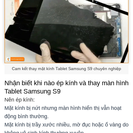
Cam kết thay mặt kính Tablet Samsung S9 chuyên nghiệp
Nhận biết khi nào ép kính và thay màn hình
Tablet Samsung S9
Nên ép kính:
Mặt kính bị nứt nhưng màn hình hiển thị vẫn hoạt
động bình thường.
Mặt kính bị trầy xước nhiều, mờ đục hoặc ố vàng do