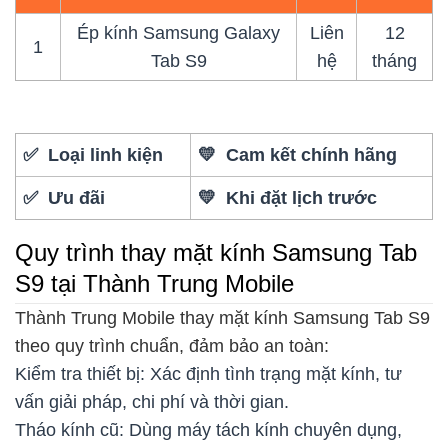
Ép kính Samsung Galaxy
Liên
12
1
Tab S9
hệ
tháng
✅ Loại linh kiện
💛 Cam kết chính hãng
✅ Ưu đãi
💛 Khi đặt lịch trước
Quy trình thay mặt kính Samsung Tab
S9 tại Thành Trung Mobile
Thành Trung Mobile thay mặt kính Samsung Tab S9
theo quy trình chuẩn, đảm bảo an toàn:
Kiểm tra thiết bị: Xác định tình trạng mặt kính, tư
vấn giải pháp, chi phí và thời gian.
Tháo kính cũ: Dùng máy tách kính chuyên dụng,