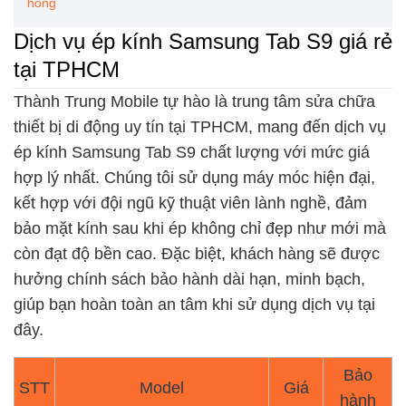
hỏng
Dịch vụ ép kính Samsung Tab S9 giá rẻ
tại TPHCM
Thành Trung Mobile tự hào là trung tâm sửa chữa
thiết bị di động uy tín tại TPHCM, mang đến dịch vụ
ép kính Samsung Tab S9 chất lượng với mức giá
hợp lý nhất. Chúng tôi sử dụng máy móc hiện đại,
kết hợp với đội ngũ kỹ thuật viên lành nghề, đảm
bảo mặt kính sau khi ép không chỉ đẹp như mới mà
còn đạt độ bền cao. Đặc biệt, khách hàng sẽ được
hưởng chính sách bảo hành dài hạn, minh bạch,
giúp bạn hoàn toàn an tâm khi sử dụng dịch vụ tại
đây.
Bảo
STT
Model
Giá
hành