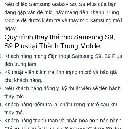
Nếu chiếc Samsung Galaxy S9, S9 Plus của bạn
đang gặp vấn đề mic, hãy mang đến Thành Trung
Mobile để được kiểm tra và thay mic Samsung mới
ngay.
Quy trình thay thế mic Samsung S9,
S9 Plus tại Thành Trung Mobile
Khách hàng mang điện thoại Samsung S9, S9 Plus
đến trung tâm.
Kỹ thuật viên kiểm tra tình trạng micrô và báo giá
cho khách hàng.
Nếu khách hàng đồng ý, kỹ thuật viên sẽ tiến hành
thay mic.
Khách hàng kiểm tra lại chất lượng micrô sau khi
thay thế.
Khách hàng thanh toán và nhận hóa đơn bảo hành.
Chỉ với vài bước thay mic Samsung Galaxy S9 đơn