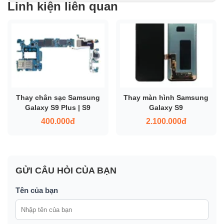
Linh kiện liên quan
Thay chân sạc Samsung
Thay màn hình Samsung
Galaxy S9 Plus | S9
Galaxy S9
400.000đ
2.100.000đ
GỬI CÂU HỎI CỦA BẠN
Tên của bạn