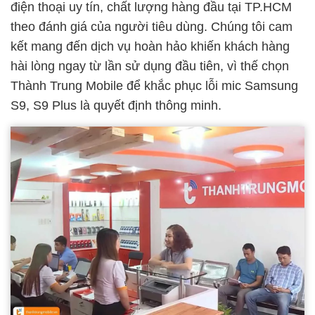
điện thoại uy tín, chất lượng hàng đầu tại TP.HCM
theo đánh giá của người tiêu dùng. Chúng tôi cam
kết mang đến dịch vụ hoàn hảo khiến khách hàng
hài lòng ngay từ lần sử dụng đầu tiên, vì thế chọn
Thành Trung Mobile để khắc phục lỗi mic Samsung
S9, S9 Plus là quyết định thông minh.