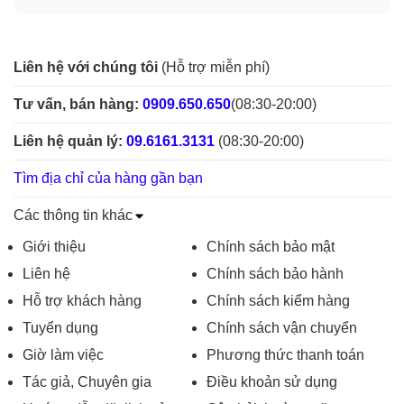
Liên hệ với chúng tôi
(Hỗ trợ miễn phí)
Tư vấn, bán hàng:
0909.650.650
(08:30-20:00)
Liên hệ quản lý:
09.6161.3131
(08:30-20:00)
Tìm địa chỉ của hàng gần bạn
Các thông tin khác
Giới thiệu
Chính sách bảo mật
Liên hệ
Chính sách bảo hành
Hỗ trợ khách hàng
Chính sách kiểm hàng
Tuyển dụng
Chính sách vận chuyển
Giờ làm việc
Phương thức thanh toán
Tác giả, Chuyên gia
Điều khoản sử dụng