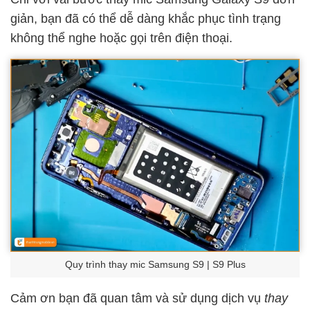
giản, bạn đã có thể dễ dàng khắc phục tình trạng
không thể nghe hoặc gọi trên điện thoại.
Quy trình thay mic Samsung S9 | S9 Plus
Cảm ơn bạn đã quan tâm và sử dụng dịch vụ
thay