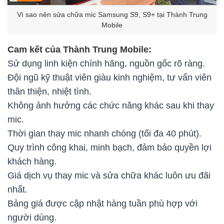
Vì sao nên sửa chữa mic Samsung S9, S9+ tại Thành Trung
Mobile
Cam kết của Thành Trung Mobile:
Sử dụng linh kiện chính hãng, nguồn gốc rõ ràng.
Đội ngũ kỹ thuật viên giàu kinh nghiệm, tư vấn viên
thân thiện, nhiệt tình.
Không ảnh hưởng các chức năng khác sau khi thay
mic.
Thời gian thay mic nhanh chóng (tối đa 40 phút).
Quy trình công khai, minh bạch, đảm bảo quyền lợi
khách hàng.
Giá dịch vụ thay mic và sửa chữa khác luôn ưu đãi
nhất.
Bảng giá được cập nhật hàng tuần phù hợp với
người dùng.