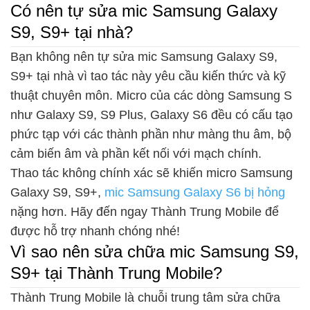
Có nên tự sửa mic Samsung Galaxy
S9, S9+ tại nhà?
Bạn không nên tự sửa mic Samsung Galaxy S9,
S9+ tại nhà vì tao tác này yêu cầu kiến thức và kỹ
thuật chuyên môn. Micro của các dòng Samsung S
như Galaxy S9, S9 Plus, Galaxy S6 đều có cấu tạo
phức tạp với các thành phần như màng thu âm, bộ
cảm biến âm và phần kết nối với mạch chính.
Thao tác không chính xác sẽ khiến micro Samsung
Galaxy S9, S9+,
mic Samsung Galaxy S6 bị hỏng
nặng hơn. Hãy đến ngay Thành Trung Mobile để
được hỗ trợ nhanh chóng nhé!
Vì sao nên sửa chữa mic Samsung S9,
S9+ tại Thành Trung Mobile?
Thành Trung Mobile là chuỗi trung tâm sửa chữa