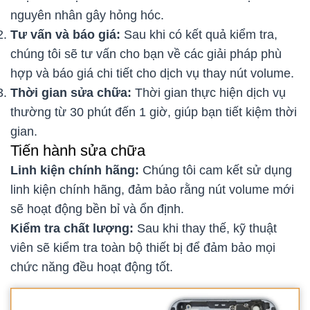
nguyên nhân gây hỏng hóc.
Tư vấn và báo giá:
Sau khi có kết quả kiểm tra,
chúng tôi sẽ tư vấn cho bạn về các giải pháp phù
hợp và báo giá chi tiết cho dịch vụ thay nút volume.
Thời gian sửa chữa:
Thời gian thực hiện dịch vụ
thường từ 30 phút đến 1 giờ, giúp bạn tiết kiệm thời
gian.
Tiến hành sửa chữa
Linh kiện chính hãng:
Chúng tôi cam kết sử dụng
linh kiện chính hãng, đảm bảo rằng nút volume mới
sẽ hoạt động bền bỉ và ổn định.
Kiểm tra chất lượng:
Sau khi thay thế, kỹ thuật
viên sẽ kiểm tra toàn bộ thiết bị để đảm bảo mọi
chức năng đều hoạt động tốt.