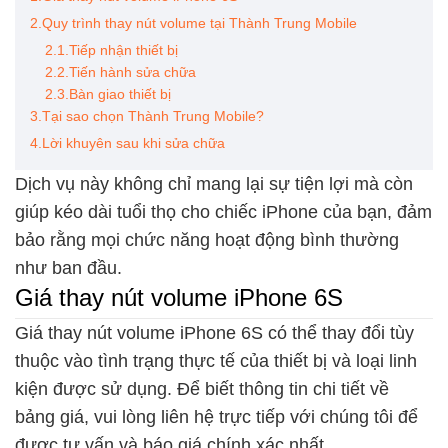
2.Quy trình thay nút volume tại Thành Trung Mobile
2.1.Tiếp nhận thiết bị
2.2.Tiến hành sửa chữa
2.3.Bàn giao thiết bị
3.Tại sao chọn Thành Trung Mobile?
4.Lời khuyên sau khi sửa chữa
Dịch vụ này không chỉ mang lại sự tiện lợi mà còn
giúp kéo dài tuổi thọ cho chiếc iPhone của bạn, đảm
bảo rằng mọi chức năng hoạt động bình thường
như ban đầu.
Giá thay nút volume iPhone 6S
Giá thay nút volume iPhone 6S có thể thay đổi tùy
thuộc vào tình trạng thực tế của thiết bị và loại linh
kiện được sử dụng. Để biết thông tin chi tiết về
bảng giá, vui lòng liên hệ trực tiếp với chúng tôi để
được tư vấn và báo giá chính xác nhất.