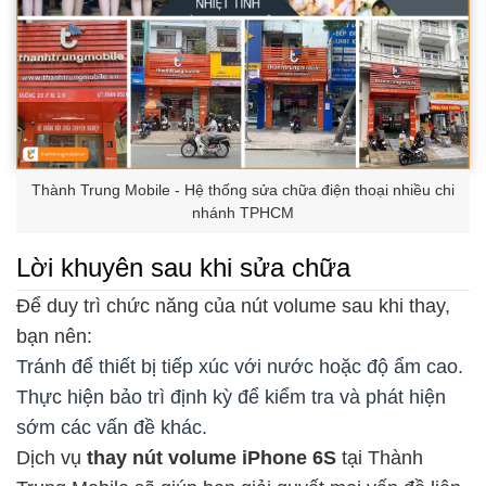
Thành Trung Mobile - Hệ thống sửa chữa điện thoại nhiều chi
nhánh TPHCM
Lời khuyên sau khi sửa chữa
Để duy trì chức năng của nút volume sau khi thay,
bạn nên:
Tránh để thiết bị tiếp xúc với nước hoặc độ ẩm cao.
Thực hiện bảo trì định kỳ để kiểm tra và phát hiện
sớm các vấn đề khác.
Dịch vụ
thay nút volume iPhone 6S
tại Thành