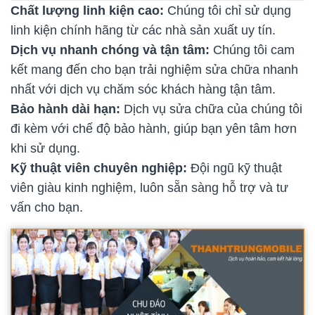
Chất lượng linh kiện cao:
Chúng tôi chỉ sử dụng
linh kiện chính hãng từ các nhà sản xuất uy tín.
Dịch vụ nhanh chóng và tận tâm:
Chúng tôi cam
kết mang đến cho bạn trải nghiệm sửa chữa nhanh
nhất với dịch vụ chăm sóc khách hàng tận tâm.
Bảo hành dài hạn:
Dịch vụ sửa chữa của chúng tôi
đi kèm với chế độ bảo hành, giúp bạn yên tâm hơn
khi sử dụng.
Kỹ thuật viên chuyên nghiệp:
Đội ngũ kỹ thuật
viên giàu kinh nghiệm, luôn sẵn sàng hỗ trợ và tư
vấn cho bạn.