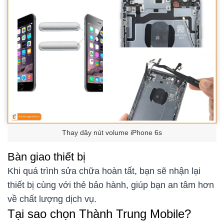
Thay dây nút volume iPhone 6s
Bàn giao thiết bị
Khi quá trình sửa chữa hoàn tất, bạn sẽ nhận lại
thiết bị cùng với thẻ bảo hành, giúp bạn an tâm hơn
về chất lượng dịch vụ.
Tại sao chọn Thành Trung Mobile?