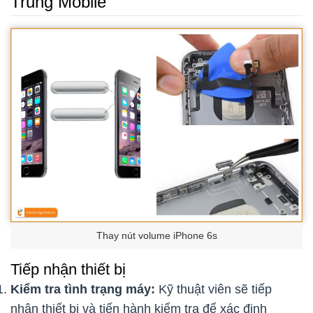
Trung Mobile
Thay nút volume iPhone 6s
Tiếp nhận thiết bị
Kiểm tra tình trạng máy:
Kỹ thuật viên sẽ tiếp
nhận thiết bị và tiến hành kiểm tra để xác định