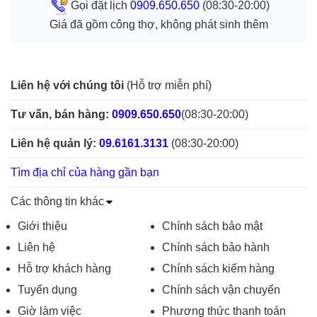
Gọi đặt lịch
0909.650.650
(08:30-20:00)
Giá đã gồm công thợ, không phát sinh thêm
Liên hệ với chúng tôi
(Hỗ trợ miễn phí)
Tư vấn, bán hàng:
0909.650.650
(08:30-20:00)
Liên hệ quản lý:
09.6161.3131
(08:30-20:00)
Tìm địa chỉ của hàng gần bạn
Các thông tin khác
Giới thiệu
Chính sách bảo mật
Liên hệ
Chính sách bảo hành
Hỗ trợ khách hàng
Chính sách kiểm hàng
Tuyển dụng
Chính sách vận chuyển
Giờ làm việc
Phương thức thanh toán