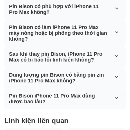
Pin Bison có phù hợp với iPhone 11
Pro Max không?
Pin Bison có làm iPhone 11 Pro Max
máy nóng hoặc bị phồng theo thời gian
không?
Sau khi thay pin Bison, iPhone 11 Pro
Max có bị báo lỗi linh kiện không?
Dung lượng pin Bison có bằng pin zin
iPhone 11 Pro Max không?
Pin Bison iPhone 11 Pro Max dùng
được bao lâu?
Linh kiện liên quan