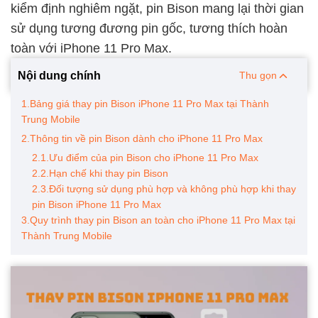
kiểm định nghiêm ngặt, pin Bison mang lại thời gian
sử dụng tương đương pin gốc, tương thích hoàn
toàn với iPhone 11 Pro Max.
Nội dung chính
Thu gọn
1.Bảng giá thay pin Bison iPhone 11 Pro Max tại Thành
Trung Mobile
2.Thông tin về pin Bison dành cho iPhone 11 Pro Max
2.1.Ưu điểm của pin Bison cho iPhone 11 Pro Max
2.2.Hạn chế khi thay pin Bison
2.3.Đối tượng sử dụng phù hợp và không phù hợp khi thay
pin Bison iPhone 11 Pro Max
3.Quy trình thay pin Bison an toàn cho iPhone 11 Pro Max tại
Thành Trung Mobile