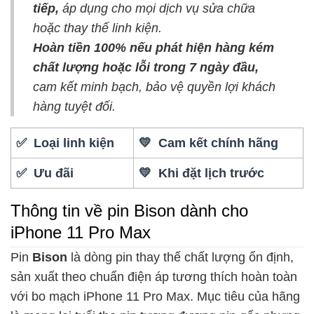
tiếp,
áp dụng cho mọi dịch vụ sửa chữa
hoặc thay thế linh kiện.
Hoàn tiền 100% nếu phát hiện hàng kém
chất lượng hoặc lỗi trong 7 ngày đầu,
cam kết minh bạch, bảo vệ quyền lợi khách
hàng tuyệt đối.
✅ Loại linh kiện
💛 Cam kết chính hãng
✅ Ưu đãi
💛 Khi đặt lịch trước
Thông tin về pin Bison dành cho
iPhone 11 Pro Max
Pin
Bison
là dòng pin thay thế chất lượng ổn định,
sản xuất theo chuẩn điện áp tương thích hoàn toàn
với bo mạch iPhone 11 Pro Max. Mục tiêu của hãng