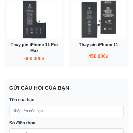
Thay pin iPhone 11 Pro
Thay pin iPhone 11
Max
450.000đ
600.000đ
GỬI CÂU HỎI CỦA BẠN
Tên của bạn
Số điện thoại