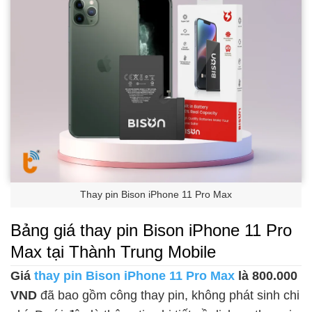
Thay pin Bison iPhone 11 Pro Max
Bảng giá thay pin Bison iPhone 11 Pro
Max tại Thành Trung Mobile
Giá
thay pin Bison iPhone 11 Pro Max
là 800.000
VND
đã bao gồm công thay pin, không phát sinh chi