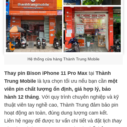
Hệ thống cửa hàng Thành Trung Mobile
Thay pin Bison iPhone 11 Pro Max
tại
Thành
Trung Mobile
là lựa chọn tối ưu nếu bạn cần
một
viên pin chất lượng ổn định, giá hợp lý, bảo
hành 12 tháng
. Với quy trình chuyên nghiệp và kỹ
thuật viên tay nghề cao, Thành Trung đảm bảo pin
hoạt động an toàn, đúng dung lượng cam kết.
Liên hệ ngay để được tư vấn chi tiết và đặt lịch
thay