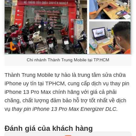
Chi nhánh Thành Trung Mobile tại TP.HCM
Thành Trung Mobile tự hào là trung tâm sửa chữa
iPhone uy tín tại TPHCM, cung cấp dịch vụ thay pin
iPhone 13 Pro Max chính hãng với giá cả phải
chăng, chất lượng đảm bảo hỗ trợ tốt nhất về dịch
vụ
thay pin iPhone 13 Pro Max Energizer DLC.
Đánh giá của khách hàng