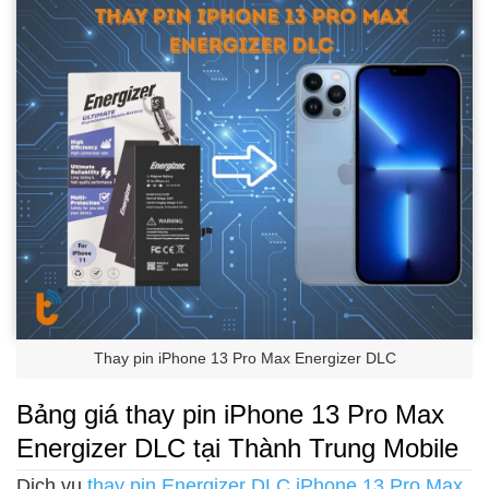
Thay pin iPhone 13 Pro Max Energizer DLC
Bảng giá thay pin iPhone 13 Pro Max
Energizer DLC tại Thành Trung Mobile
Dịch vụ
thay pin Energizer DLC iPhone 13 Pro Max