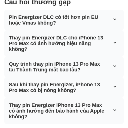
Câu hỏi thường gặp
Pin Energizer DLC có tốt hơn pin EU
hoặc Vmas không?
Thay pin Energizer DLC cho iPhone 13
Pro Max có ảnh hưởng hiệu năng
không?
Quy trình thay pin iPhone 13 Pro Max
tại Thành Trung mất bao lâu?
Sau khi thay pin Energizer, iPhone 13
Pro Max có bị nóng không?
Thay pin Energizer iPhone 13 Pro Max
có ảnh hưởng đến bảo hành của Apple
không?