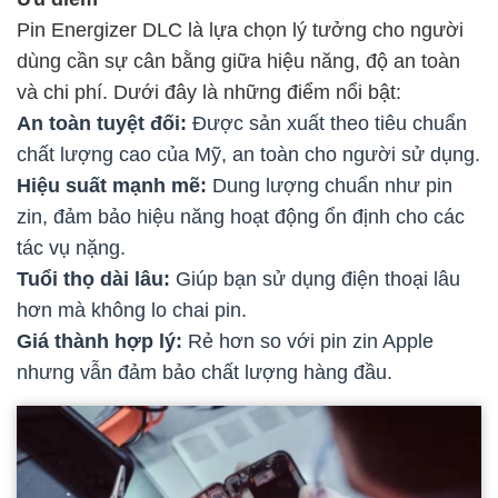
Pin Energizer DLC là lựa chọn lý tưởng cho người
dùng cần sự cân bằng giữa hiệu năng, độ an toàn
và chi phí. Dưới đây là những điểm nổi bật:
An toàn tuyệt đối:
Được sản xuất theo tiêu chuẩn
chất lượng cao của Mỹ, an toàn cho người sử dụng.
Hiệu suất mạnh mẽ:
Dung lượng chuẩn như pin
zin, đảm bảo hiệu năng hoạt động ổn định cho các
tác vụ nặng.
Tuổi thọ dài lâu:
Giúp bạn sử dụng điện thoại lâu
hơn mà không lo chai pin.
Giá thành hợp lý:
Rẻ hơn so với pin zin Apple
nhưng vẫn đảm bảo chất lượng hàng đầu.