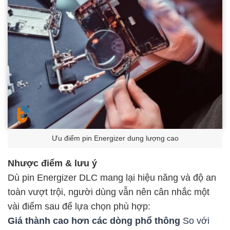
Ưu điểm p
in Energizer dung lượng cao
Nhược điểm & lưu ý
Dù pin Energizer DLC mang lại hiệu năng và độ an
toàn vượt trội, người dùng vẫn nên cân nhắc một
vài điểm sau để lựa chọn phù hợp:
Giá thành cao hơn các dòng phổ thông
So với