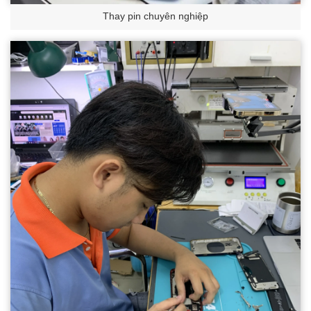
Thay pin chuyên nghiệp