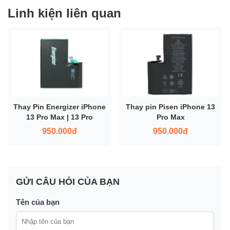
Linh kiện liên quan
Thay Pin Energizer iPhone
Thay pin Pisen iPhone 13
13 Pro Max | 13 Pro
Pro Max
950.000đ
950.000đ
GỬI CÂU HỎI CỦA BẠN
Tên của bạn