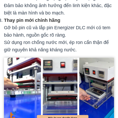
Đảm bảo không ảnh hưởng đến linh kiện khác, đặc
biệt là màn hình và bo mạch.
Thay pin mới chính hãng
Gỡ bỏ pin cũ và lắp pin Energizer DLC mới có tem
bảo hành, nguồn gốc rõ ràng.
Sử dụng ron chống nước mới, ép ron cẩn thận để
giữ nguyên khả năng kháng nước.