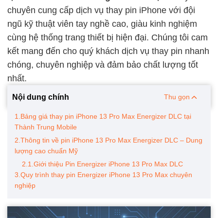
chuyên cung cấp dịch vụ thay pin iPhone với đội
ngũ kỹ thuật viên tay nghề cao, giàu kinh nghiệm
cùng hệ thống trang thiết bị hiện đại. Chúng tôi cam
kết mang đến cho quý khách dịch vụ thay pin nhanh
chóng, chuyên nghiệp và đảm bảo chất lượng tốt
nhất.
Nội dung chính
Thu gọn
1.Bảng giá thay pin iPhone 13 Pro Max Energizer DLC tại
Thành Trung Mobile
2.Thông tin về pin iPhone 13 Pro Max Energizer DLC – Dung
lượng cao chuẩn Mỹ
2.1.Giới thiệu Pin Energizer iPhone 13 Pro Max DLC
3.Quy trình thay pin Energizer iPhone 13 Pro Max chuyên
nghiệp