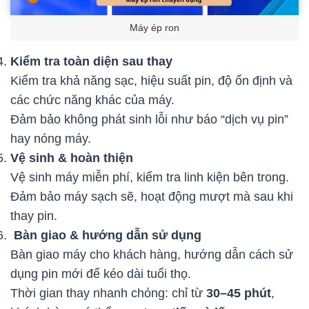
Máy ép ron
Kiểm tra toàn diện sau thay
Kiểm tra khả năng sạc, hiệu suất pin, độ ổn định và
các chức năng khác của máy.
Đảm bảo không phát sinh lỗi như báo “dịch vụ pin”
hay nóng máy.
Vệ sinh & hoàn thiện
Vệ sinh máy miễn phí, kiểm tra linh kiện bên trong.
Đảm bảo máy sạch sẽ, hoạt động mượt mà sau khi
thay pin.
Bàn giao & hướng dẫn sử dụng
Bàn giao máy cho khách hàng, hướng dẫn cách sử
dụng pin mới để kéo dài tuổi thọ.
Thời gian thay nhanh chóng: chỉ từ
30–45 phút
,