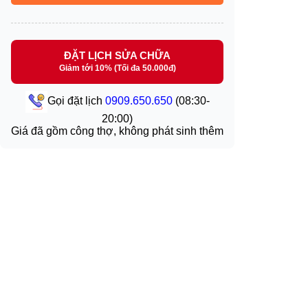
ĐẶT LỊCH SỬA CHỮA
Giảm tới 10% (Tối đa 50.000đ)
Gọi đặt lịch
0909.650.650
(08:30-
20:00)
Giá đã gồm công thợ, không phát sinh thêm