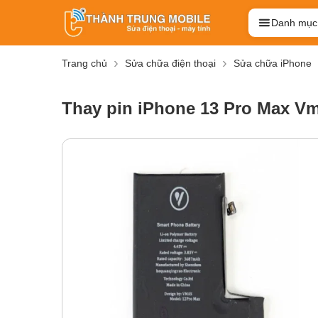
Danh mục
Trang chủ
Sửa chữa điện thoại
Sửa chữa iPhone
Thay pin iPhone 13 Pro Max V