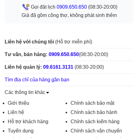
Gọi đặt lịch
0909.650.650
(08:30-20:00)
Giá đã gồm công thợ, không phát sinh thêm
Liên hệ với chúng tôi
(Hỗ trợ miễn phí)
Tư vấn, bán hàng:
0909.650.650
(08:30-20:00)
Liên hệ quản lý:
09.6161.3131
(08:30-20:00)
Tìm địa chỉ của hàng gần bạn
Các thông tin khác
Giới thiệu
Chính sách bảo mật
Liên hệ
Chính sách bảo hành
Hỗ trợ khách hàng
Chính sách kiểm hàng
Tuyển dụng
Chính sách vận chuyển