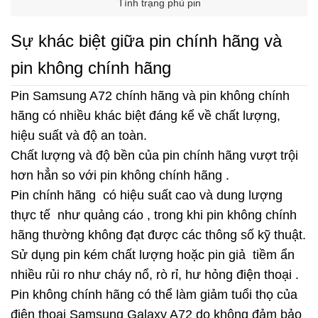
Tình trạng phù pin
Sự khác biệt giữa pin chính hãng và
pin không chính hãng
Pin Samsung A72 chính hãng và pin không chính
hãng có nhiều khác biệt đáng kể về chất lượng,
hiệu suất và độ an toàn.
Chất lượng và độ bền của pin chính hãng vượt trội
hơn hẳn so với pin không chính hãng .
Pin chính hãng có hiệu suất cao và dung lượng
thực tế như quảng cáo , trong khi pin không chính
hãng thường không đạt được các thông số kỹ thuật.
Sử dụng pin kém chất lượng hoặc pin giả tiềm ẩn
nhiều rủi ro như cháy nổ, rò rỉ, hư hỏng điện thoại .
Pin không chính hãng có thể làm giảm tuổi thọ của
điện thoại Samsung Galaxy A72 do không đảm bảo