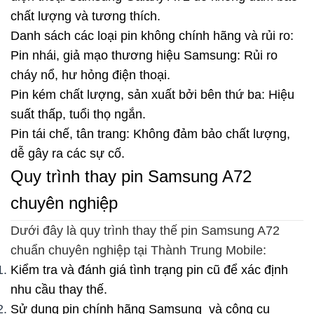
chất lượng và tương thích.
Danh sách các loại pin không chính hãng và rủi ro:
Pin nhái, giả mạo thương hiệu Samsung: Rủi ro
cháy nổ, hư hỏng điện thoại.
Pin kém chất lượng, sản xuất bởi bên thứ ba: Hiệu
suất thấp, tuổi thọ ngắn.
Pin tái chế, tân trang: Không đảm bảo chất lượng,
dễ gây ra các sự cố.
Quy trình thay pin Samsung A72
chuyên nghiệp
Dưới đây là quy trình thay thế pin Samsung A72
chuẩn chuyên nghiệp tại Thành Trung Mobile:
Kiểm tra và đánh giá tình trạng pin cũ để xác định
nhu cầu thay thế.
Sử dụng pin chính hãng Samsung và công cụ