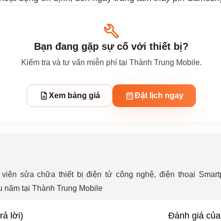
Bạn đang gặp sự cố với thiết bị?
Kiểm tra và tư vấn miễn phí tại Thành Trung Mobile.
Xem bảng giá
Đặt lịch ngay
iên sửa chữa thiết bị điện tử công nghệ, điện thoại Smartph
u năm tại Thành Trung Mobile
rả lời)
Đánh giá của