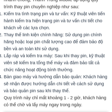
trình thay pin chuyên nghiệp như sau:
Kiểm tra tình trạng pin và tư vấn: Kỹ thuật viên tiến
hành kiểm tra hiện trạng pin và tư vấn chi tiết cho
khách về các lựa chọn.
Thay thế linh kiện chính hãng: Sử dụng pin chính
hãng hoặc loại pin chất lượng cao để đảm bảo độ
bền và an toàn khi sử dụng.
Lắp ráp và kiểm tra máy: Sau khi thay pin, kỹ thuật
viên sẽ kiểm tra tổng thể máy và đảm bảo tất cả
chức năng hoạt động bình thường.
Bàn giao máy và hướng dẫn bảo quản: Khách hàng
sẽ nhận được hướng dẫn chi tiết về cách sử dụng
và bảo quản pin sau khi thay thế.
Quy trình này chỉ mất khoảng 1 - 2 giờ, khách hàng
có thể chờ và lấy máy ngay trong ngày.