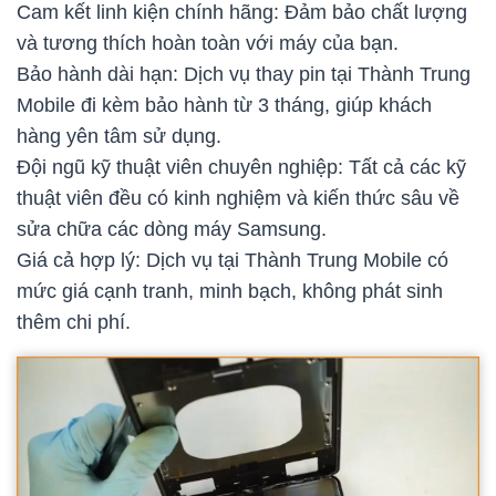
Cam kết linh kiện chính hãng: Đảm bảo chất lượng
và tương thích hoàn toàn với máy của bạn.
Bảo hành dài hạn: Dịch vụ thay pin tại Thành Trung
Mobile đi kèm bảo hành từ 3 tháng, giúp khách
hàng yên tâm sử dụng.
Đội ngũ kỹ thuật viên chuyên nghiệp: Tất cả các kỹ
thuật viên đều có kinh nghiệm và kiến thức sâu về
sửa chữa các dòng máy Samsung.
Giá cả hợp lý: Dịch vụ tại Thành Trung Mobile có
mức giá cạnh tranh, minh bạch, không phát sinh
thêm chi phí.