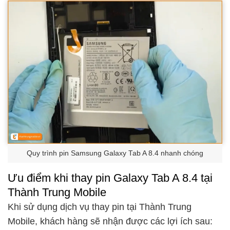
Quy trình pin Samsung Galaxy Tab A 8.4 nhanh chóng
Ưu điểm khi thay pin Galaxy Tab A 8.4 tại
Thành Trung Mobile
Khi sử dụng dịch vụ thay pin tại Thành Trung
Mobile, khách hàng sẽ nhận được các lợi ích sau: