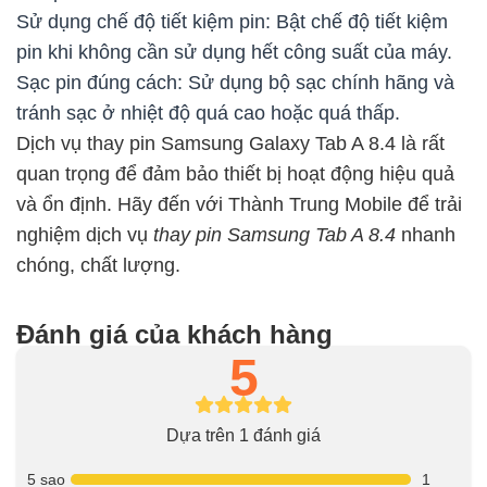
Sử dụng chế độ tiết kiệm pin: Bật chế độ tiết kiệm
pin khi không cần sử dụng hết công suất của máy.
Sạc pin đúng cách: Sử dụng bộ sạc chính hãng và
tránh sạc ở nhiệt độ quá cao hoặc quá thấp.
Dịch vụ thay pin Samsung Galaxy Tab A 8.4 là rất
quan trọng để đảm bảo thiết bị hoạt động hiệu quả
và ổn định. Hãy đến với Thành Trung Mobile để trải
nghiệm dịch vụ
thay pin Samsung Tab A 8.4
nhanh
chóng, chất lượng.
Đánh giá của khách hàng
5
Dựa trên 1 đánh giá
5 sao
1