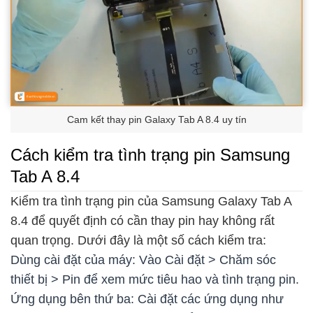
Cam kết thay pin Galaxy Tab A 8.4 uy tín
Cách kiểm tra tình trạng pin Samsung
Tab A 8.4
Kiểm tra tình trạng pin của Samsung Galaxy Tab A
8.4 để quyết định có cần thay pin hay không rất
quan trọng. Dưới đây là một số cách kiểm tra:
Dùng cài đặt của máy: Vào Cài đặt > Chăm sóc
thiết bị > Pin để xem mức tiêu hao và tình trạng pin.
Ứng dụng bên thứ ba: Cài đặt các ứng dụng như