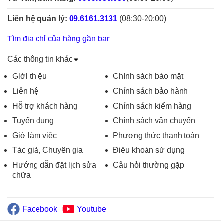
Liên hệ quản lý:
09.6161.3131
(08:30-20:00)
Tìm địa chỉ của hàng gần bạn
Các thông tin khác
Giới thiệu
Chính sách bảo mật
Liên hệ
Chính sách bảo hành
Hỗ trợ khách hàng
Chính sách kiểm hàng
Tuyển dụng
Chính sách vận chuyển
Giờ làm việc
Phương thức thanh toán
Tác giả, Chuyên gia
Điều khoản sử dụng
Hướng dẫn đặt lịch sửa
Câu hỏi thường gặp
chữa
Facebook
Youtube