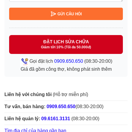
GỬI CÂU HỎI
ĐẶT LỊCH SỬA CHỮA
Giảm tới 10% (Tối đa 50.000đ)
Gọi đặt lịch
0909.650.650
(08:30-20:00)
Giá đã gồm công thợ, không phát sinh thêm
Liên hệ với chúng tôi
(Hỗ trợ miễn phí)
Tư vấn, bán hàng:
0909.650.650
(08:30-20:00)
Liên hệ quản lý:
09.6161.3131
(08:30-20:00)
Tìm địa chỉ của hàng gần bạn