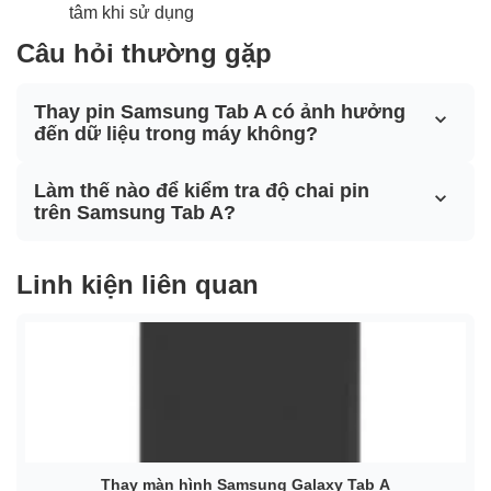
tâm khi sử dụng
Câu hỏi thường gặp
Thay pin Samsung Tab A có ảnh hưởng
đến dữ liệu trong máy không?
Làm thế nào để kiểm tra độ chai pin
trên Samsung Tab A?
Linh kiện liên quan
Thay màn hình Samsung Galaxy Tab A