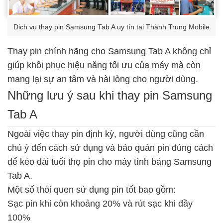
Dịch vụ thay pin Samsung Tab A uy tín tại Thành Trung Mobile
Thay pin chính hãng cho Samsung Tab A không chỉ
giúp khôi phục hiệu năng tối ưu của máy mà còn
mang lại sự an tâm và hài lòng cho người dùng.
Những lưu ý sau khi thay pin Samsung
Tab A
Ngoài việc thay pin định kỳ, người dùng cũng cần
chú ý đến cách sử dụng và bảo quản pin đúng cách
để kéo dài tuổi thọ pin cho máy tính bảng Samsung
Tab A.
Một số thói quen sử dụng pin tốt bao gồm:
Sạc pin khi còn khoảng 20% và rút sạc khi đầy
100%