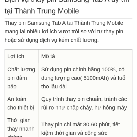
tại Thành Trung Mobile
Thay pin Samsung Tab A tại Thành Trung Mobile
mang lại nhiều lợi ích vượt trội so với tự thay pin
hoặc sử dụng dịch vụ kém chất lượng.
Lợi ích
Mô tả
Chất lượng
Sử dụng pin chính hãng 100%, có
pin đảm
dung lượng cao( 5100mAh) và tuổi
bảo
thọ lâu dài
An toàn
Quy trình thay pin chuẩn, tránh các
cho thiết bị
rủi ro như chập cháy, hư hỏng máy
Thời gian
Thay pin chỉ mất 30-60 phút, tiết
thay nhanh
kiệm thời gian và công sức