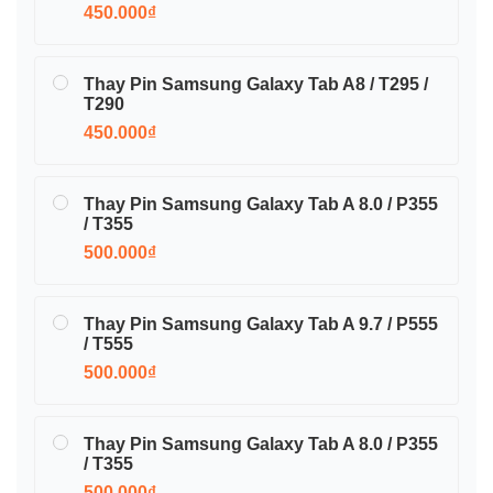
450.000₫
Thay Pin Samsung Galaxy Tab A8 / T295 /
T290
450.000₫
Thay Pin Samsung Galaxy Tab A 8.0 / P355
/ T355
500.000₫
Thay Pin Samsung Galaxy Tab A 9.7 / P555
/ T555
500.000₫
Thay Pin Samsung Galaxy Tab A 8.0 / P355
/ T355
500.000₫