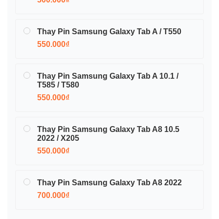
Thay Pin Samsung Galaxy Tab A / T550
550.000₫
Thay Pin Samsung Galaxy Tab A 10.1 /
T585 / T580
550.000₫
Thay Pin Samsung Galaxy Tab A8 10.5
2022 / X205
550.000₫
Thay Pin Samsung Galaxy Tab A8 2022
700.000₫