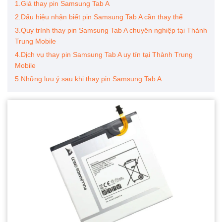
1.Giá thay pin Samsung Tab A
2.Dấu hiệu nhận biết pin Samsung Tab A cần thay thế
3.Quy trình thay pin Samsung Tab A chuyên nghiệp tại Thành
Trung Mobile
4.Dịch vụ thay pin Samsung Tab A uy tín tại Thành Trung
Mobile
5.Những lưu ý sau khi thay pin Samsung Tab A