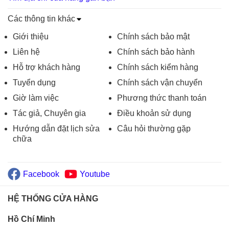
Các thông tin khác
Giới thiệu
Chính sách bảo mật
Liên hệ
Chính sách bảo hành
Hỗ trợ khách hàng
Chính sách kiểm hàng
Tuyển dụng
Chính sách vận chuyển
Giờ làm việc
Phương thức thanh toán
Tác giả, Chuyên gia
Điều khoản sử dụng
Hướng dẫn đặt lịch sửa
Câu hỏi thường gặp
chữa
Facebook
Youtube
HỆ THỐNG CỬA HÀNG
Hồ Chí Minh