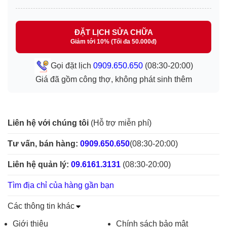
ĐẶT LỊCH SỬA CHỮA
Giảm tới 10% (Tối đa 50.000đ)
Gọi đặt lịch
0909.650.650
(08:30-20:00)
Giá đã gồm công thợ, không phát sinh thêm
Liên hệ với chúng tôi
(Hỗ trợ miễn phí)
Tư vấn, bán hàng:
0909.650.650
(08:30-20:00)
Liên hệ quản lý:
09.6161.3131
(08:30-20:00)
Tìm địa chỉ của hàng gần bạn
Các thông tin khác
Giới thiệu
Chính sách bảo mật