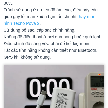
80%.
Tránh sử dụng ở nơi có độ ẩm cao, điều này còn
giúp gây lỗi màn khiến bạn tốn chi phí
thay màn
hình Tecno Pova 2
.
Sử dụng bộ sạc, cáp sạc chính hãng.
Không để điện thoại ở nơi quá nóng hoặc quá lạnh.
Điều chỉnh độ sáng vừa phải để tiết kiệm pin.
Tắt các tính năng không cần thiết như Bluetooth,
GPS khi không sử dụng.