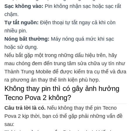
Sạc không vào:
Pin không nhận sạc hoặc sạc rất
chậm.
Tự tắt nguồn:
Điện thoại tự tắt ngay cả khi còn
nhiều pin.
Nóng bất thường:
Máy nóng quá mức khi sạc
hoặc sử dụng.
Nếu bắt gặp một trong những dấu hiệu trên, hãy
mau chóng đem đến trung tâm sửa chữa uy tín như
Thành Trung Mobile để được kiểm tra cụ thể và đưa
ra phương án thay thế linh kiện phù hợp.
Không thay pin thì có gây ảnh hưởng
Tecno Pova 2 không?
Câu trả lời là có.
Nếu không thay thế pin Tecno
Pova 2 kịp thời, bạn có thể gặp phải những vấn đề
sau: