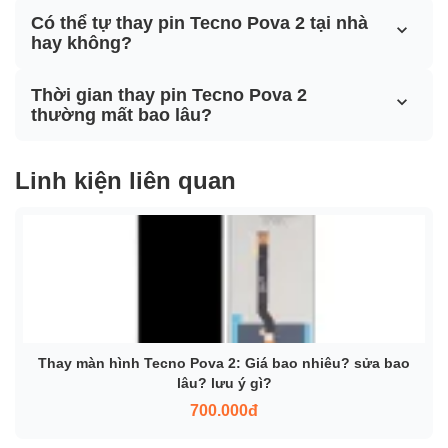
Có thể tự thay pin Tecno Pova 2 tại nhà
hay không?
Thời gian thay pin Tecno Pova 2
thường mất bao lâu?
Linh kiện liên quan
Thay màn hình Tecno Pova 2: Giá bao nhiêu? sửa bao
lâu? lưu ý gì?
700.000đ