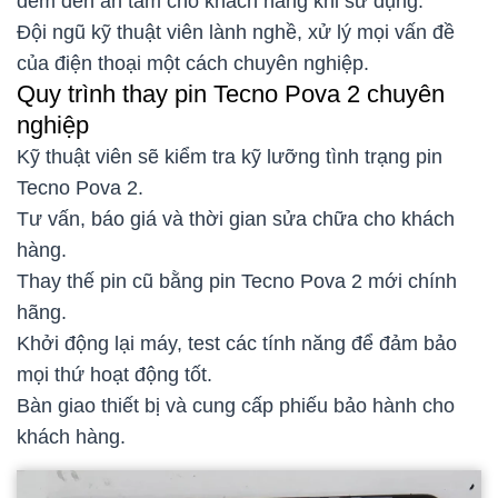
đem đến an tâm cho khách hàng khi sử dụng.
Đội ngũ kỹ thuật viên lành nghề, xử lý mọi vấn đề
của điện thoại một cách chuyên nghiệp.
Quy trình thay pin Tecno Pova 2 chuyên
nghiệp
Kỹ thuật viên sẽ kiểm tra kỹ lưỡng tình trạng pin
Tecno Pova 2.
Tư vấn, báo giá và thời gian sửa chữa cho khách
hàng.
Thay thế pin cũ bằng pin Tecno Pova 2 mới chính
hãng.
Khởi động lại máy, test các tính năng để đảm bảo
mọi thứ hoạt động tốt.
Bàn giao thiết bị và cung cấp phiếu bảo hành cho
khách hàng.