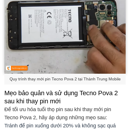
Quy trình thay mới pin Tecno Pova 2 tại Thành Trung Mobile
Mẹo bảo quản và sử dụng Tecno Pova 2
sau khi thay pin mới
Để tối ưu hóa tuổi thọ pin sau khi thay mới pin
Tecno Pova 2, hãy áp dụng những mẹo sau:
Tránh để pin xuống dưới 20% và không sạc quá