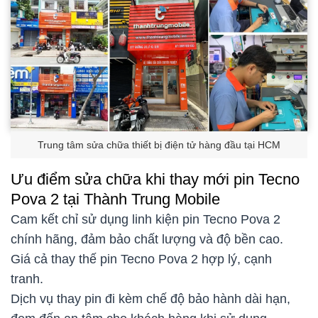
Trung tâm sửa chữa thiết bị điện tử hàng đầu tại HCM
Ưu điểm sửa chữa khi thay mới pin Tecno
Pova 2 tại Thành Trung Mobile
Cam kết chỉ sử dụng linh kiện pin Tecno Pova 2
chính hãng, đảm bảo chất lượng và độ bền cao.
Giá cả thay thế pin Tecno Pova 2 hợp lý, cạnh
tranh.
Dịch vụ thay pin đi kèm chế độ bảo hành dài hạn,