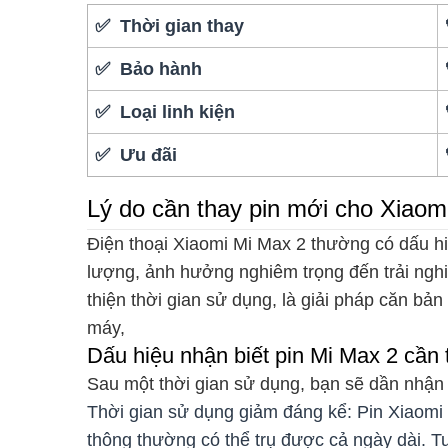
✅ Thời gian thay
✅ Bảo hành
✅ Loại linh kiện
✅ Ưu đãi
Lý do cần thay pin mới cho Xiaom
Điện thoại Xiaomi Mi Max 2 thường có dấu h
lượng, ảnh hưởng nghiêm trọng đến trải nghi
thiện thời gian sử dụng, là giải pháp căn bản
máy,
Dấu hiệu nhận biết pin Mi Max 2 cần
Sau một thời gian sử dụng, bạn sẽ dần nhận 
Thời gian sử dụng giảm đáng kể: Pin Xiaom
thông thường có thể trụ được cả ngày dài. Tu