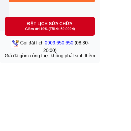
ĐẶT LỊCH SỬA CHỮA
Giảm tới 10% (Tối đa 50.000đ)
Gọi đặt lịch
0909.650.650
(08:30-
20:00)
Giá đã gồm công thợ, không phát sinh thêm