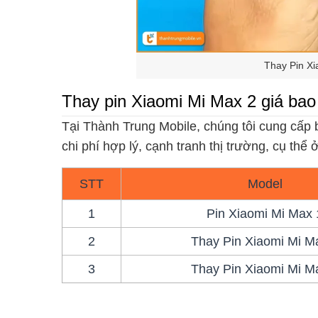
Thay Pin Xi
Thay pin Xiaomi Mi Max 2 giá bao
Tại Thành Trung Mobile, chúng tôi cung cấp
chi phí hợp lý, cạnh tranh thị trường, cụ thể
STT
Model
1
Pin Xiaomi Mi Max 
2
Thay Pin Xiaomi Mi M
3
Thay Pin Xiaomi Mi M