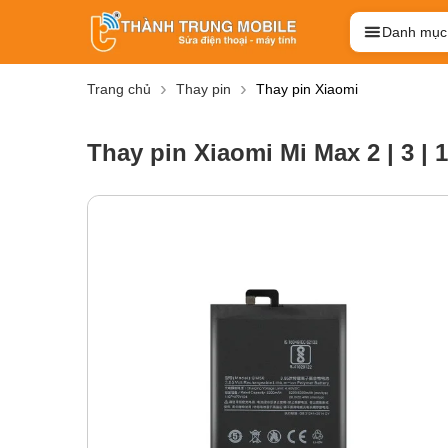
Danh mục
Trang chủ
Thay pin
Thay pin Xiaomi
Thay pin Xiaomi Mi Max 2 | 3 | 1