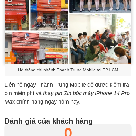
Hệ thống chi nhánh Thành Trung Mobile tại TP.HCM
Liên hệ ngay Thành Trung Mobile để được kiểm tra
pin miễn phí và
thay pin Zin bóc máy iPhone 14 Pro
Max
chính hãng ngay hôm nay.
Đánh giá của khách hàng
0