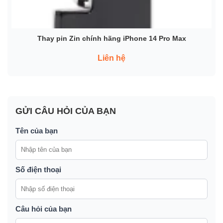
Thay pin Zin chính hãng iPhone 14 Pro Max
Liên hệ
GỬI CÂU HỎI CỦA BẠN
Tên của bạn
Số điện thoại
Câu hỏi của bạn