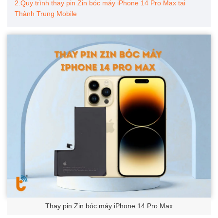
2.Quy trình thay pin Zin bóc máy iPhone 14 Pro Max tại
Thành Trung Mobile
Thay pin Zin bóc máy iPhone 14 Pro Max