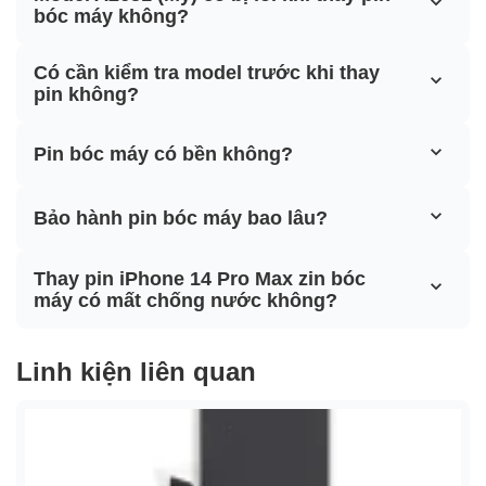
bóc máy không?
Có cần kiểm tra model trước khi thay
pin không?
Pin bóc máy có bền không?
Bảo hành pin bóc máy bao lâu?
Thay pin iPhone 14 Pro Max zin bóc
máy có mất chống nước không?
Linh kiện liên quan