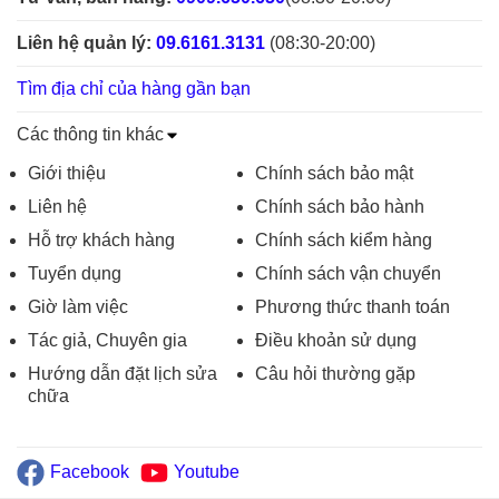
Liên hệ quản lý:
09.6161.3131
(08:30-20:00)
Tìm địa chỉ của hàng gần bạn
Các thông tin khác
Giới thiệu
Chính sách bảo mật
Liên hệ
Chính sách bảo hành
Hỗ trợ khách hàng
Chính sách kiểm hàng
Tuyển dụng
Chính sách vận chuyển
Giờ làm việc
Phương thức thanh toán
Tác giả, Chuyên gia
Điều khoản sử dụng
Hướng dẫn đặt lịch sửa
Câu hỏi thường gặp
chữa
Facebook
Youtube