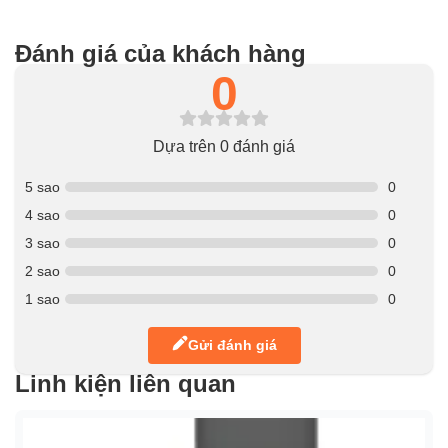
Đánh giá của khách hàng
0
Dựa trên 0 đánh giá
5 sao
0
4 sao
0
3 sao
0
2 sao
0
1 sao
0
Gửi đánh giá
Linh kiện liên quan