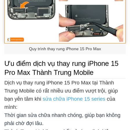
Quy trình thay rung iPhone 15 Pro Max
Ưu điểm dịch vụ thay rung iPhone 15
Pro Max Thành Trung Mobile
Dịch vụ thay rung iPhone 15 Pro Max tại Thành
Trung Mobile có rất nhiều ưu điểm vượt trội, giúp
bạn yên tâm khi
sửa chữa iPhone 15 series
của
mình:
Thời gian sửa chữa nhanh chóng, giúp bạn không
phải chờ đợi lâu.