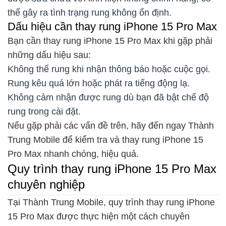
thể gây ra tình trạng rung không ổn định.
Dấu hiệu cần thay rung iPhone 15 Pro Max
Bạn cần thay rung iPhone 15 Pro Max khi gặp phải
những dấu hiệu sau:
Không thể rung khi nhận thông báo hoặc cuộc gọi.
Rung kêu quá lớn hoặc phát ra tiếng động lạ.
Không cảm nhận được rung dù bạn đã bật chế độ
rung trong cài đặt.
Nếu gặp phải các vấn đề trên, hãy đến ngay Thành
Trung Mobile để kiểm tra và thay rung iPhone 15
Pro Max nhanh chóng, hiệu quả.
Quy trình thay rung iPhone 15 Pro Max
chuyên nghiệp
Tại Thành Trung Mobile, quy trình thay rung iPhone
15 Pro Max được thực hiện một cách chuyên