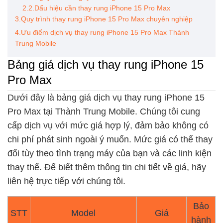
2.2.Dấu hiệu cần thay rung iPhone 15 Pro Max
3.Quy trình thay rung iPhone 15 Pro Max chuyên nghiệp
4.Ưu điểm dịch vụ thay rung iPhone 15 Pro Max Thành
Trung Mobile
Bảng giá dịch vụ thay rung iPhone 15
Pro Max
Dưới đây là bảng giá dịch vụ thay rung iPhone 15
Pro Max tại Thành Trung Mobile. Chúng tôi cung
cấp dịch vụ với mức giá hợp lý, đảm bảo không có
chi phí phát sinh ngoài ý muốn. Mức giá có thể thay
đổi tùy theo tình trạng máy của bạn và các linh kiện
thay thế. Để biết thêm thông tin chi tiết về giá, hãy
liên hệ trực tiếp với chúng tôi.
Bảo
STT
Model
Giá
hành