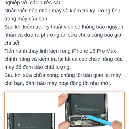
nghiệp với các bước sau:
Nhân viên tiếp nhận máy và kiểm tra kỹ lưỡng tình
trạng máy của bạn.
Sau khi kiểm tra, kỹ thuật viên sẽ thông báo nguyên
nhân và đưa ra phương án sửa chữa cùng báo giá
chi tiết.
Tiến hành thay linh kiện rung iPhone 15 Pro Max
chính hãng và kiểm tra lại tất cả các chức năng của
máy để đảm bảo chất lượng.
Sau khi sửa chữa xong, chúng tôi bàn giao lại máy
cho bạn, đảm bảo máy hoạt động tốt như mới.