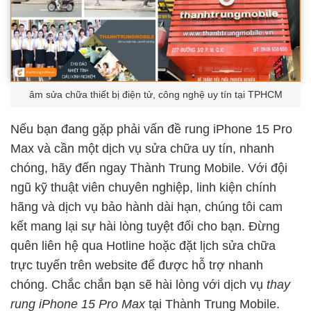
âm sửa chữa thiết bị điện tử, công nghệ uy tín tại TPHCM
Nếu bạn đang gặp phải vấn đề rung iPhone 15 Pro
Max và cần một dịch vụ sửa chữa uy tín, nhanh
chóng, hãy đến ngay Thành Trung Mobile. Với đội
ngũ kỹ thuật viên chuyên nghiệp, linh kiện chính
hãng và dịch vụ bảo hành dài hạn, chúng tôi cam
kết mang lại sự hài lòng tuyệt đối cho bạn. Đừng
quên liên hệ qua Hotline hoặc đặt lịch sửa chữa
trực tuyến trên website để được hỗ trợ nhanh
chóng. Chắc chắn bạn sẽ hài lòng với dịch vụ
thay
rung iPhone 15 Pro Max
tại Thành Trung Mobile.