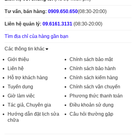
Tư vấn, bán hàng:
0909.650.650
(08:30-20:00)
Liên hệ quản lý:
09.6161.3131
(08:30-20:00)
Tìm địa chỉ của hàng gần bạn
Các thông tin khác
Giới thiệu
Chính sách bảo mật
Liên hệ
Chính sách bảo hành
Hỗ trợ khách hàng
Chính sách kiểm hàng
Tuyển dụng
Chính sách vận chuyển
Giờ làm việc
Phương thức thanh toán
Tác giả, Chuyên gia
Điều khoản sử dụng
Hướng dẫn đặt lịch sửa
Câu hỏi thường gặp
chữa