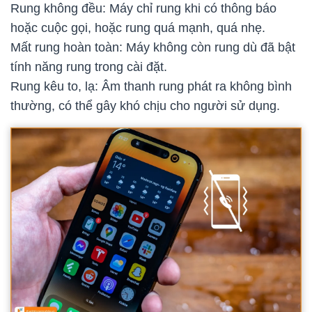
Rung không đều: Máy chỉ rung khi có thông báo
hoặc cuộc gọi, hoặc rung quá mạnh, quá nhẹ.
Mất rung hoàn toàn: Máy không còn rung dù đã bật
tính năng rung trong cài đặt.
Rung kêu to, lạ: Âm thanh rung phát ra không bình
thường, có thể gây khó chịu cho người sử dụng.