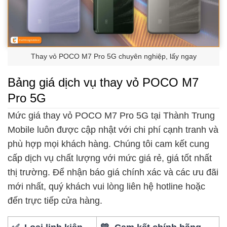
Thay vỏ POCO M7 Pro 5G chuyên nghiệp, lấy ngay
Bảng giá dịch vụ thay vỏ POCO M7
Pro 5G
Mức giá thay vỏ POCO M7 Pro 5G tại Thành Trung
Mobile luôn được cập nhật với chi phí cạnh tranh và
phù hợp mọi khách hàng. Chúng tôi cam kết cung
cấp dịch vụ chất lượng với mức giá rẻ, giá tốt nhất
thị trường. Để nhận báo giá chính xác và các ưu đãi
mới nhất, quý khách vui lòng liên hệ hotline hoặc
đến trực tiếp cửa hàng.