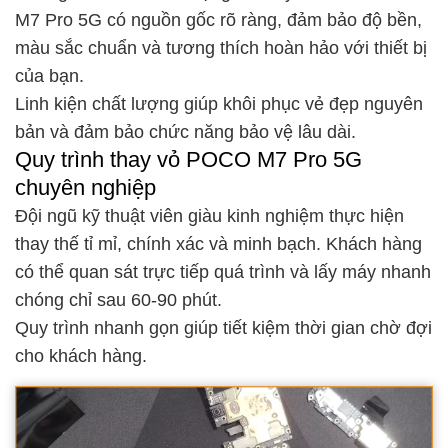
M7 Pro 5G có nguồn gốc rõ ràng, đảm bảo độ bền,
màu sắc chuẩn và tương thích hoàn hảo với thiết bị
của bạn.
Linh kiện chất lượng giúp khôi phục vẻ đẹp nguyên
bản và đảm bảo chức năng bảo vệ lâu dài.
Quy trình thay vỏ POCO M7 Pro 5G
chuyên nghiệp
Đội ngũ kỹ thuật viên giàu kinh nghiệm thực hiện
thay thế tỉ mỉ, chính xác và minh bạch. Khách hàng
có thể quan sát trực tiếp quá trình và lấy máy nhanh
chóng chỉ sau 60-90 phút.
Quy trình nhanh gọn giúp tiết kiệm thời gian chờ đợi
cho khách hàng.