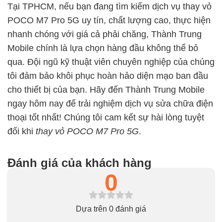
Tại TPHCM, nếu bạn đang tìm kiếm dịch vụ thay vỏ
POCO M7 Pro 5G uy tín, chất lượng cao, thực hiện
nhanh chóng với giá cả phải chăng, Thành Trung
Mobile chính là lựa chọn hàng đầu không thể bỏ
qua. Đội ngũ kỹ thuật viên chuyên nghiệp của chúng
tôi đảm bảo khôi phục hoàn hảo diện mạo ban đầu
cho thiết bị của bạn. Hãy đến Thành Trung Mobile
ngay hôm nay để trải nghiệm dịch vụ sửa chữa điện
thoại tốt nhất! Chúng tôi cam kết sự hài lòng tuyệt
đối khi
thay vỏ POCO M7 Pro 5G
.
Đánh giá của khách hàng
0
Dựa trên 0 đánh giá