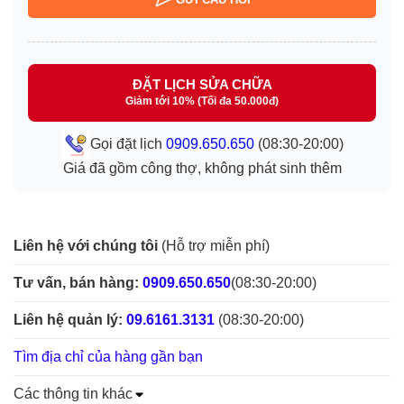
ĐẶT LỊCH SỬA CHỮA
Giảm tới 10% (Tối đa 50.000đ)
Gọi đặt lịch
0909.650.650
(08:30-20:00)
Giá đã gồm công thợ, không phát sinh thêm
Liên hệ với chúng tôi
(Hỗ trợ miễn phí)
Tư vấn, bán hàng:
0909.650.650
(08:30-20:00)
Liên hệ quản lý:
09.6161.3131
(08:30-20:00)
Tìm địa chỉ của hàng gần bạn
Các thông tin khác