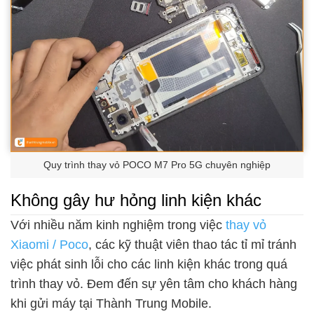
Quy trình thay vỏ POCO M7 Pro 5G chuyên nghiệp
Không gây hư hỏng linh kiện khác
Với nhiều năm kinh nghiệm trong việc
thay vỏ
Xiaomi / Poco
, các kỹ thuật viên thao tác tỉ mỉ tránh
việc phát sinh lỗi cho các linh kiện khác trong quá
trình thay vỏ. Đem đến sự yên tâm cho khách hàng
khi gửi máy tại Thành Trung Mobile.