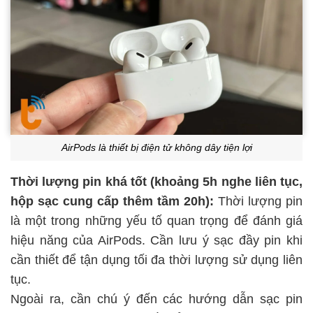
AirPods là thiết bị điện tử không dây tiện lợi
Thời lượng pin khá tốt (khoảng 5h nghe liên tục,
hộp sạc cung cấp thêm tầm 20h):
Thời lượng pin
là một trong những yếu tố quan trọng để đánh giá
hiệu năng của AirPods. Cần lưu ý sạc đầy pin khi
cần thiết để tận dụng tối đa thời lượng sử dụng liên
tục.
Ngoài ra, cần chú ý đến các hướng dẫn sạc pin