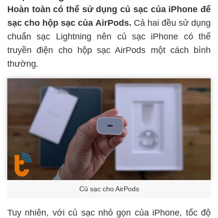
Hoàn toàn có thể sử dụng củ sạc của iPhone để
sạc cho hộp sạc của AirPods.
Cả hai đều sử dụng
chuẩn sạc Lightning nên củ sạc iPhone có thể
truyền điện cho hộp sạc AirPods một cách bình
thường.
Củ sạc cho AirPods
Tuy nhiên, với củ sạc nhỏ gọn của iPhone, tốc độ