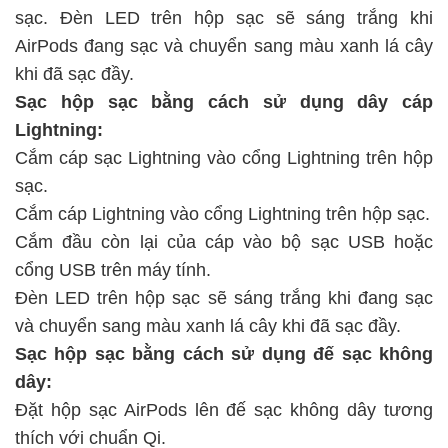
sạc. Đèn LED trên hộp sạc sẽ sáng trắng khi
AirPods đang sạc và chuyển sang màu xanh lá cây
khi đã sạc đầy.
Sạc hộp sạc bằng cách sử dụng dây cáp
Lightning:
Cắm cáp sạc Lightning vào cổng Lightning trên hộp
sạc.
Cắm cáp Lightning vào cổng Lightning trên hộp sạc.
Cắm đầu còn lại của cáp vào bộ sạc USB hoặc
cổng USB trên máy tính.
Đèn LED trên hộp sạc sẽ sáng trắng khi đang sạc
và chuyển sang màu xanh lá cây khi đã sạc đầy.
Sạc hộp sạc bằng cách sử dụng đế sạc không
dây:
Đặt hộp sạc AirPods lên đế sạc không dây tương
thích với chuẩn Qi.