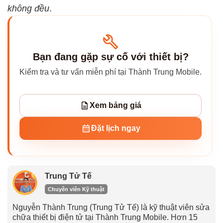
không đều
.
Bạn đang gặp sự cố với thiết bị?
Kiểm tra và tư vấn miễn phí tại Thành Trung Mobile.
Xem bảng giá
Đặt lịch ngay
Trung Tử Tế
Chuyên viên Kỹ thuật
Nguyễn Thành Trung (Trung Tử Tế) là kỹ thuật viên sửa
chữa thiết bị điện tử tại Thành Trung Mobile. Hơn 15