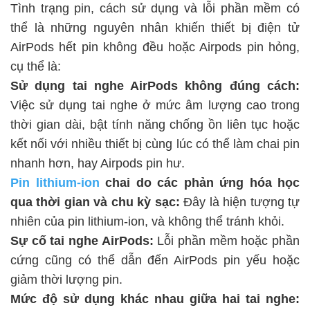
Tình trạng pin, cách sử dụng và lỗi phần mềm có
thể là những nguyên nhân khiến thiết bị điện tử
AirPods hết pin không đều hoặc Airpods pin hỏng,
cụ thể là:
Sử dụng tai nghe AirPods không đúng cách:
Việc sử dụng tai nghe ở mức âm lượng cao trong
thời gian dài, bật tính năng chống ồn liên tục hoặc
kết nối với nhiều thiết bị cùng lúc có thể làm chai pin
nhanh hơn, hay Airpods pin hư.
Pin lithium-ion
chai do các phản ứng hóa học
qua thời gian và chu kỳ sạc:
Đây là hiện tượng tự
nhiên của pin lithium-ion, và không thể tránh khỏi.
Sự cố tai nghe AirPods:
Lỗi phần mềm hoặc phần
cứng cũng có thể dẫn đến AirPods pin yếu hoặc
giảm thời lượng pin.
Mức độ sử dụng khác nhau giữa hai tai nghe: