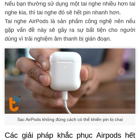
Nếu bạn thường sử dụng một tai nghe nhiều hơn tai
nghe kia, thì tai nghe đó sẽ hết pin nhanh hơn.
Tai nghe AirPods là sản phẩm công nghệ nên nếu
gặp vấn đề này sẽ gây ra sự bất tiện cho người
dùng vì trải nghiệm âm thanh bị gián đoạn.
Sạc AirPods không đúng cách có thể khiến pin bị chai
Các giải pháp khắc phục Airpods hết