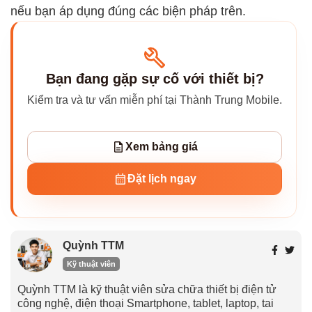
nếu bạn áp dụng đúng các biện pháp trên.
Bạn đang gặp sự cố với thiết bị?
Kiểm tra và tư vấn miễn phí tại Thành Trung Mobile.
Xem bảng giá
Đặt lịch ngay
Quỳnh TTM
Kỹ thuật viên
Quỳnh TTM là kỹ thuật viên sửa chữa thiết bị điện tử
công nghệ, điện thoại Smartphone, tablet, laptop, tai