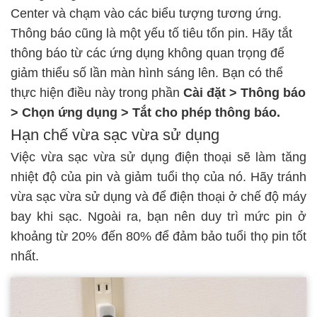
Center và chạm vào các biểu tượng tương ứng.
Thông báo cũng là một yếu tố tiêu tốn pin. Hãy tắt
thông báo từ các ứng dụng không quan trọng để
giảm thiểu số lần màn hình sáng lên. Bạn có thể
thực hiện điều này trong phần
Cài đặt > Thông báo
> Chọn ứng dụng > Tắt cho phép thông báo.
Hạn chế vừa sạc vừa sử dụng
Việc vừa sạc vừa sử dụng điện thoại sẽ làm tăng
nhiệt độ của pin và giảm tuổi thọ của nó. Hãy tránh
vừa sạc vừa sử dụng và để điện thoại ở chế độ máy
bay khi sạc. Ngoài ra, bạn nên duy trì mức pin ở
khoảng từ 20% đến 80% để đảm bảo tuổi thọ pin tốt
nhất.