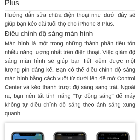
Plus
Hướng dẫn sửa chữa điện thoại
như dưới đây sẽ
giúp bạn kéo dài tuổi thọ cho iPhone 8 Plus.
Điều chỉnh độ sáng màn hình
Màn hình là một trong những thành phần tiêu tốn
nhiều năng lượng nhất trên điện thoại. Việc giảm độ
sáng màn hình sẽ giúp bạn tiết kiệm được một
lượng pin đáng kể. Bạn có thể điều chỉnh độ sáng
màn hình bằng cách vuốt từ dưới lên để mở Control
Center và kéo thanh trượt độ sáng sang trái. Ngoài
ra, bạn nên tắt tính năng "Tự động sáng" để máy
không tự điều chỉnh độ sáng theo ánh sáng xung
quanh.