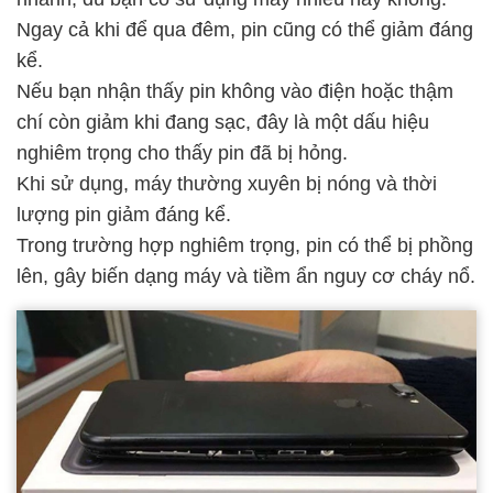
Ngay cả khi để qua đêm, pin cũng có thể giảm đáng
kể.
Nếu bạn nhận thấy pin không vào điện hoặc thậm
chí còn giảm khi đang sạc, đây là một dấu hiệu
nghiêm trọng cho thấy pin đã bị hỏng.
Khi sử dụng, máy thường xuyên bị nóng và thời
lượng pin giảm đáng kể.
Trong trường hợp nghiêm trọng, pin có thể bị phồng
lên, gây biến dạng máy và tiềm ẩn nguy cơ cháy nổ.