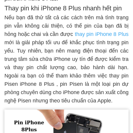
Thay pin khi iPhone 8 Plus nhanh hết pin
Nếu bạn đã thử tất cả các cách trên mà tình trạng
pin vẫn không cải thiện, có thể pin của bạn đã bị
hỏng hoặc chai và cần được
thay pin iPhone 8 Plus
mới là giải pháp tối ưu để khắc phục tình trạng pin
yếu. Tuy nhiên, bạn nên mang điện thoại đến các
trung tâm sửa chữa iPhone uy tín để được kiểm tra
và thay pin chất lượng cao, bảo hành dài hạn.
Ngoài ra bạn có thể tham khảo thêm việc
thay pin
Pisen iPhone 8 Plus
, pin Pisen là một loại pin dự
phòng chuyên dùng cho iPhone được sản xuất công
nghệ Pisen nhưng theo tiêu chuẩn của Apple.