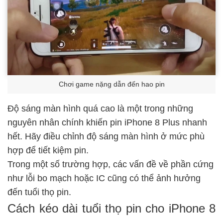
Chơi game nặng dẫn đến hao pin
Độ sáng màn hình quá cao là một trong những
nguyên nhân chính khiến pin iPhone 8 Plus nhanh
hết. Hãy điều chỉnh độ sáng màn hình ở mức phù
hợp để tiết kiệm pin.
Trong một số trường hợp, các vấn đề về phần cứng
như lỗi bo mạch hoặc IC cũng có thể ảnh hưởng
đến tuổi thọ pin.
Cách kéo dài tuổi thọ pin cho iPhone 8