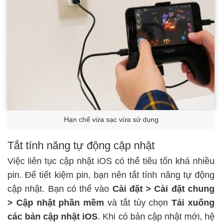
Hạn chế vừa sạc vừa sử dụng
Tắt tính năng tự động cập nhật
Việc liên tục cập nhật iOS có thể tiêu tốn khá nhiều
pin. Để tiết kiệm pin, bạn nên tắt tính năng tự động
cập nhật. Bạn có thể vào
Cài đặt > Cài đặt chung
> Cập nhật phần mềm
và tắt tùy chọn
Tải xuống
các bản cập nhật iOS
. Khi có bản cập nhật mới, hệ