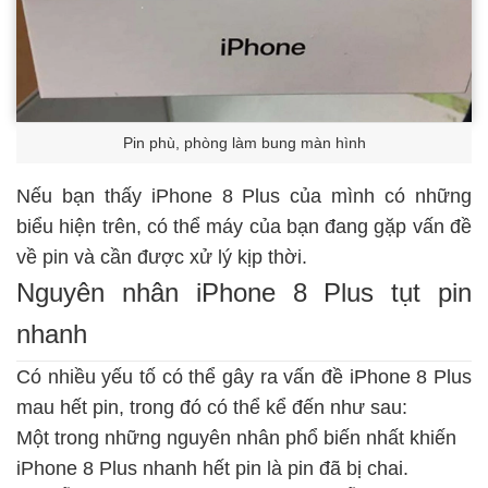
Pin phù, phòng làm bung màn hình
Nếu bạn thấy iPhone 8 Plus của mình có những
biểu hiện trên, có thể máy của bạn đang gặp vấn đề
về pin và cần được xử lý kịp thời.
Nguyên nhân iPhone 8 Plus tụt pin
nhanh
Có nhiều yếu tố có thể gây ra vấn đề iPhone 8 Plus
mau hết pin, trong đó có thể kể đến như sau:
Một trong những nguyên nhân phổ biến nhất khiến
iPhone 8 Plus nhanh hết pin là pin đã bị chai.