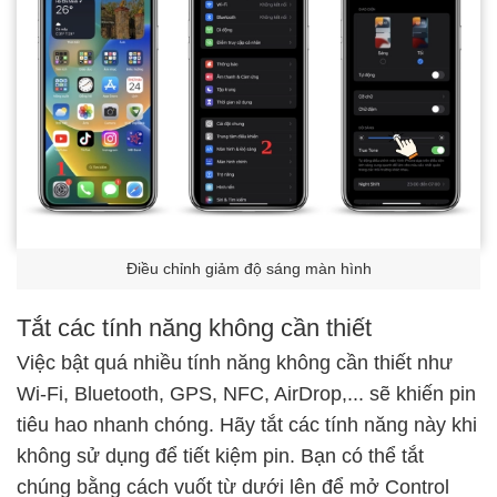
Điều chỉnh giảm độ sáng màn hình
Tắt các tính năng không cần thiết
Việc bật quá nhiều tính năng không cần thiết như
Wi-Fi, Bluetooth, GPS, NFC, AirDrop,... sẽ khiến pin
tiêu hao nhanh chóng. Hãy
tắt các tính năng này khi
không sử dụng
để tiết kiệm pin. Bạn có thể tắt
chúng bằng cách vuốt từ dưới lên để mở Control