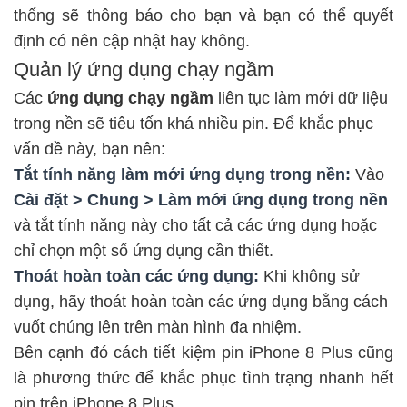
thống sẽ thông báo cho bạn và bạn có thể quyết
định có nên cập nhật hay không.
Quản lý ứng dụng chạy ngầm
Các
ứng dụng chạy ngầm
liên tục làm mới dữ liệu
trong nền sẽ tiêu tốn khá nhiều pin. Để khắc phục
vấn đề này, bạn nên:
Tắt tính năng làm mới ứng dụng trong nền:
Vào
Cài đặt > Chung > Làm mới ứng dụng trong nền
và tắt tính năng này cho tất cả các ứng dụng hoặc
chỉ chọn một số ứng dụng cần thiết.
Thoát hoàn toàn các ứng dụng:
Khi không sử
dụng, hãy thoát hoàn toàn các ứng dụng bằng cách
vuốt chúng lên trên màn hình đa nhiệm.
Bên cạnh đó
cách tiết kiệm pin iPhone 8 Plus
cũng
là phương thức để khắc phục tình trạng nhanh hết
pin trên iPhone 8 Plus.