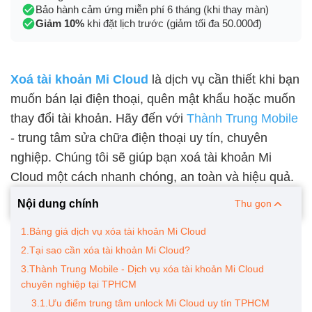
Bảo hành cảm ứng miễn phí 6 tháng (khi thay màn)
Giảm 10%
khi đặt lịch trước (giảm tối đa 50.000đ)
Xoá tài khoản Mi Cloud
là dịch vụ cần thiết khi bạn
muốn bán lại điện thoại, quên mật khẩu hoặc muốn
thay đổi tài khoản. Hãy đến với
Thành Trung Mobile
- trung tâm sửa chữa điện thoại uy tín, chuyên
nghiệp. Chúng tôi sẽ giúp bạn xoá tài khoản Mi
Cloud một cách nhanh chóng, an toàn và hiệu quả.
Nội dung chính
Thu gọn
1.Bảng giá dịch vụ xóa tài khoản Mi Cloud
2.Tại sao cần xóa tài khoản Mi Cloud?
3.Thành Trung Mobile - Dịch vụ xóa tài khoản Mi Cloud
chuyên nghiệp tại TPHCM
3.1.Ưu điểm trung tâm unlock Mi Cloud uy tín TPHCM