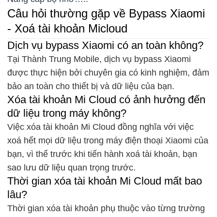
Câu hỏi thường gặp về Bypass Xiaomi
- Xoá tài khoản Micloud
Dịch vụ bypass Xiaomi có an toàn không?
Tại Thành Trung Mobile, dịch vụ bypass Xiaomi
được thực hiện bởi chuyên gia có kinh nghiệm, đảm
bảo an toàn cho thiết bị và dữ liệu của bạn.
Xóa tài khoản Mi Cloud có ảnh hưởng đến
dữ liệu trong máy không?
Việc xóa tài khoản Mi Cloud đồng nghĩa với việc
xoá hết mọi dữ liệu trong máy điện thoại Xiaomi của
bạn, vì thế trước khi tiến hành xoá tài khoản, bạn
sao lưu dữ liệu quan trọng trước.
Thời gian xóa tài khoản Mi Cloud mất bao
lâu?
Thời gian xóa tài khoản phụ thuộc vào từng trường