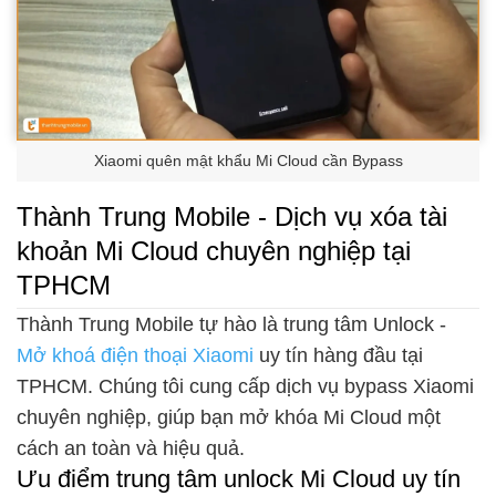
Xiaomi quên mật khẩu Mi Cloud cần Bypass
Thành Trung Mobile - Dịch vụ xóa tài
khoản Mi Cloud chuyên nghiệp tại
TPHCM
Thành Trung Mobile tự hào là trung tâm Unlock -
Mở khoá điện thoại Xiaomi
uy tín hàng đầu tại
TPHCM. Chúng tôi cung cấp dịch vụ bypass Xiaomi
chuyên nghiệp, giúp bạn mở khóa Mi Cloud một
cách an toàn và hiệu quả.
Ưu điểm trung tâm unlock Mi Cloud uy tín