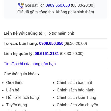
Gọi đặt lịch
0909.650.650
(08:30-20:00)
Giá đã gồm công thợ, không phát sinh thêm
Liên hệ với chúng tôi
(Hỗ trợ miễn phí)
Tư vấn, bán hàng:
0909.650.650
(08:30-20:00)
Liên hệ quản lý:
09.6161.3131
(08:30-20:00)
Tìm địa chỉ của hàng gần bạn
Các thông tin khác
Giới thiệu
Chính sách bảo mật
Liên hệ
Chính sách bảo hành
Hỗ trợ khách hàng
Chính sách kiểm hàng
Tuyển dụng
Chính sách vận chuyển