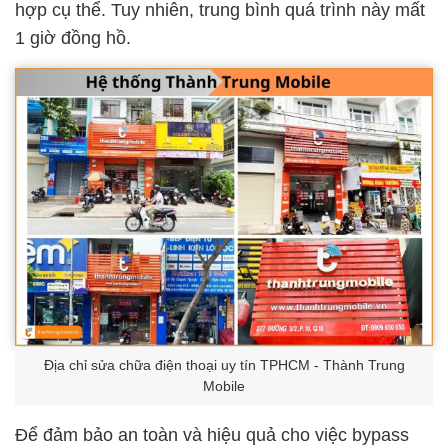
hợp cụ thể. Tuy nhiên, trung bình quá trình này mất
1 giờ đồng hồ.
Địa chỉ sửa chữa điện thoại uy tín TPHCM - Thành Trung
Mobile
Để đảm bảo an toàn và hiệu quả cho việc bypass