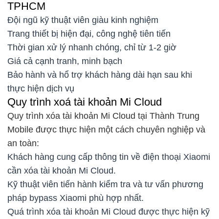
TPHCM
Đội ngũ kỹ thuật viên giàu kinh nghiệm
Trang thiết bị hiện đại, công nghệ tiên tiến
Thời gian xử lý nhanh chóng, chỉ từ 1-2 giờ
Giá cả cạnh tranh, minh bạch
Bảo hành và hổ trợ khách hàng dài hạn sau khi
thực hiện dịch vụ
Quy trình xoá tài khoản Mi Cloud
Quy trình xóa tài khoản Mi Cloud tại Thành Trung
Mobile được thực hiện một cách chuyên nghiệp và
an toàn:
Khách hàng cung cấp thông tin về điện thoại Xiaomi
cần xóa tài khoản Mi Cloud.
Kỹ thuật viên tiến hành kiểm tra và tư vấn phương
pháp bypass Xiaomi phù hợp nhất.
Quá trình xóa tài khoản Mi Cloud được thực hiện kỹ