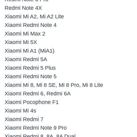
Redmi Note 4X
Xiaomi Mi A2, Mi A2 Lite
Xiaomi Redmi Note 4
Xiaomi Mi Max 2
Xiaomi Mi 5X
Xiaomi Mi A1 (MiA1)
Xiaomi Redmi 5A
Xiaomi Redmi 5 Plus
Xiaomi Redmi Note 5
Xiaomi Mi 8, Mi 8 SE, Mi 8 Pro, Mi 8 Lite
Xiaomi Redmi 6, Redmi 6A
Xiaomi Pocophone F1
Xiaomi Mi 4s
Xiaomi Redmi 7
Xiaomi Redmi Note 9 Pro
Xiaomi Redmi 8, 8A, 8A Dual