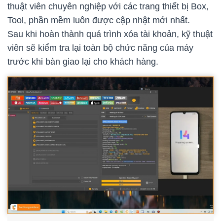
thuật viên chuyên nghiệp với các trang thiết bị Box,
Tool, phần mềm luôn được cập nhật mới nhất.
Sau khi hoàn thành quá trình xóa tài khoản, kỹ thuật
viên sẽ kiểm tra lại toàn bộ chức năng của máy
trước khi bàn giao lại cho khách hàng.