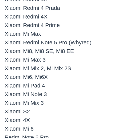
Xiaomi Redmi 4 Prada
Xiaomi Redmi 4X
Xiaomi Redmi 4 Prime
Xiaomi Mi Max
Xiaomi Redmi Note 5 Pro (Whyred)
Xiaomi Mi8, Mi8 SE, Mi8 EE
Xiaomi Mi Max 3
Xiaomi Mi Mix 2, Mi Mix 2S
Xiaomi Mi6, Mi6X
Xiaomi Mi Pad 4
Xiaomi Mi Note 3
Xiaomi Mi Mix 3
Xiaomi S2
Xiaomi 4X
Xiaomi Mi 6
Redmi Note 6 Pro