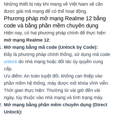
Những thiết bị này khi mang về Việt Nam sẽ cần
được giải mã mạng để có thể hoạt động.
Phương pháp mở mạng Realme 12 bằng
code và bằng phần mềm chuyên dụng
Hiện nay, có hai phương pháp chính để thực hiện
mở mạng Realme 12
:
Mở mạng bằng mã code (Unlock by Code):
Đây là phương pháp chính thống, sử dụng mã code
unlock
do nhà mạng hoặc đối tác ủy quyền cung
cấp.
Ưu điểm: An toàn tuyệt đối, không can thiệp vào
phần mềm hệ thống, máy được mở khóa vĩnh viễn.
Thời gian thực hiện: Thường từ vài giờ đến vài
ngày, tùy thuộc vào nhà mạng và tình trạng máy.
Mở mạng bằng phần mềm chuyên dụng (Direct
Unlock):