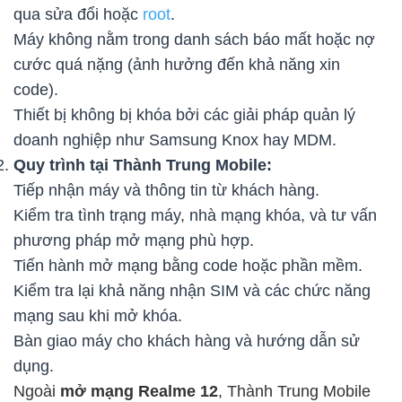
qua sửa đổi hoặc
root
.
Máy không nằm trong danh sách báo mất hoặc nợ
cước quá nặng (ảnh hưởng đến khả năng xin
code).
Thiết bị không bị khóa bởi các giải pháp quản lý
doanh nghiệp như Samsung Knox hay MDM.
Quy trình tại Thành Trung Mobile:
Tiếp nhận máy và thông tin từ khách hàng.
Kiểm tra tình trạng máy, nhà mạng khóa, và tư vấn
phương pháp mở mạng phù hợp.
Tiến hành mở mạng bằng code hoặc phần mềm.
Kiểm tra lại khả năng nhận SIM và các chức năng
mạng sau khi mở khóa.
Bàn giao máy cho khách hàng và hướng dẫn sử
dụng.
Ngoài
mở mạng Realme 12
, Thành Trung Mobile