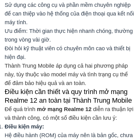
Sử dụng các công cụ và phần mềm chuyên nghiệp
để can thiệp vào hệ thống của điện thoại qua kết nối
máy tính.
Ưu điểm: Thời gian thực hiện nhanh chóng, thường
trong vòng vài giờ.
Đòi hỏi kỹ thuật viên có chuyên môn cao và thiết bị
hiện đại.
Thành Trung Mobile áp dụng cả hai phương pháp
này, tùy thuộc vào model máy và tình trạng cụ thể
để đảm bảo hiệu quả và an toàn.
Điều kiện cần thiết và quy trình mở mạng
Realme 12 an toàn tại Thành Trung Mobile
Để quá trình
mở mạng Realme 12
diễn ra thuận lợi
và thành công, có một số điều kiện cần lưu ý:
Điều kiện máy:
Hệ điều hành (ROM) của máy nên là bản gốc, chưa