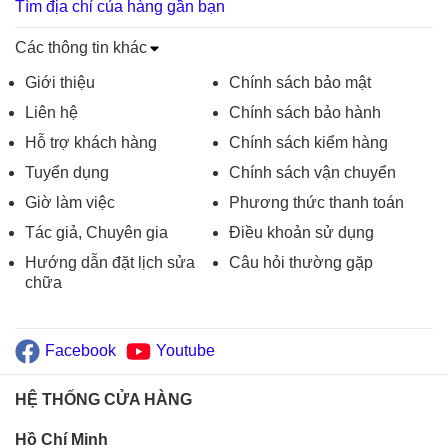
Tìm địa chỉ của hàng gần bạn
Các thông tin khác
Giới thiệu
Chính sách bảo mật
Liên hệ
Chính sách bảo hành
Hỗ trợ khách hàng
Chính sách kiểm hàng
Tuyển dụng
Chính sách vận chuyển
Giờ làm việc
Phương thức thanh toán
Tác giả, Chuyên gia
Điều khoản sử dụng
Hướng dẫn đặt lịch sửa
Câu hỏi thường gặp
chữa
Facebook
Youtube
HỆ THỐNG CỬA HÀNG
Hồ Chí Minh