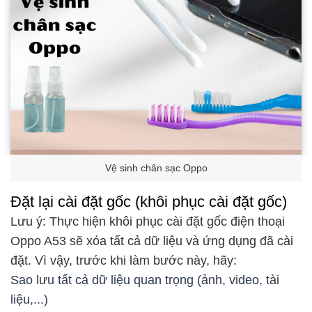
Vệ sinh chân sạc Oppo
Đặt lại cài đặt gốc (khôi phục cài đặt gốc)
Lưu ý: Thực hiện khôi phục cài đặt gốc điện thoại
Oppo A53 sẽ xóa tất cả dữ liệu và ứng dụng đã cài
đặt. Vì vậy, trước khi làm bước này, hãy:
Sao lưu tất cả dữ liệu quan trọng (ảnh, video, tài
liệu,...)