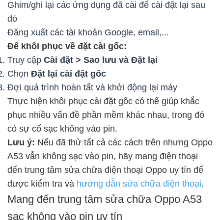
Ghim/ghi lại các ứng dụng đã cài để cài đặt lại sau
đó
Đăng xuất các tài khoản Google, email,...
Để khôi phục về đặt cài gốc:
Truy cập
Cài đặt > Sao lưu và Đặt lại
Chọn
Đặt lại cài đặt gốc
Đợi quá trình hoàn tất và khởi động lại máy
Thực hiện khôi phục cài đặt gốc có thể giúp khắc
phục nhiều vấn đề phần mềm khác nhau, trong đó
có sự cố sạc không vào pin.
Lưu ý:
Nếu đã thử tất cả các cách trên nhưng Oppo
A53 vẫn không sạc vào pin, hãy mang điện thoại
đến trung tâm sửa chữa điện thoại Oppo uy tín để
được kiểm tra và
hướng dẫn sửa chữa điện thoại
.
Mang đến trung tâm sửa chữa Oppo A53
sạc không vào pin uy tín