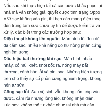
Nếu sau khi thực hiện tất cả các bước khắc phục tại
nhà mà vẫn không giải quyết được tình trạng Oppo
A53 sạc không vào pin, thì bạn cần mang điện thoại
đến trung tâm sửa chữa uy tín để được kiểm tra và
xử lý, đặc biệt trong các trường hợp sau:
Điện thoại không lên nguồn
: Màn hình tối đen dù
đã cắm sạc, nhiều khả năng do hư hỏng phần cứng
nghiêm trọng.
Dấu hiệu bất thường khi sạc
: Màn hình nhấp
nháy, có mùi khét, khói bốc ra, nóng máy bất
thường, cảnh báo lỗi về pin, sạc. Những hiện tượng
trên cho thấy sự cố phần cứng nghiêm trọng, không
nên tự sửa.
Cổng sạc lỗi
: Sau vệ sinh vẫn không cắm cáp vào
được, cắm rồi nhưng lỏng lẻo, không nhận điện.
Lúc này, không thể tự khắc phục tại nhà mà cần