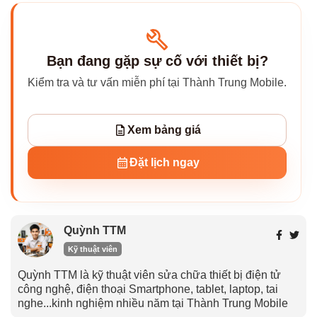
Bạn đang gặp sự cố với thiết bị?
Kiểm tra và tư vấn miễn phí tại Thành Trung Mobile.
Xem bảng giá
Đặt lịch ngay
Quỳnh TTM
Kỹ thuật viên
Quỳnh TTM là kỹ thuật viên sửa chữa thiết bị điện tử
công nghệ, điện thoại Smartphone, tablet, laptop, tai
nghe...kinh nghiệm nhiều năm tại Thành Trung Mobile