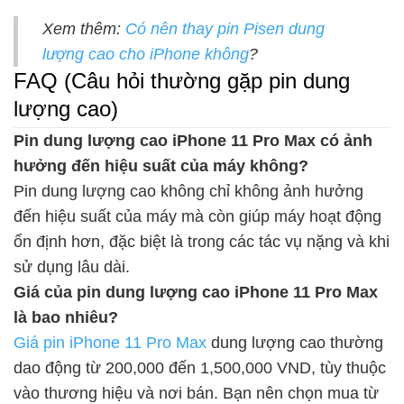
Xem thêm:
Có nên thay pin Pisen dung
lượng cao cho iPhone không
?
FAQ (Câu hỏi thường gặp pin dung
lượng cao)
Pin dung lượng cao iPhone 11 Pro Max có ảnh
hưởng đến hiệu suất của máy không?
Pin dung lượng cao không chỉ không ảnh hưởng
đến hiệu suất của máy mà còn giúp máy hoạt động
ổn định hơn, đặc biệt là trong các tác vụ nặng và khi
sử dụng lâu dài.
Giá của pin dung lượng cao iPhone 11 Pro Max
là bao nhiêu?
Giá pin iPhone 11 Pro Max
dung lượng cao thường
dao động từ 200,000 đến 1,500,000 VND, tùy thuộc
vào thương hiệu và nơi bán. Bạn nên chọn mua từ