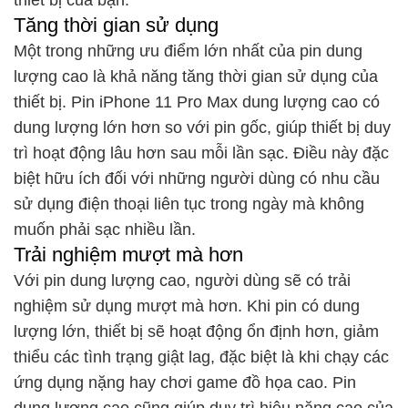
thiết bị của bạn.
Tăng thời gian sử dụng
Một trong những ưu điểm lớn nhất của pin dung
lượng cao là khả năng tăng thời gian sử dụng của
thiết bị. Pin iPhone 11 Pro Max dung lượng cao có
dung lượng lớn hơn so với pin gốc, giúp thiết bị duy
trì hoạt động lâu hơn sau mỗi lần sạc. Điều này đặc
biệt hữu ích đối với những người dùng có nhu cầu
sử dụng điện thoại liên tục trong ngày mà không
muốn phải sạc nhiều lần.
Trải nghiệm mượt mà hơn
Với pin dung lượng cao, người dùng sẽ có trải
nghiệm sử dụng mượt mà hơn. Khi pin có dung
lượng lớn, thiết bị sẽ hoạt động ổn định hơn, giảm
thiểu các tình trạng giật lag, đặc biệt là khi chạy các
ứng dụng nặng hay chơi game đồ họa cao. Pin