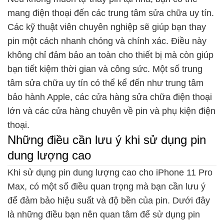
mang điện thoại đến các trung tâm sửa chữa uy tín.
Các kỹ thuật viên chuyên nghiệp sẽ giúp bạn thay
pin một cách nhanh chóng và chính xác. Điều này
không chỉ đảm bảo an toàn cho thiết bị mà còn giúp
bạn tiết kiệm thời gian và công sức. Một số trung
tâm sửa chữa uy tín có thể kể đến như trung tâm
bảo hành Apple, các cửa hàng sửa chữa điện thoại
lớn và các cửa hàng chuyên về pin và phụ kiện điện
thoại.
Những điều cần lưu ý khi sử dụng pin
dung lượng cao
Khi sử dụng pin dung lượng cao cho iPhone 11 Pro
Max, có một số điều quan trọng mà bạn cần lưu ý
để đảm bảo hiệu suất và độ bền của pin. Dưới đây
là những điều bạn nên quan tâm để sử dụng pin