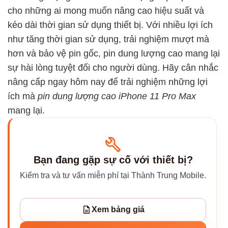
cho những ai mong muốn nâng cao hiệu suất và
kéo dài thời gian sử dụng thiết bị. Với nhiều lợi ích
như tăng thời gian sử dụng, trải nghiệm mượt mà
hơn và bảo vệ pin gốc, pin dung lượng cao mang lại
sự hài lòng tuyệt đối cho người dùng. Hãy cân nhắc
nâng cấp ngay hôm nay để trải nghiệm những lợi
ích mà
pin dung lượng cao iPhone 11 Pro Max
mang lại.
Bạn đang gặp sự cố với thiết bị?
Kiểm tra và tư vấn miễn phí tại Thành Trung Mobile.
Xem bảng giá