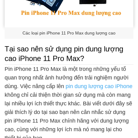
Các loại pin iPhone 11 Pro Max dung lượng cao
Tại sao nên sử dụng pin dung lượng
cao iPhone 11 Pro Max?
Pin iPhone 11 Pro Max là một trong những yếu tố
quan trọng nhất ảnh hưởng đến trải nghiệm người
dùng. Việc nâng cấp lên
pin dung lượng cao iPhone
không chỉ cải thiện thời gian sử dụng mà còn mang
lại nhiều lợi ích thiết thực khác. Bài viết dưới đây sẽ
giải thích lý do tại sao bạn nên cân nhắc sử dụng
pin iPhone 11 Pro Max chính hãng với dung lượng
cao, cùng với những lợi ích mà nó mang lại cho