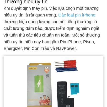
Thương hiệu uy tín
Khi quyết định thay pin, việc lựa chọn một thương
hiệu uy tín là rất quan trọng.
Các loại pin iPhone
thương hiệu dung lượng cao nổi tiếng thường có
chất lượng đảm bảo, được kiểm định nghiêm ngặt
và tuân thủ các tiêu chuẩn an toàn. Một số thương
hiệu uy tín hiện nay bao gồm Pin iPhone, Pisen,
Energizer, Pin Con Trâu và RavPower.