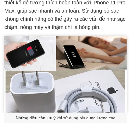
thiết kế để tương thích hoàn toàn với iPhone 11 Pro
Max, giúp sạc nhanh và an toàn. Sử dụng bộ sạc
không chính hãng có thể gây ra các vấn đề như sạc
chậm, nóng máy và thậm chí là hỏng pin.
Những điều cần lưu ý khi sử dụng pin dung lượng cao