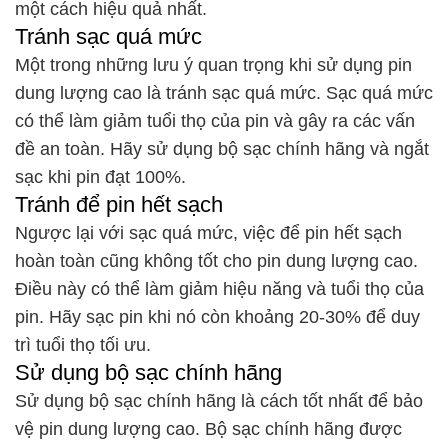
một cách hiệu quả nhất.
Tránh sạc quá mức
Một trong những lưu ý quan trọng khi sử dụng pin
dung lượng cao là tránh sạc quá mức. Sạc quá mức
có thể làm giảm tuổi thọ của pin và gây ra các vấn
đề an toàn. Hãy sử dụng bộ sạc chính hãng và ngắt
sạc khi pin đạt 100%.
Tránh để pin hết sạch
Ngược lại với sạc quá mức, việc để pin hết sạch
hoàn toàn cũng không tốt cho pin dung lượng cao.
Điều này có thể làm giảm hiệu năng và tuổi thọ của
pin. Hãy sạc pin khi nó còn khoảng 20-30% để duy
trì tuổi thọ tối ưu.
Sử dụng bộ sạc chính hãng
Sử dụng bộ sạc chính hãng là cách tốt nhất để bảo
vệ pin dung lượng cao. Bộ sạc chính hãng được