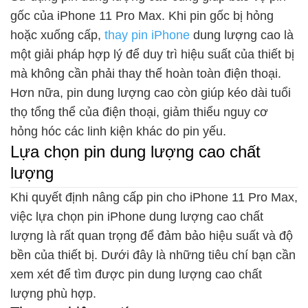
gốc của iPhone 11 Pro Max. Khi pin gốc bị hỏng
hoặc xuống cấp,
thay pin iPhone
dung lượng cao là
một giải pháp hợp lý để duy trì hiệu suất của thiết bị
mà không cần phải thay thế hoàn toàn điện thoại.
Hơn nữa, pin dung lượng cao còn giúp kéo dài tuổi
thọ tổng thể của điện thoại, giảm thiểu nguy cơ
hỏng hóc các linh kiện khác do pin yếu.
Lựa chọn pin dung lượng cao chất
lượng
Khi quyết định nâng cấp pin cho iPhone 11 Pro Max,
việc lựa chọn pin iPhone dung lượng cao chất
lượng là rất quan trọng để đảm bảo hiệu suất và độ
bền của thiết bị. Dưới đây là những tiêu chí bạn cần
xem xét để tìm được pin dung lượng cao chất
lượng phù hợp.