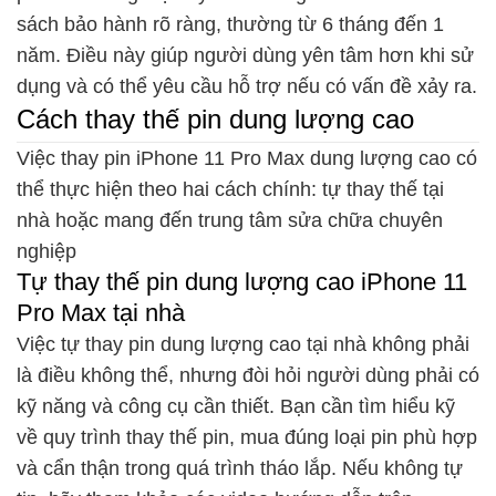
sách bảo hành rõ ràng, thường từ 6 tháng đến 1
năm. Điều này giúp người dùng yên tâm hơn khi sử
dụng và có thể yêu cầu hỗ trợ nếu có vấn đề xảy ra.
Cách thay thế pin dung lượng cao
Việc thay pin iPhone 11 Pro Max dung lượng cao có
thể thực hiện theo hai cách chính: tự thay thế tại
nhà hoặc mang đến trung tâm sửa chữa chuyên
nghiệp
Tự thay thế pin dung lượng cao iPhone 11
Pro Max tại nhà
Việc tự thay pin dung lượng cao tại nhà không phải
là điều không thể, nhưng đòi hỏi người dùng phải có
kỹ năng và công cụ cần thiết. Bạn cần tìm hiểu kỹ
về quy trình thay thế pin, mua đúng loại pin phù hợp
và cẩn thận trong quá trình tháo lắp. Nếu không tự