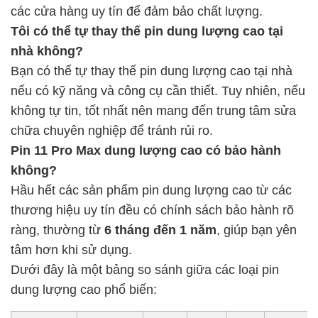
các cửa hàng uy tín để đảm bảo chất lượng.
Tôi có thể tự thay thế pin dung lượng cao tại
nhà không?
Bạn có thể tự thay thế pin dung lượng cao tại nhà
nếu có kỹ năng và công cụ cần thiết. Tuy nhiên, nếu
không tự tin, tốt nhất nên mang đến trung tâm sửa
chữa chuyên nghiệp để tránh rủi ro.
Pin 11 Pro Max dung lượng cao có bảo hành
không?
Hầu hết các sản phẩm pin dung lượng cao từ các
thương hiệu uy tín đều có chính sách bảo hành rõ
ràng, thường từ
6 tháng đến 1 năm
, giúp bạn yên
tâm hơn khi sử dụng.
Dưới đây là một bảng so sánh giữa các loại pin
dung lượng cao phổ biến: