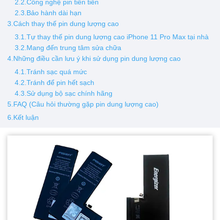
2.2.Công nghệ pin tiên tiến
2.3.Bảo hành dài hạn
3.Cách thay thế pin dung lượng cao
3.1.Tự thay thế pin dung lượng cao iPhone 11 Pro Max tại nhà
3.2.Mang đến trung tâm sửa chữa
4.Những điều cần lưu ý khi sử dụng pin dung lượng cao
4.1.Tránh sạc quá mức
4.2.Tránh để pin hết sạch
4.3.Sử dụng bộ sạc chính hãng
5.FAQ (Câu hỏi thường gặp pin dung lượng cao)
6.Kết luận