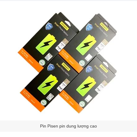
Pin Pisen pin dung lượng cao