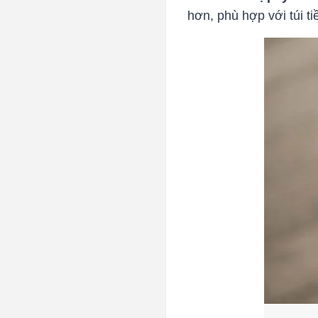
hơn, phù hợp với túi t