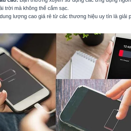
oài trời mà không thể cắm sạc.
dung lượng cao giá rẻ từ các thương hiệu uy tín là giải