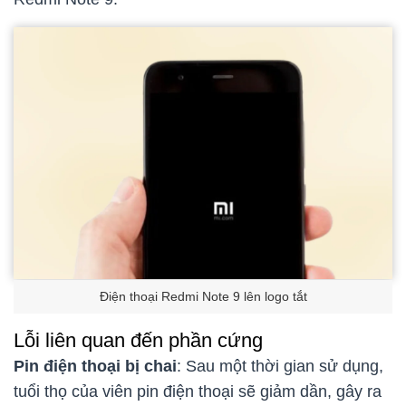
Điện thoại Redmi Note 9 lên logo tắt
Lỗi liên quan đến phần cứng
Pin điện thoại bị chai
: Sau một thời gian sử dụng,
tuổi thọ của viên pin điện thoại sẽ giảm dần, gây ra