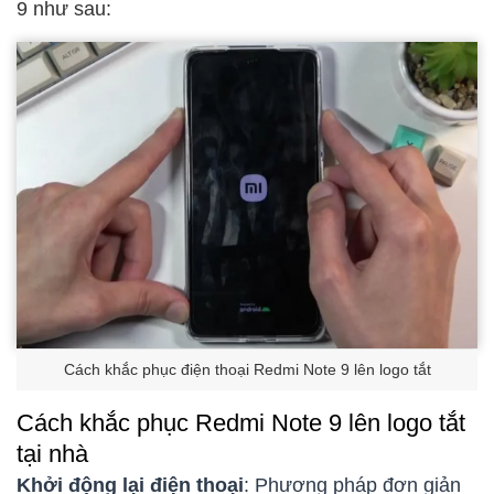
9 như sau:
Cách khắc phục điện thoại Redmi Note 9 lên logo tắt
Cách khắc phục Redmi Note 9 lên logo tắt
tại nhà
Khởi động lại điện thoại
: Phương pháp đơn giản