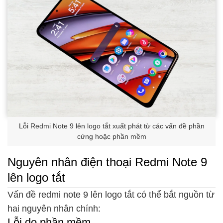
Lỗi Redmi Note 9 lên logo tắt xuất phát từ các vấn đề phần
cứng hoặc phần mềm
Nguyên nhân điện thoại Redmi Note 9
lên logo tắt
Vấn đề redmi note 9 lên logo tắt có thể bắt nguồn từ
hai nguyên nhân chính:
Lỗi do phần mềm