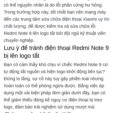
có thể nguyên nhân là do lỗi phần cứng hư hỏng.
Trong trường hợp này, tốt nhất bạn nên mang máy
đến các trung tâm
sửa chữa điện thoại Xiaomi uy tín
chất lượng,
để được kiểm tra và sửa chữa lỗi
Redmi Note 9 lên logo tắt bởi đội ngũ kỹ thuật viên
chuyên nghiệp.
Lưu ý để tránh điện thoại Redmi Note 9
bị lên logo tắt
Bạn có cảm thấy khó chịu vì chiếc Redmi Note 9 cứ
tự động tắt nguồn và hiện logo khởi động liên tục?
Đừng lo lắng, sự cố này tuy gây phiền toái nhưng
hoàn toàn có thể phòng ngừa được. Bằng việc áp
dụng một vài biện pháp đơn giản dưới đây, bạn có
thể giảm thiểu đáng kể nguy cơ điện thoại bị treo
logo, đảm bảo trải nghiệm sử dụng mượt mà: