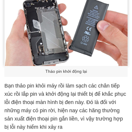
Tháo pin khởi động lại
Bạn thảo pin khỏi máy rồi làm sạch các chân tiếp
xúc rồi lắp pin và khởi động lại thiết bị để khắc phục
lỗi điện thoại màn hình bị đen này. Đó là đối với
những máy có pin rời, hiện nay các hãng thường
sản xuất điện thoại pin gắn liền, vì vậy trường hợp
bị lỗi này hiếm khi xảy ra