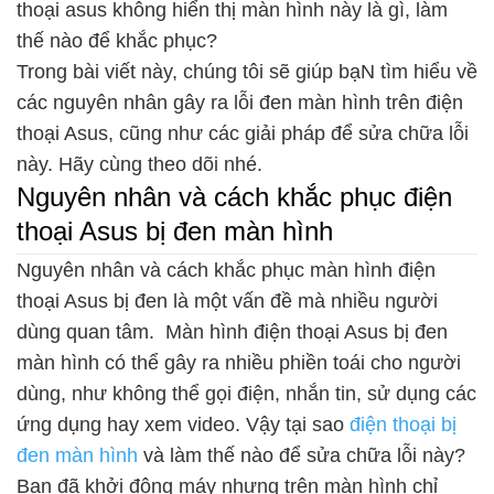
thoại asus không hiển thị màn hình này là gì, làm
thế nào để khắc phục?
Trong bài viết này, chúng tôi sẽ giúp bạN tìm hiểu về
các nguyên nhân gây ra lỗi đen màn hình trên điện
thoại Asus, cũng như các giải pháp để sửa chữa lỗi
này. Hãy cùng theo dõi nhé.
Nguyên nhân và cách khắc phục điện
thoại Asus bị đen màn hình
Nguyên nhân và cách khắc phục màn hình điện
thoại Asus bị đen là một vấn đề mà nhiều người
dùng quan tâm. Màn hình điện thoại Asus bị đen
màn hình có thể gây ra nhiều phiền toái cho người
dùng, như không thể gọi điện, nhắn tin, sử dụng các
ứng dụng hay xem video. Vậy tại sao
điện thoại bị
đen màn hình
và làm thế nào để sửa chữa lỗi này?
Bạn đã khởi động máy nhưng trên màn hình chỉ