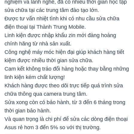
nghiệm và lành nghề, đã có nhiều thời gian học tập
sửa chữa tại các trung tâm đào tạo lớn.
Được tư vấn nhiệt tình khi có nhu cầu sửa chữa
điện thoại tại Thành Trung Mobile.
Linh kiện được nhập khẩu zin mới đàng hoàng
chính hãng từ nhà sản xuất.
Công nghệ máy móc hiện đại giúp khách hàng tiết
kiệm được nhiều thời gian sửa chữa.
Cam kết không tráo đổi hàng hoặc thay bằng những
linh kiện kém chất lượng!
Khách hàng được theo dõi trực tiếp quá trình sửa
chữa thông qua camera trung tâm.
Sửa xong còn có bảo hành, từ 3 đến 6 tháng trong
thời gian bảo hành.
Và quan trọng là chi phí để sửa các dòng điện thoại
Asus rẻ hơn 3 đến 5% so với thị trường.