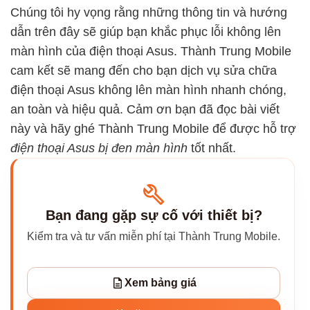
Chúng tôi hy vọng rằng những thông tin và hướng
dẫn trên đây sẽ giúp bạn khắc phục lỗi không lên
màn hình của điện thoại Asus. Thành Trung Mobile
cam kết sẽ mang đến cho bạn dịch vụ sửa chữa
điện thoại Asus không lên màn hình nhanh chóng,
an toàn và hiệu quả. Cảm ơn bạn đã đọc bài viết
này và hãy ghé Thành Trung Mobile để được hỗ trợ
điện thoại Asus bị đen màn hình
tốt nhất.
Bạn đang gặp sự cố với thiết bị?
Kiểm tra và tư vấn miễn phí tại Thành Trung Mobile.
Xem bảng giá