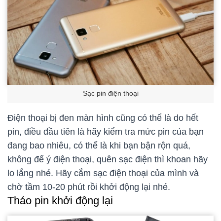
Sạc pin điện thoại
Điện thoại bị đen màn hình cũng có thể là do hết
pin, điều đầu tiên là hãy kiểm tra mức pin của bạn
đang bao nhiêu, có thể là khi bạn bận rộn quá,
không để ý điện thoại, quên sạc điện thì khoan hãy
lo lắng nhé. Hãy cắm sạc điện thoại của mình và
chờ tầm 10-20 phút rồi khởi động lại nhé.
Tháo pin khởi động lại