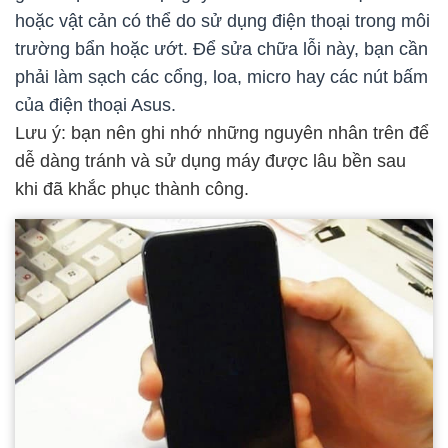
hoặc vật cản có thể do sử dụng điện thoại trong môi
trường bẩn hoặc ướt. Để sửa chữa lỗi này, bạn cần
phải làm sạch các cổng, loa, micro hay các nút bấm
của điện thoại Asus.
Lưu ý: bạn nên ghi nhớ những nguyên nhân trên để
dễ dàng tránh và sử dụng máy được lâu bền sau
khi đã khắc phục thành công.