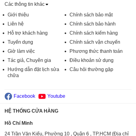
Các thông tin khác
Giới thiệu
Chính sách bảo mật
Liên hệ
Chính sách bảo hành
Hỗ trợ khách hàng
Chính sách kiểm hàng
Tuyển dụng
Chính sách vận chuyển
Giờ làm việc
Phương thức thanh toán
Tác giả, Chuyên gia
Điều khoản sử dụng
Hướng dẫn đặt lịch sửa
Câu hỏi thường gặp
chữa
Facebook
Youtube
HỆ THỐNG CỬA HÀNG
Hồ Chí Minh
24 Trần Văn Kiểu, Phường 10 , Quận 6 , TP.HCM (Địa chỉ