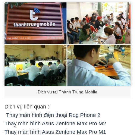
Dịch vụ tại Thành Trung Mobile
Dịch vụ liên quan :
Thay màn hình điện thoại Rog Phone 2
Thay màn hình Asus Zenfone Max Pro M2
Thay màn hình Asus Zenfone Max Pro M1