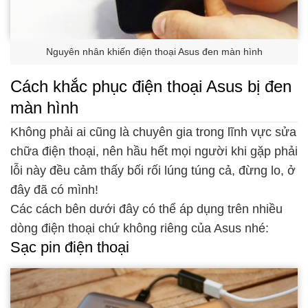
Nguyên nhân khiến điện thoại Asus đen màn hình
Cách khắc phục điện thoại Asus bị đen
màn hình
Không phải ai cũng là chuyên gia trong lĩnh vực sửa
chữa điện thoại, nên hầu hết mọi người khi gặp phải
lỗi này đều cảm thấy bối rối lúng túng cả, đừng lo, ở
đây đã có mình!
Các cách bên dưới đây có thể áp dụng trên nhiều
dòng điện thoại chứ không riêng của Asus nhé:
Sạc pin điện thoại