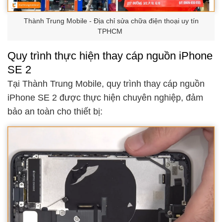
Thành Trung Mobile - Địa chỉ sửa chữa điện thoại uy tín
TPHCM
Quy trình thực hiện thay cáp nguồn iPhone
SE 2
Tại Thành Trung Mobile, quy trình thay cáp nguồn
iPhone SE 2 được thực hiện chuyên nghiệp, đảm
bảo an toàn cho thiết bị: