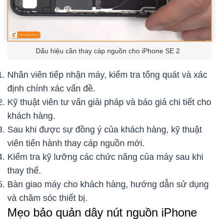
Dấu hiệu cần thay cáp nguồn cho iPhone SE 2
Nhân viên tiếp nhận máy, kiểm tra tổng quát và xác
định chính xác vấn đề.
Kỹ thuật viên tư vấn giải pháp và báo giá chi tiết cho
khách hàng.
Sau khi được sự đồng ý của khách hàng, kỹ thuật
viên tiến hành thay cáp nguồn mới.
Kiểm tra kỹ lưỡng các chức năng của máy sau khi
thay thế.
Bàn giao máy cho khách hàng, hướng dẫn sử dụng
và chăm sóc thiết bị.
Mẹo bảo quản dây nút nguồn iPhone