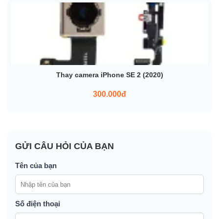
Thay camera iPhone SE 2 (2020)
300.000đ
GỬI CÂU HỎI CỦA BẠN
Tên của bạn
Số điện thoại