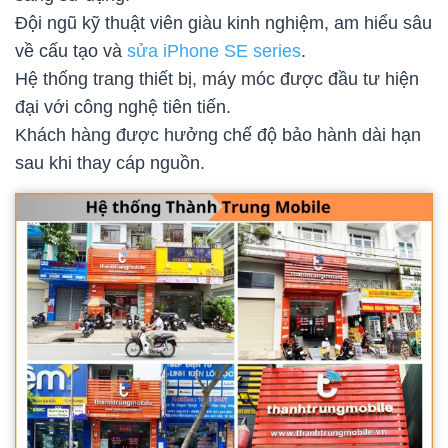
Đội ngũ kỹ thuật viên giàu kinh nghiệm, am hiểu sâu
về cấu tạo và
sửa iPhone SE series
.
Hệ thống trang thiết bị, máy móc được đầu tư hiện
đại với công nghệ tiên tiến.
Khách hàng được hưởng chế độ bảo hành dài hạn
sau khi thay cáp nguồn.