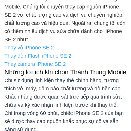
Mobile. Chúng tôi chuyên thay cáp nguồn iPhone
SE 2 với chất lượng cao và dịch vụ chuyên nghiệp,
chất lượng cao và hiệu quả. Ngoài ra, chung tôi còn
có thêm nhiều dịch vụ sửa chữa dành cho iPhone
SE 2 như:
Thay vỏ iPhone SE 2
Thay đèn Flash iPhone SE 2
Thay camera iPhone SE 2
Những lợi ích khi chọn Thành Trung Mobile
Chỉ sử dụng linh kiện thay thế chính hãng, tương
thích với máy, đảm bảo chất lượng và độ bền cao.
Khách hàng được quan sát trực tiếp quá trình sửa
chữa và ký xác nhận linh kiện trước khi thay thế.
Chỉ trong vòng 60 phút, chiếc iPhone SE 2 của bạn
sẽ được thay cáp nguồn khắc phục sự cố và sẵn
sàng sử dụng.