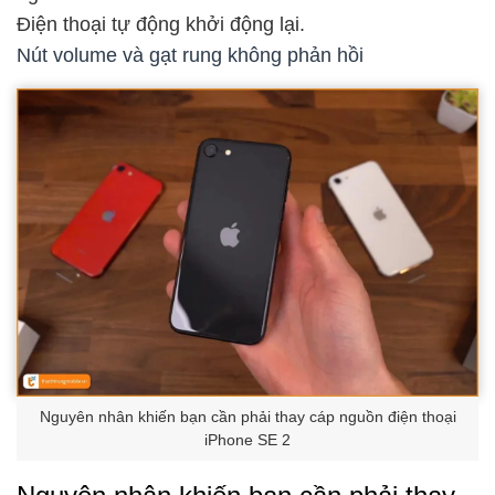
Điện thoại tự động khởi động lại.
Nút volume và gạt rung không phản hồi
Nguyên nhân khiến bạn cần phải thay cáp nguồn điện thoại
iPhone SE 2