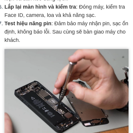
Lắp lại màn hình và kiểm tra
: Đóng máy, kiểm tra
Face ID, camera, loa và khả năng sạc.
Test hiệu năng pin
: Đảm bảo máy nhận pin, sạc ổn
định, không báo lỗi. Sau cùng sẽ bàn giao máy cho
khách.