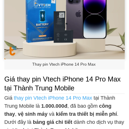
Thay pin Vtech iPhone 14 Pro Max
Giá thay pin Vtech iPhone 14 Pro Max
tại Thành Trung Mobile
Giá
thay pin Vtech iPhone 14 Pro Max
tại Thành
Trung Mobile là
1.000.000đ
, đã bao gồm
công
thay
,
vệ sinh máy
và
kiểm tra thiết bị miễn phí
.
Dưới đây là
bảng giá chi tiết
dành cho dịch vụ thay