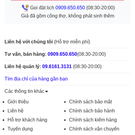
Gọi đặt lịch
0909.650.650
(08:30-20:00)
Giá đã gồm công thợ, không phát sinh thêm
Liên hệ với chúng tôi
(Hỗ trợ miễn phí)
Tư vấn, bán hàng:
0909.650.650
(08:30-20:00)
Liên hệ quản lý:
09.6161.3131
(08:30-20:00)
Tìm địa chỉ của hàng gần bạn
Các thông tin khác
Giới thiệu
Chính sách bảo mật
Liên hệ
Chính sách bảo hành
Hỗ trợ khách hàng
Chính sách kiểm hàng
Tuyển dụng
Chính sách vận chuyển