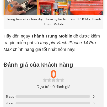
Trung tâm sửa chữa điện thoại uy tín lâu năm TPHCM - Thành
Trung Mobile
Hãy đến ngay
Thành Trung Mobile
để được kiểm
tra pin miễn phí và
thay pin Vtech iPhone 14 Pro
Max
chính hãng giá tốt nhất hôm nay!
Đánh giá của khách hàng
0
Dựa trên 0 đánh giá
5 sao
0
4 sao
0