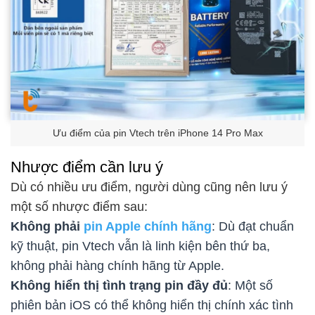
Ưu điểm của pin Vtech trên iPhone 14 Pro Max
Nhược điểm cần lưu ý
Dù có nhiều ưu điểm, người dùng cũng nên lưu ý
một số nhược điểm sau:
Không phải
pin Apple chính hãng
: Dù đạt chuẩn
kỹ thuật, pin Vtech vẫn là linh kiện bên thứ ba,
không phải hàng chính hãng từ Apple.
Không hiển thị tình trạng pin đầy đủ
: Một số
phiên bản iOS có thể không hiển thị chính xác tình