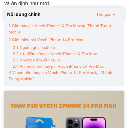
và ổn định như mới.
Nội dung chính
Thu gọn
1.Giá thay pin Vtech iPhone 14 Pro Max tại Thành Trung
Mobile
2.Giới thiệu pin Vtech iPhone 14 Pro Max
2.1.Nguồn gốc, xuất xứ
2.2.Ưu điểm của pin Vtech iPhone 14 Pro Max
2.3.Nhược điểm cần lưu ý
2.4.Ai nên chọn thay pin Vtech iPhone 14 Pro Max
3.Vì sao nên thay pin Vtech iPhone 14 Pro Max tại Thành
Trung Mobile?