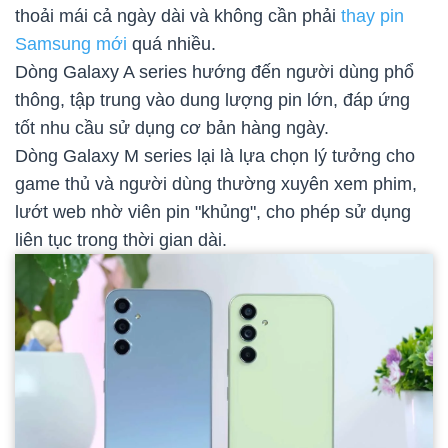
thoải mái cả ngày dài và không cần phải
thay pin
Samsung mới
quá nhiều.
Dòng Galaxy A series hướng đến người dùng phổ
thông, tập trung vào dung lượng pin lớn, đáp ứng
tốt nhu cầu sử dụng cơ bản hàng ngày.
Dòng Galaxy M series lại là lựa chọn lý tưởng cho
game thủ và người dùng thường xuyên xem phim,
lướt web nhờ viên pin "khủng", cho phép sử dụng
liên tục trong thời gian dài.