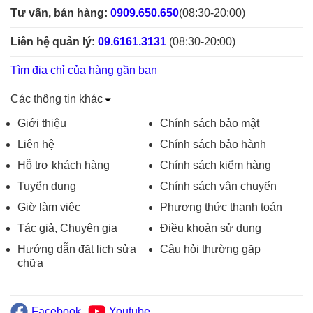
Tư vấn, bán hàng:
0909.650.650
(08:30-20:00)
Liên hệ quản lý:
09.6161.3131
(08:30-20:00)
Tìm địa chỉ của hàng gần bạn
Các thông tin khác
Giới thiệu
Chính sách bảo mật
Liên hệ
Chính sách bảo hành
Hỗ trợ khách hàng
Chính sách kiểm hàng
Tuyển dụng
Chính sách vận chuyển
Giờ làm việc
Phương thức thanh toán
Tác giả, Chuyên gia
Điều khoản sử dụng
Hướng dẫn đặt lịch sửa
Câu hỏi thường gặp
chữa
Facebook
Youtube