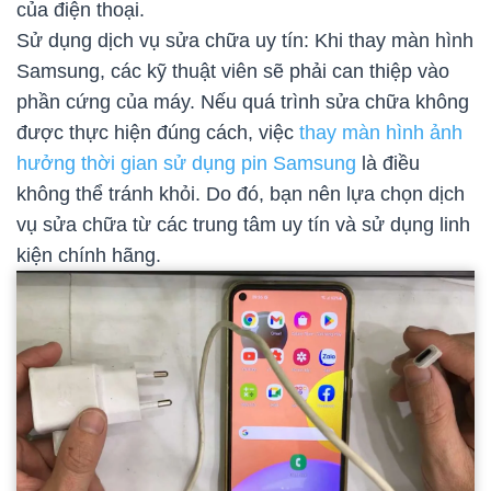
của điện thoại.
Sử dụng dịch vụ sửa chữa uy tín: Khi thay màn hình
Samsung, các kỹ thuật viên sẽ phải can thiệp vào
phần cứng của máy. Nếu quá trình sửa chữa không
được thực hiện đúng cách, việc
thay màn hình ảnh
hưởng thời gian sử dụng pin Samsung
là điều
không thể tránh khỏi. Do đó, bạn nên lựa chọn dịch
vụ sửa chữa từ các trung tâm uy tín và sử dụng linh
kiện chính hãng.