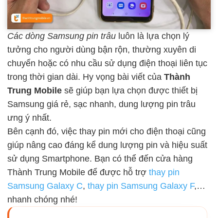
Các dòng Samsung pin trâu
luôn là lựa chọn lý
tưởng cho người dùng bận rộn, thường xuyên di
chuyển hoặc có nhu cầu sử dụng điện thoại liên tục
trong thời gian dài. Hy vọng bài viết của
Thành
Trung Mobile
sẽ giúp bạn lựa chọn được thiết bị
Samsung giá rẻ, sạc nhanh, dung lượng pin trâu
ưng ý nhất.
Bên cạnh đó, việc thay pin mới cho điện thoại cũng
giúp nâng cao đáng kể dung lượng pin và hiệu suất
sử dụng Smartphone. Bạn có thể đến cửa hàng
Thành Trung Mobile để được hỗ trợ
thay pin
Samsung Galaxy C
,
thay pin Samsung Galaxy F
,…
nhanh chóng nhé!