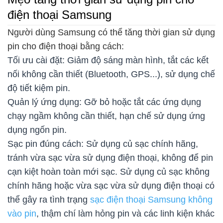
điện thoại Samsung
Người dùng Samsung có thể tăng thời gian sử dụng
pin cho điện thoại bằng cách:
Tối ưu cài đặt: Giảm độ sáng màn hình, tắt các kết
nối không cần thiết (Bluetooth, GPS...), sử dụng chế
độ tiết kiệm pin.
Quản lý ứng dụng: Gỡ bỏ hoặc tắt các ứng dụng
chạy ngầm không cần thiết, hạn chế sử dụng ứng
dụng ngốn pin.
Sạc pin đúng cách: Sử dụng củ sạc chính hãng,
tránh vừa sạc vừa sử dụng điện thoại, không để pin
cạn kiệt hoàn toàn mới sạc. Sử dụng củ sạc không
chính hãng hoặc vừa sạc vừa sử dụng điện thoại có
thể gây ra tình trạng
sạc điện thoại Samsung không
vào pin
, thậm chí làm hỏng pin và các linh kiện khác