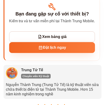
Bạn đang gặp sự cố với thiết bị?
Kiểm tra và tư vấn miễn phí tại Thành Trung Mobile.
Xem bảng giá
Đặt lịch ngay
Trung Tử Tế
Chuyên viên Kỹ thuật
Nguyễn Thành Trung (Trung Tử Tế) là kỹ thuật viên sửa
chữa thiết bị điện tử tại Thành Trung Mobile. Hơn 15
năm kinh nghiệm trong nghề