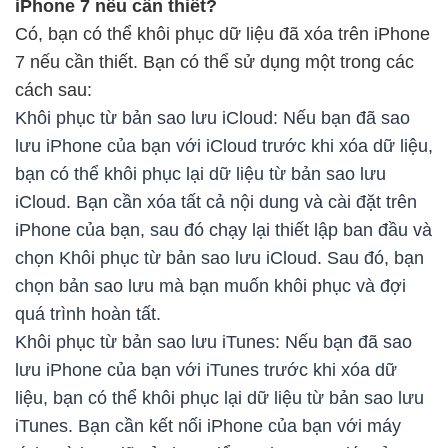
iPhone 7 nếu cần thiết?
Có, bạn có thể khôi phục dữ liệu đã xóa trên iPhone
7 nếu cần thiết. Bạn có thể sử dụng một trong các
cách sau:
Khôi phục từ bản sao lưu iCloud: Nếu bạn đã sao
lưu iPhone của bạn với iCloud trước khi xóa dữ liệu,
bạn có thể khôi phục lại dữ liệu từ bản sao lưu
iCloud. Bạn cần xóa tất cả nội dung và cài đặt trên
iPhone của bạn, sau đó chạy lại thiết lập ban đầu và
chọn Khôi phục từ bản sao lưu iCloud. Sau đó, bạn
chọn bản sao lưu mà bạn muốn khôi phục và đợi
quá trình hoàn tất.
Khôi phục từ bản sao lưu iTunes: Nếu bạn đã sao
lưu iPhone của bạn với iTunes trước khi xóa dữ
liệu, bạn có thể khôi phục lại dữ liệu từ bản sao lưu
iTunes. Bạn cần kết nối iPhone của bạn với máy