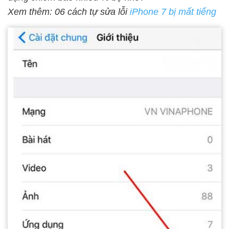
Xem thêm: 06 cách tự sửa lỗi
iPhone 7 bị mất tiếng