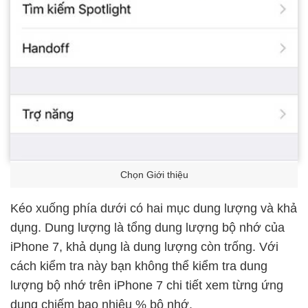
Chọn Giới thiệu
Kéo xuống phía dưới có hai mục dung lượng và khả
dụng. Dung lượng là tổng dung lượng bộ nhớ của
iPhone 7, khả dụng là dung lượng còn trống. Với
cách kiểm tra này bạn không thể kiểm tra dung
lượng bộ nhớ trên iPhone 7 chi tiết xem từng ứng
dụng chiếm bao nhiêu % bộ nhớ.