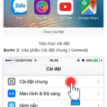
Chọn Cài Đặt
Vào mục cài đặt
Bước 2
: Vào phần Cài đặt chung ( General)