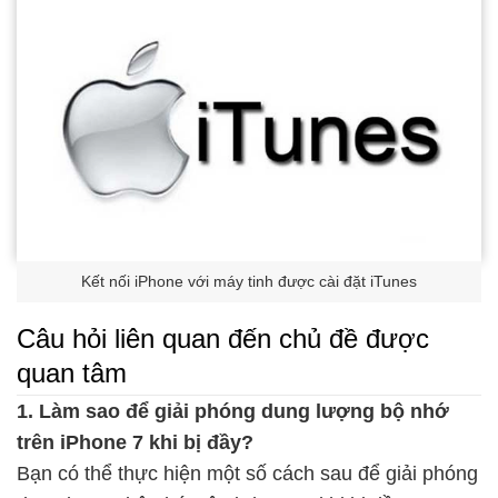
Kết nối iPhone với máy tinh được cài đặt iTunes
Câu hỏi liên quan đến chủ đề được
quan tâm
1. Làm sao để giải phóng dung lượng bộ nhớ
trên iPhone 7 khi bị đầy?
Bạn có thể thực hiện một số cách sau để giải phóng