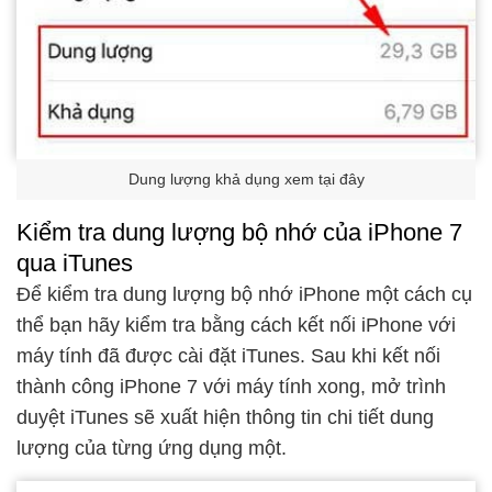
Dung lượng khả dụng xem tại đây
Kiểm tra dung lượng bộ nhớ của iPhone 7
qua iTunes
Để kiểm tra dung lượng bộ nhớ iPhone một cách cụ
thể bạn hãy kiểm tra bằng cách kết nối iPhone với
máy tính đã được cài đặt iTunes. Sau khi kết nối
thành công iPhone 7 với máy tính xong, mở trình
duyệt iTunes sẽ xuất hiện thông tin chi tiết dung
lượng của từng ứng dụng một.