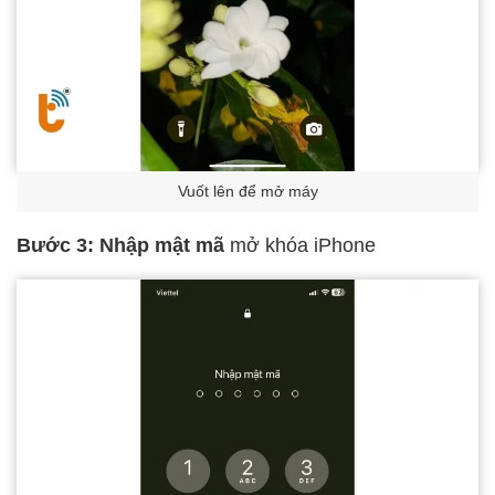
Vuốt lên để mở máy
Bước 3:
Nhập mật mã
mở khóa iPhone