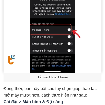
Tắt mở khóa iPhone
Đồng thời, bạn hãy bật các tùy chọn giúp thao tác
mở máy mượt hơn, cách thưc hiện như sau:
Cài đặt > Màn hình & Độ sáng