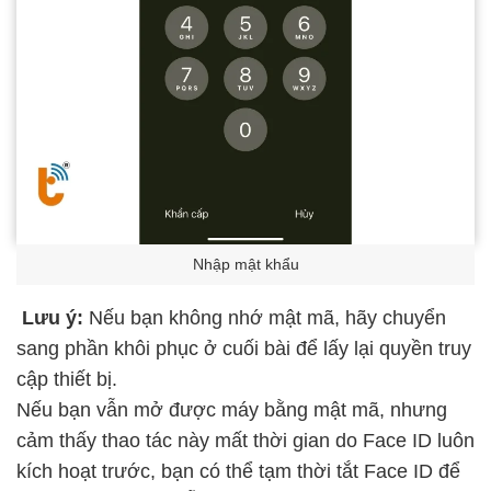
Nhập mật khẩu
Lưu ý:
Nếu bạn không nhớ mật mã, hãy chuyển
sang phần khôi phục ở cuối bài để lấy lại quyền truy
cập thiết bị.
Nếu bạn vẫn mở được máy bằng mật mã, nhưng
cảm thấy thao tác này mất thời gian do Face ID luôn
kích hoạt trước, bạn có thể tạm thời tắt Face ID để