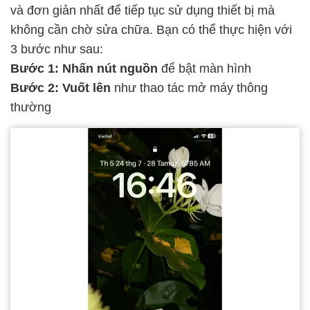
và đơn giản nhất để tiếp tục sử dụng thiết bị mà
không cần chờ sửa chữa. Bạn có thể thực hiện với
3 bước như sau:
Bước 1:
Nhấn nút nguồn
để bật màn hình
Bước 2: Vuốt lên
như thao tác mở máy thông
thường