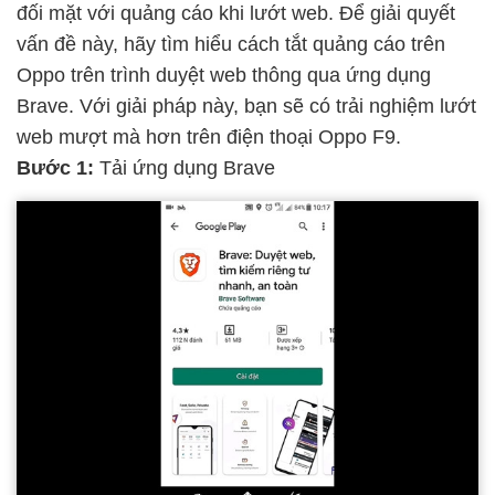
đối mặt với quảng cáo khi lướt web. Để giải quyết
vấn đề này, hãy tìm hiểu cách tắt quảng cáo trên
Oppo trên trình duyệt web thông qua ứng dụng
Brave. Với giải pháp này, bạn sẽ có trải nghiệm lướt
web mượt mà hơn trên điện thoại Oppo F9.
Bước 1:
Tải ứng dụng Brave