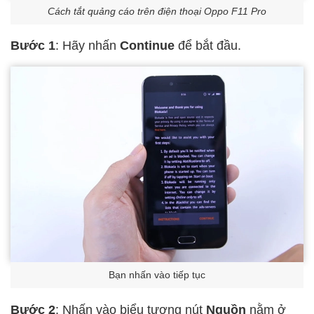
Cách tắt quảng cáo trên điện thoại Oppo F11 Pro
Bước 1
: Hãy nhấn
Continue
để bắt đầu.
Bạn nhấn vào tiếp tục
Bước 2
: Nhấn vào biểu tượng nút
Nguồn
nằm ở