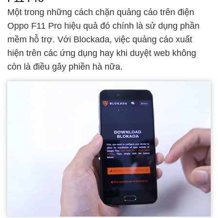
Một trong những cách chặn quảng cáo trên điện
Oppo F11 Pro hiệu quả đó chính là sử dụng phần
mềm hỗ trợ. Với Blockada, việc quảng cáo xuất
hiện trên các ứng dụng hay khi duyệt web không
còn là điều gây phiền hà nữa.