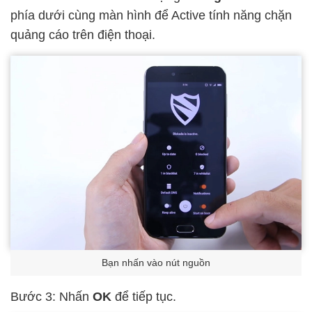
phía dưới cùng màn hình để Active tính năng chặn
quảng cáo trên điện thoại.
Bạn nhấn vào nút nguồn
Bước 3: Nhấn
OK
để tiếp tục.