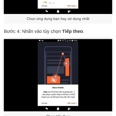
Chọn ứng dụng bạn hay sử dụng nhất
Bước 4: Nhấn vào tùy chọn
Tiếp theo
.