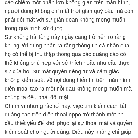
cáo chiếm một phần lớn không gian trên màn hình,
người dùng không chỉ mất thời gian quý báu mà còn
phải đối mặt với sự gián đoạn không mong muốn
trong quá trình sử dụng.
Sự không hài lòng này ngày càng trở nên rõ ràng
khi người dùng nhận ra rằng thông tin cá nhân của
họ có thể bị thu thập thông qua các quảng cáo có
thể không phù hợp với sở thích hoặc nhu cầu thực
sự của họ. Sự mất quyền riêng tư và cảm giác
không kiểm soát về nội dung hiển thị trên màn hình
điện thoại tạo ra một nỗi đau không mong muốn mà
chúng ta đều phải đối mặt.
Chính vì những rắc rối này, việc tìm kiếm cách tắt
quảng cáo trên điện thoại oppo trở thành một nhu
cầu thiết yếu để khôi phục lại sự thoải mái và quyền
kiểm soát cho người dùng. Điều này không chỉ giúp