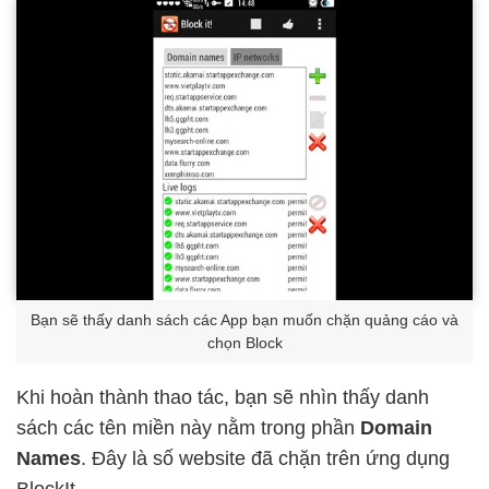
Bạn sẽ thấy danh sách các App bạn muốn chặn quảng cáo và
chọn Block
Khi hoàn thành thao tác, bạn sẽ nhìn thấy danh
sách các tên miền này nằm trong phần
Domain
Names
. Đây là số website đã chặn trên ứng dụng
BlockIt.