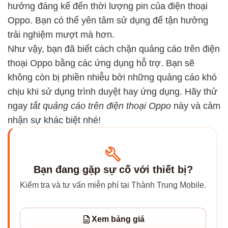
hưởng đáng kể đến thời lượng pin của điện thoại
Oppo. Bạn có thể yên tâm sử dụng để tận hưởng
trải nghiệm mượt mà hơn.
Như vậy, bạn đã biết cách chặn quảng cáo trên điện
thoại Oppo bằng các ứng dụng hỗ trợ. Bạn sẽ
không còn bị phiền nhiễu bởi những quảng cáo khó
chịu khi sử dụng trình duyệt hay ứng dụng. Hãy thử
ngay
tắt quảng cáo trên điện thoại Oppo
này và cảm
nhận sự khác biệt nhé!
Bạn đang gặp sự cố với thiết bị?
Kiểm tra và tư vấn miễn phí tại Thành Trung Mobile.
Xem bảng giá