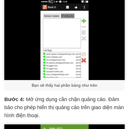
Bạn sẽ thấy hai phần bảng như trên
Bước 4:
Mở ứng dụng cần chặn quảng cáo. Đảm
bảo cho phép hiển thị quảng cáo trên giao diện màn
hình điện thoại.