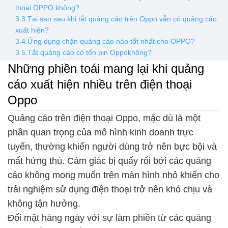
thoại OPPO không?
3.3.Tại sao sau khi tắt quảng cáo trên Oppo vẫn có quảng cáo
xuất hiện?
3.4.Ứng dụng chặn quảng cáo nào tốt nhất cho OPPO?
3.5.Tắt quảng cáo có tốn pin Oppokhông?
Những phiền toái mang lại khi quảng
cáo xuất hiện nhiều trên điện thoại
Oppo
Quảng cáo trên điện thoại Oppo, mặc dù là một
phần quan trọng của mô hình kinh doanh trực
tuyến, thường khiến người dùng trở nên bực bội và
mất hứng thú. Cảm giác bị quấy rối bởi các quảng
cáo không mong muốn trên màn hình nhỏ khiến cho
trải nghiệm sử dụng điện thoại trở nên khó chịu và
không tận hưởng.
Đối mặt hàng ngày với sự làm phiền từ các quảng