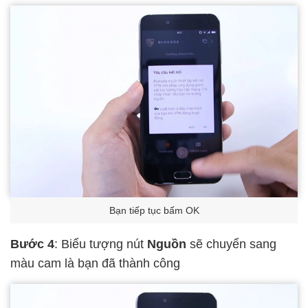
Bạn tiếp tục bấm OK
Bước 4
: Biểu tượng nút
Nguồn
sẽ chuyển sang
màu cam là bạn đã thành công