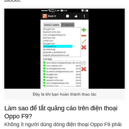
Đây là khi bạn hoàn thành thao tác
Làm sao để tắt quảng cáo trên điện thoại
Oppo F9?
Không ít người dùng dòng điện thoại Oppo F9 phải