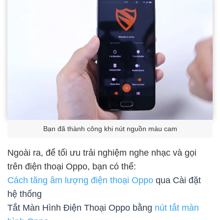
Bạn đã thành công khi nút nguồn màu cam
Ngoài ra, để tối ưu trải nghiệm nghe nhạc và gọi
trên điện thoại Oppo, bạn có thể:
Cách tăng âm lượng điện thoại Oppo
qua Cài đặt
hệ thống
Tắt Màn Hình Điện Thoại Oppo bằng
nút tắt màn