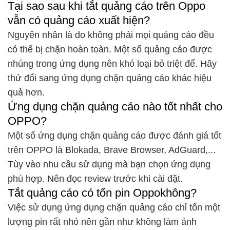
Tại sao sau khi tắt quảng cáo trên Oppo
vẫn có quảng cáo xuất hiện?
Nguyên nhân là do không phải mọi quảng cáo đều
có thể bị chặn hoàn toàn. Một số quảng cáo được
nhúng trong ứng dụng nên khó loại bỏ triệt để. Hãy
thử đổi sang ứng dụng chặn quảng cáo khác hiệu
quả hơn.
Ứng dụng chặn quảng cáo nào tốt nhất cho
OPPO?
Một số ứng dụng chặn quảng cáo được đánh giá tốt
trên OPPO là Blokada, Brave Browser, AdGuard,...
Tùy vào nhu cầu sử dụng mà bạn chọn ứng dụng
phù hợp. Nên đọc review trước khi cài đặt.
Tắt quảng cáo có tốn pin Oppokhông?
Việc sử dụng ứng dụng chặn quảng cáo chỉ tốn một
lượng pin rất nhỏ nên gần như không làm ảnh