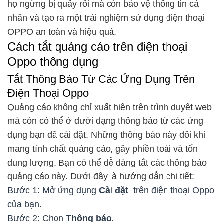
họ ngừng bị quấy rối mà còn bảo vệ thông tin cá
nhân và tạo ra một trải nghiệm sử dụng điện thoại
OPPO an toàn và hiệu quả.
Cách tắt quảng cáo trên điện thoại
Oppo thông dụng
Tắt Thông Báo Từ Các Ứng Dụng Trên
Điện Thoại Oppo
Quảng cáo không chỉ xuất hiện trên trình duyệt web
mà còn có thể ở dưới dạng thông báo từ các ứng
dụng bạn đã cài đặt. Những thông báo này đôi khi
mang tính chất quảng cáo, gây phiền toái và tốn
dung lượng. Bạn có thể dễ dàng tắt các thông báo
quảng cáo này. Dưới đây là hướng dẫn chi tiết:
Bước 1: Mở ứng dụng
Cài đặt
trên điện thoại Oppo
của bạn.
Bước 2: Chọn
Thông báo.