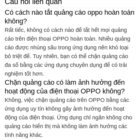
Câu hỏi liên quan
Có cách nào tắt quảng cáo oppo hoàn toàn
không?
Rất tiếc, không có cách nào để tắt hết mọi quảng
cáo trên điện thoại OPPO hoàn toàn. Nhiều quảng
cáo được nhúng sâu trong ứng dụng nên khó loại
bỏ triệt để. Tuy nhiên, bạn có thể chặn quảng cáo
đa số bằng các ứng dụng chuyên dụng để có trải
nghiệm tốt hơn.
Chặn quảng cáo có làm ảnh hưởng đến
hoạt động của điện thoại OPPO không?
Không, việc chặn quảng cáo trên OPPO bằng các
ứng dụng uy tín không gây ảnh hưởng đến hoạt
động của điện thoại. Ứng dụng chỉ ngăn không cho
quảng cáo hiển thị mà không làm ảnh hưởng các
tính năng khác.