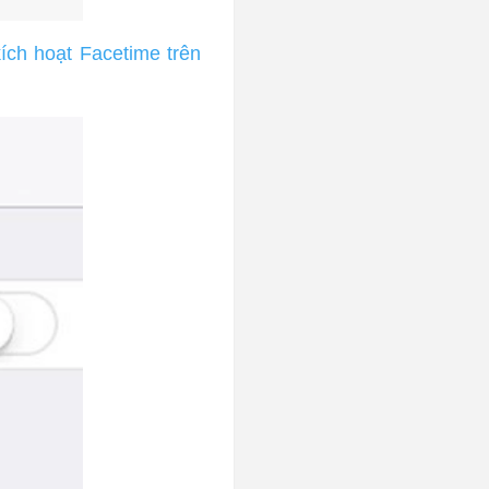
kích hoạt Facetime trên