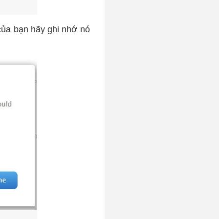
ủa bạn hãy ghi nhớ nó